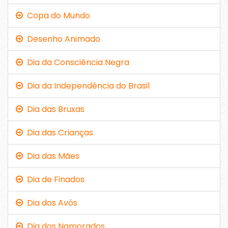
Copa do Mundo
Desenho Animado
Dia da Consciência Negra
Dia da Independência do Brasil
Dia das Bruxas
Dia das Crianças
Dia das Mães
Dia de Finados
Dia dos Avós
Dia dos Namorados