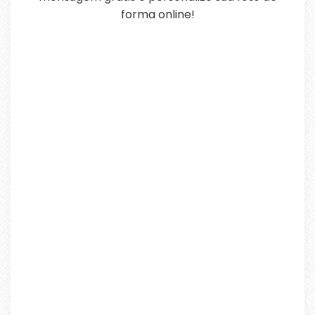
forma online!