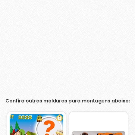
Confira outras molduras para montagens abaixo: