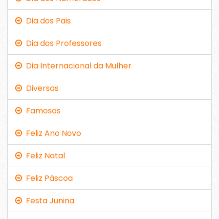
Dia dos Pais
Dia dos Professores
Dia Internacional da Mulher
Diversas
Famosos
Feliz Ano Novo
Feliz Natal
Feliz Páscoa
Festa Junina