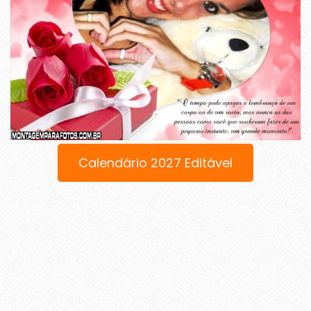
Calendário 2027 Editável