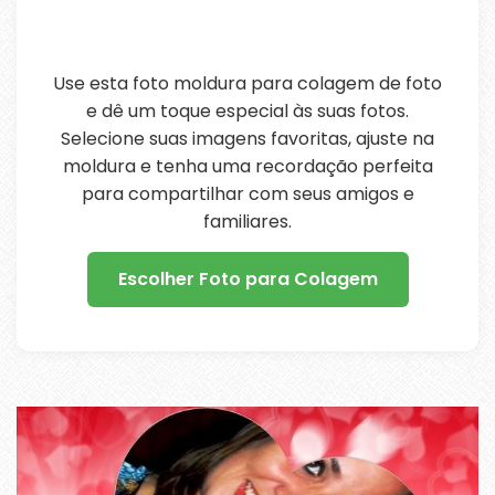
Use esta foto moldura para colagem de foto
e dê um toque especial às suas fotos.
Selecione suas imagens favoritas, ajuste na
moldura e tenha uma recordação perfeita
para compartilhar com seus amigos e
familiares.
Escolher Foto para Colagem