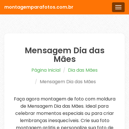
montagemparafotos.com.br
Men
Mensagem Dia das
Mães
Página Inicial
Dia das Mães
Mensagem Dia das Mães
Faça agora montagem de foto com moldura
de Mensagem Dia das Mães. Ideal para
celebrar momentos especiais ou para criar
lembranças inesquecíveis. Crie sua foto
montagem grátis e personalize sua foto de