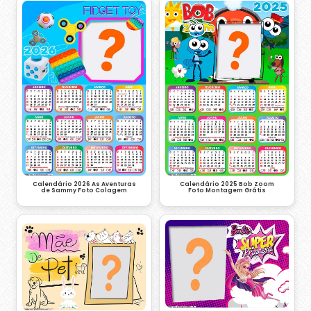
Calendário 2026 As Aventuras
Calendário 2025 Bob Zoom
de Sammy Foto Colagem
Foto Montagem Grátis