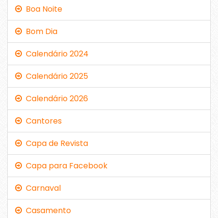
Boa Noite
Bom Dia
Calendário 2024
Calendário 2025
Calendário 2026
Cantores
Capa de Revista
Capa para Facebook
Carnaval
Casamento