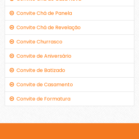
Convite Chá de Panela
Convite Chá de Revelação
Convite Churrasco
Convite de Aniversário
Convite de Batizado
Convite de Casamento
Convite de Formatura