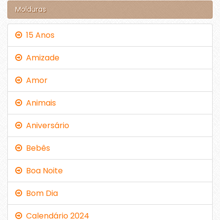
Molduras
15 Anos
Amizade
Amor
Animais
Aniversário
Bebês
Boa Noite
Bom Dia
Calendário 2024