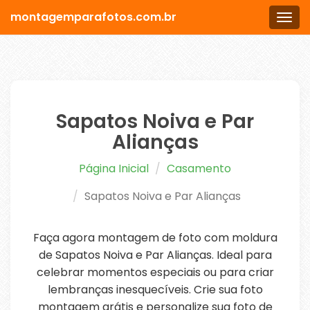
montagemparafotos.com.br
Men
Sapatos Noiva e Par
Alianças
Página Inicial
Casamento
Sapatos Noiva e Par Alianças
Faça agora montagem de foto com moldura
de Sapatos Noiva e Par Alianças. Ideal para
celebrar momentos especiais ou para criar
lembranças inesquecíveis. Crie sua foto
montagem grátis e personalize sua foto de