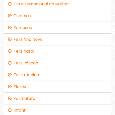
Dia Internacional da Mulher
Diversas
Famosos
Feliz Ano Novo
Feliz Natal
Feliz Páscoa
Festa Junina
Flores
Formatura
Infantil