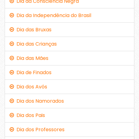
Dia da Consciência Negra
Dia da Independência do Brasil
Dia das Bruxas
Dia das Crianças
Dia das Mães
Dia de Finados
Dia dos Avós
Dia dos Namorados
Dia dos Pais
Dia dos Professores