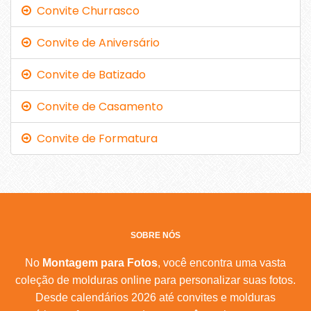
Convite Churrasco
Convite de Aniversário
Convite de Batizado
Convite de Casamento
Convite de Formatura
SOBRE NÓS
No
Montagem para Fotos
, você encontra uma vasta
coleção de molduras online para personalizar suas fotos.
Desde calendários 2026 até convites e molduras