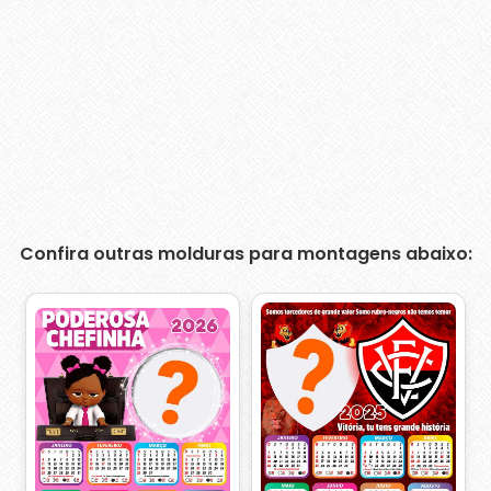
Confira outras molduras para montagens abaixo: