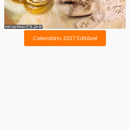
Calendário 2027 Editável