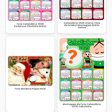
Calendário 2025 Vitória Time
Foto Calendário 2026
de Futebol Montagem Grátis
Poderosa Chefinha Grátis
Online
Foto Moldura Papai Noel
Montagem de Foto Calendário
2025 Cebolinha