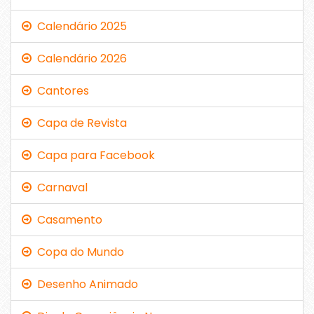
Calendário 2025
Calendário 2026
Cantores
Capa de Revista
Capa para Facebook
Carnaval
Casamento
Copa do Mundo
Desenho Animado