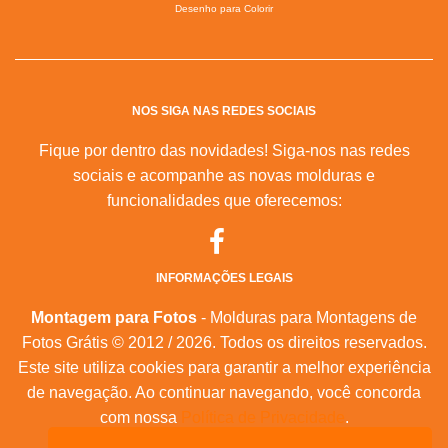
Desenho para Colorir
NOS SIGA NAS REDES SOCIAIS
Fique por dentro das novidades! Siga-nos nas redes
sociais e acompanhe as novas molduras e
funcionalidades que oferecemos:
INFORMAÇÕES LEGAIS
Montagem para Fotos
- Molduras para Montagens de
Fotos Grátis © 2012 / 2026. Todos os direitos reservados.
Este site utiliza cookies para garantir a melhor experiência
de navegação. Ao continuar navegando, você concorda
com nossa
Política de Privacidade
.