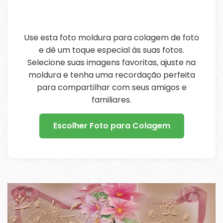
Use esta foto moldura para colagem de foto
e dê um toque especial às suas fotos.
Selecione suas imagens favoritas, ajuste na
moldura e tenha uma recordação perfeita
para compartilhar com seus amigos e
familiares.
Escolher Foto para Colagem