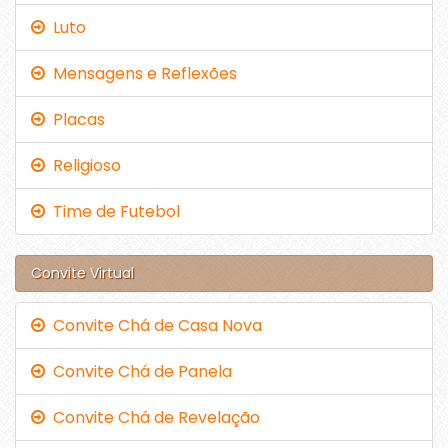
Luto
Mensagens e Reflexões
Placas
Religioso
Time de Futebol
Convite Virtual
Convite Chá de Casa Nova
Convite Chá de Panela
Convite Chá de Revelação