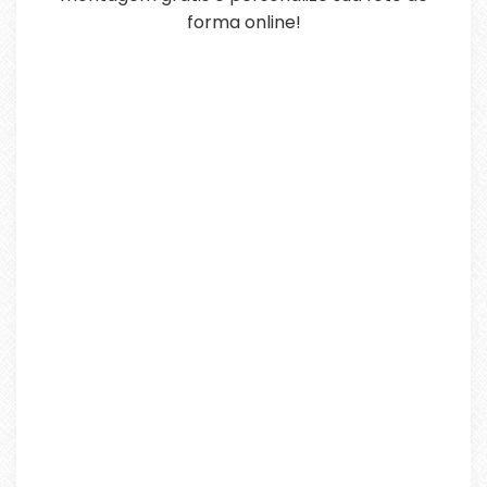
forma online!