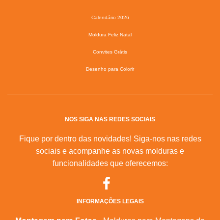
Calendário 2026
Moldura Feliz Natal
Convites Grátis
Desenho para Colorir
NOS SIGA NAS REDES SOCIAIS
Fique por dentro das novidades! Siga-nos nas redes
sociais e acompanhe as novas molduras e
funcionalidades que oferecemos:
INFORMAÇÕES LEGAIS