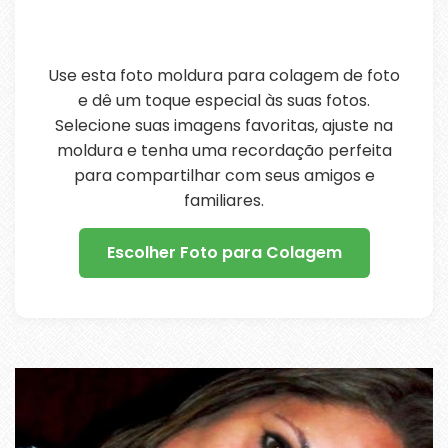
Use esta foto moldura para colagem de foto
e dê um toque especial às suas fotos.
Selecione suas imagens favoritas, ajuste na
moldura e tenha uma recordação perfeita
para compartilhar com seus amigos e
familiares.
Escolher Foto para Colagem