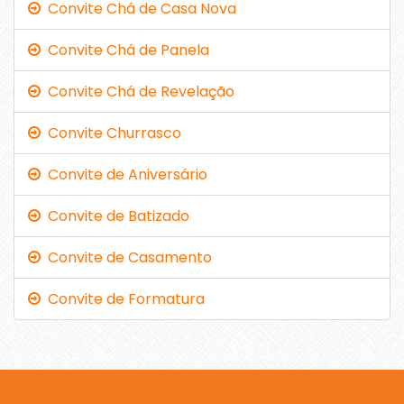
Convite Chá de Casa Nova
Convite Chá de Panela
Convite Chá de Revelação
Convite Churrasco
Convite de Aniversário
Convite de Batizado
Convite de Casamento
Convite de Formatura