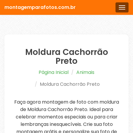
montagemparafotos.com.br
Men
Moldura Cachorrão
Preto
Página Inicial
Animais
Moldura Cachorrão Preto
Faça agora montagem de foto com moldura
de Moldura Cachorrão Preto. Ideal para
celebrar momentos especiais ou para criar
lembranças inesquecíveis. Crie sua foto
montagem grátis e personalize sua foto de