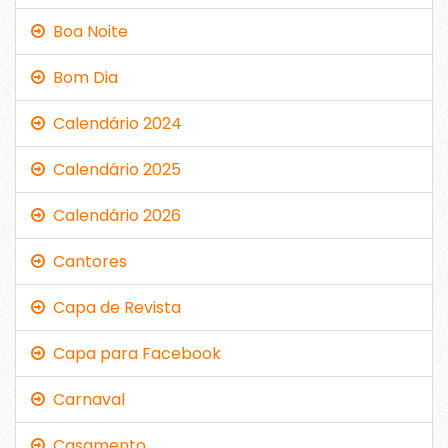
Boa Noite
Bom Dia
Calendário 2024
Calendário 2025
Calendário 2026
Cantores
Capa de Revista
Capa para Facebook
Carnaval
Casamento