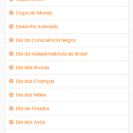
Copa do Mundo
Desenho Animado
Dia da Consciência Negra
Dia da Independência do Brasil
Dia das Bruxas
Dia das Crianças
Dia das Mães
Dia de Finados
Dia dos Avós