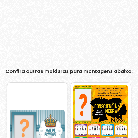
Confira outras molduras para montagens abaixo: