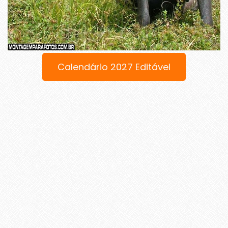
Calendário 2027 Editável