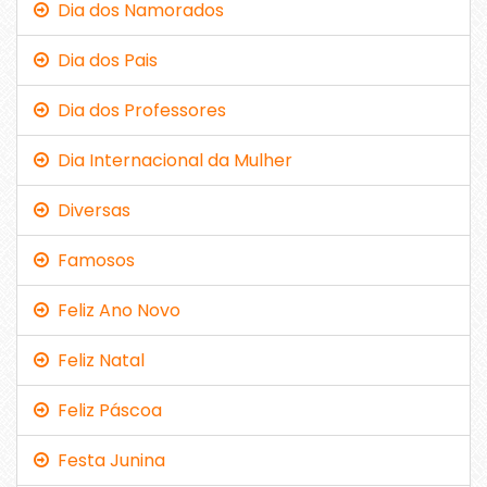
Dia dos Namorados
Dia dos Pais
Dia dos Professores
Dia Internacional da Mulher
Diversas
Famosos
Feliz Ano Novo
Feliz Natal
Feliz Páscoa
Festa Junina