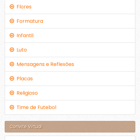
Flores
Formatura
Infantil
Luto
Mensagens e Reflexões
Placas
Religioso
Time de Futebol
Convite Virtual