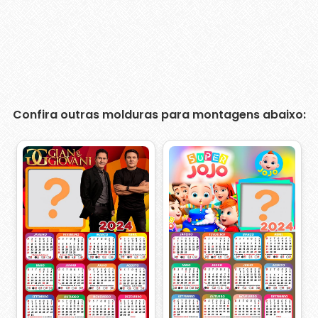
Confira outras molduras para montagens abaixo: