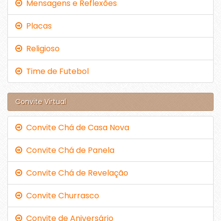
Mensagens e Reflexões
Placas
Religioso
Time de Futebol
Convite Virtual
Convite Chá de Casa Nova
Convite Chá de Panela
Convite Chá de Revelação
Convite Churrasco
Convite de Aniversário