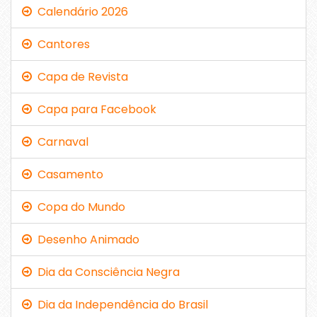
Calendário 2026
Cantores
Capa de Revista
Capa para Facebook
Carnaval
Casamento
Copa do Mundo
Desenho Animado
Dia da Consciência Negra
Dia da Independência do Brasil