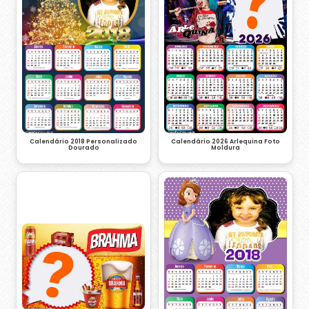
Calendário 2018 Personalizado
Calendário 2026 Arlequina Foto
Dourado
Moldura