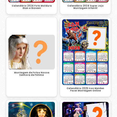
Calendário 2024 Foto Moldura
Calendário 2024 Super Jojo
Gian e Giovani
Montagem Infantil
Montagem de Fotos Nossa
Senhora de Fátima
Calendário 2025 Iron Maiden
Fazer Montagem Online