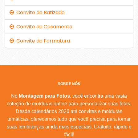
Convite de Batizado
Convite de Casamento
Convite de Formatura
SOBRE NÓS
No
Montagem para Fotos
, você encontra uma vasta
coleção de molduras online para personalizar suas fotos.
Desde calendários 2026 até convites e molduras
temáticas, oferecemos tudo que você precisa para tornar
suas lembranças ainda mais especiais. Gratuito, rápido e
fácil!