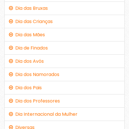
Dia das Bruxas
Dia das Crianças
Dia das Mães
Dia de Finados
Dia dos Avós
Dia dos Namorados
Dia dos Pais
Dia dos Professores
Dia Internacional da Mulher
Diversas