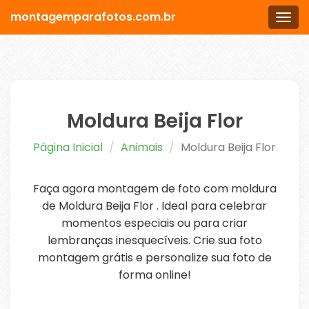
montagemparafotos.com.br
Men
Moldura Beija Flor
Página Inicial
Animais
Moldura Beija Flor
Faça agora montagem de foto com moldura
de Moldura Beija Flor . Ideal para celebrar
momentos especiais ou para criar
lembranças inesquecíveis. Crie sua foto
montagem grátis e personalize sua foto de
forma online!