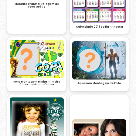
Moldura Brahma Colagem de
Foto Grátis
Calendário 2018 Sofia Princesa
Foto Montagem Minha Primeira
Aquaman Montagem de Foto
Copa do Mundo Online