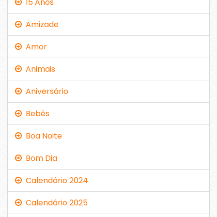
15 Anos
Amizade
Amor
Animais
Aniversário
Bebês
Boa Noite
Bom Dia
Calendário 2024
Calendário 2025