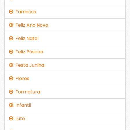
Famosos
Feliz Ano Novo
Feliz Natal
Feliz Páscoa
Festa Junina
Flores
Formatura
Infantil
Luto