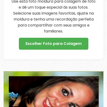
Use esta foto moldura para colagem de foto
e dê um toque especial às suas fotos.
Selecione suas imagens favoritas, ajuste na
moldura e tenha uma recordação perfeita
para compartilhar com seus amigos e
familiares.
Escolher Foto para Colagem