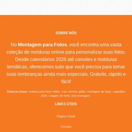
SOBRE NÓS
No
Montagem para Fotos
, você encontra uma vasta
coleção de molduras online para personalizar suas fotos.
Desde calendários 2026 até convites e molduras
temáticas, oferecemos tudo que você precisa para tornar
suas lembranças ainda mais especiais. Gratuito, rápido e
fácil!
Palavras-chave:
moldura para fotos online, criar convites grátis, montagem de fotos, calendário
2026, colagem de fotos, foto montagem.
LINKS ÚTEIS
Página Inicial
Contato