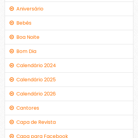
Aniversário
Bebês
Boa Noite
Bom Dia
Calendário 2024
Calendário 2025
Calendário 2026
Cantores
Capa de Revista
Capa para Facebook