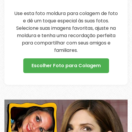
Use esta foto moldura para colagem de foto
e dê um toque especial às suas fotos.
Selecione suas imagens favoritas, ajuste na
moldura e tenha uma recordação perfeita
para compartilhar com seus amigos e
familiares.
Escolher Foto para Colagem