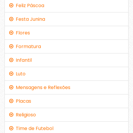
Feliz Páscoa
Festa Junina
Flores
Formatura
Infantil
Luto
Mensagens e Reflexões
Placas
Religioso
Time de Futebol