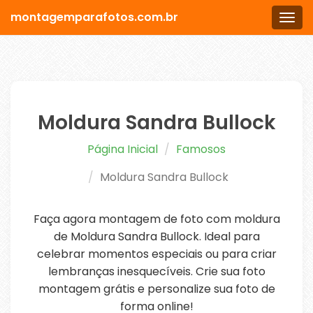
montagemparafotos.com.br
Men
Moldura Sandra Bullock
Página Inicial
Famosos
Moldura Sandra Bullock
Faça agora montagem de foto com moldura
de Moldura Sandra Bullock. Ideal para
celebrar momentos especiais ou para criar
lembranças inesquecíveis. Crie sua foto
montagem grátis e personalize sua foto de
forma online!