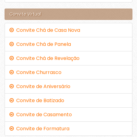
Convite Virtual
Convite Chá de Casa Nova
Convite Chá de Panela
Convite Chá de Revelação
Convite Churrasco
Convite de Aniversário
Convite de Batizado
Convite de Casamento
Convite de Formatura