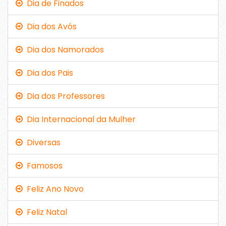
Dia de Finados
Dia dos Avós
Dia dos Namorados
Dia dos Pais
Dia dos Professores
Dia Internacional da Mulher
Diversas
Famosos
Feliz Ano Novo
Feliz Natal