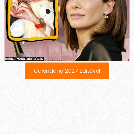
Calendário 2027 Editável