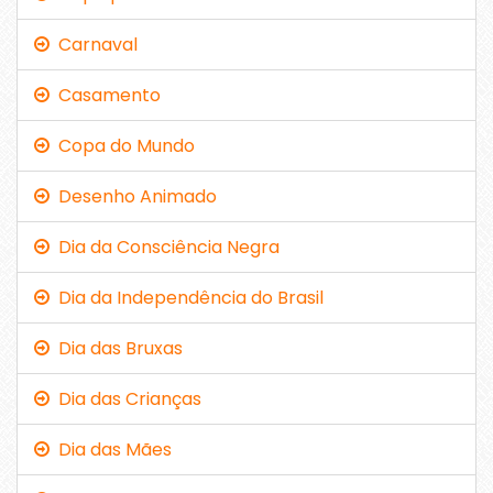
Carnaval
Casamento
Copa do Mundo
Desenho Animado
Dia da Consciência Negra
Dia da Independência do Brasil
Dia das Bruxas
Dia das Crianças
Dia das Mães