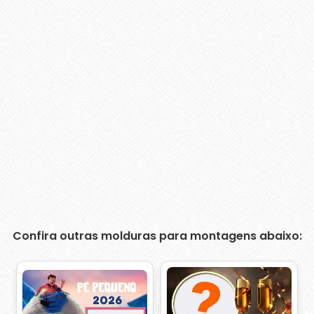
Confira outras molduras para montagens abaixo: