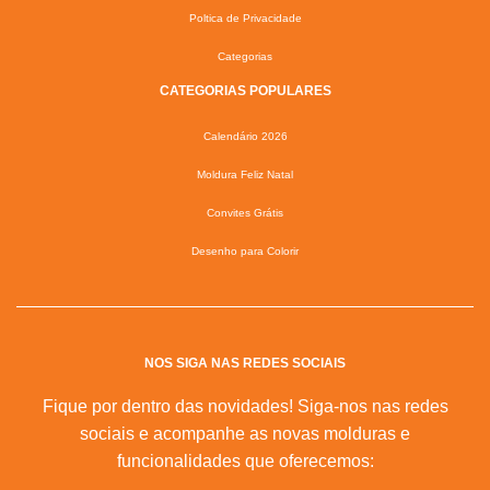
Poltica de Privacidade
Categorias
CATEGORIAS POPULARES
Calendário 2026
Moldura Feliz Natal
Convites Grátis
Desenho para Colorir
NOS SIGA NAS REDES SOCIAIS
Fique por dentro das novidades! Siga-nos nas redes
sociais e acompanhe as novas molduras e
funcionalidades que oferecemos: