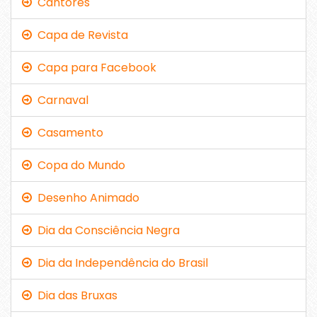
Cantores
Capa de Revista
Capa para Facebook
Carnaval
Casamento
Copa do Mundo
Desenho Animado
Dia da Consciência Negra
Dia da Independência do Brasil
Dia das Bruxas