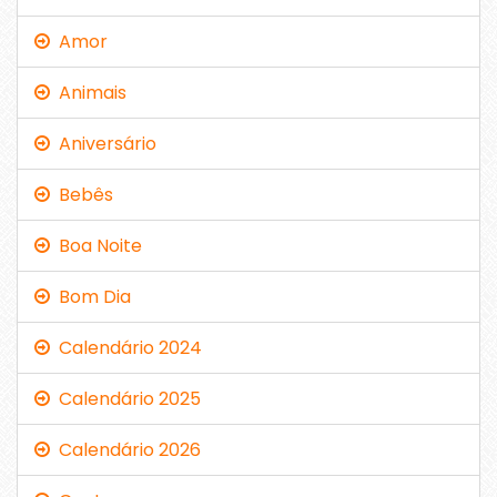
Amor
Animais
Aniversário
Bebês
Boa Noite
Bom Dia
Calendário 2024
Calendário 2025
Calendário 2026