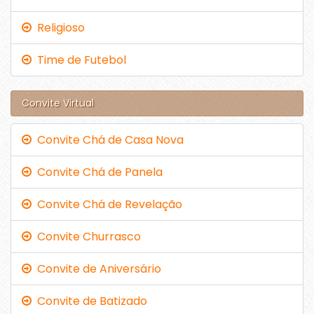
Religioso
Time de Futebol
Convite Virtual
Convite Chá de Casa Nova
Convite Chá de Panela
Convite Chá de Revelação
Convite Churrasco
Convite de Aniversário
Convite de Batizado