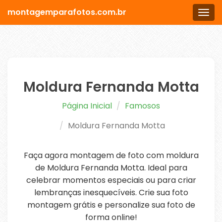
montagemparafotos.com.br
Men
Moldura Fernanda Motta
Página Inicial
Famosos
Moldura Fernanda Motta
Faça agora montagem de foto com moldura
de Moldura Fernanda Motta. Ideal para
celebrar momentos especiais ou para criar
lembranças inesquecíveis. Crie sua foto
montagem grátis e personalize sua foto de
forma online!