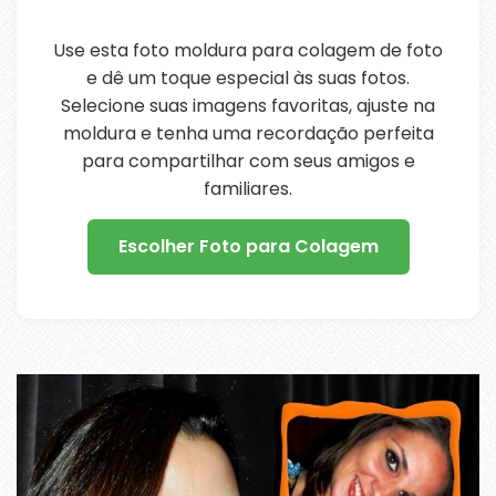
Use esta foto moldura para colagem de foto
e dê um toque especial às suas fotos.
Selecione suas imagens favoritas, ajuste na
moldura e tenha uma recordação perfeita
para compartilhar com seus amigos e
familiares.
Escolher Foto para Colagem