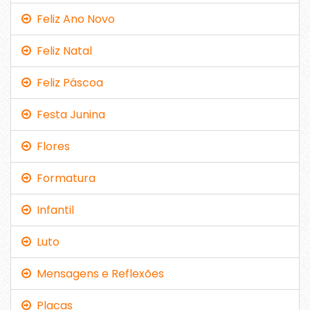
Feliz Ano Novo
Feliz Natal
Feliz Páscoa
Festa Junina
Flores
Formatura
Infantil
Luto
Mensagens e Reflexões
Placas