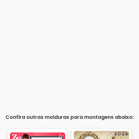
Confira outras molduras para montagens abaixo: