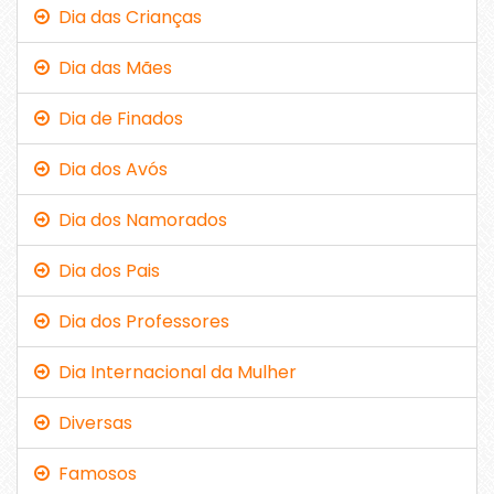
Dia das Crianças
Dia das Mães
Dia de Finados
Dia dos Avós
Dia dos Namorados
Dia dos Pais
Dia dos Professores
Dia Internacional da Mulher
Diversas
Famosos