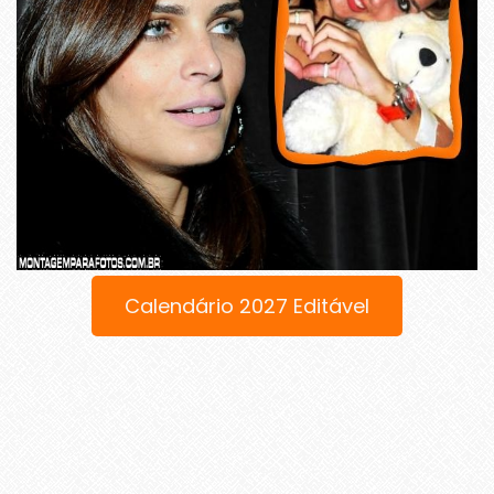
Calendário 2027 Editável