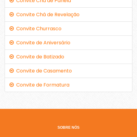
Convite Chá de Panela
Convite Chá de Revelação
Convite Churrasco
Convite de Aniversário
Convite de Batizado
Convite de Casamento
Convite de Formatura
SOBRE NÓS