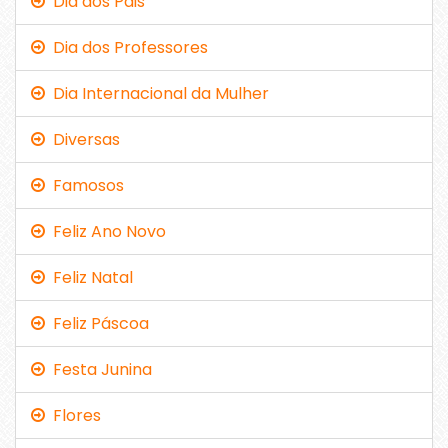
Dia dos Pais
Dia dos Professores
Dia Internacional da Mulher
Diversas
Famosos
Feliz Ano Novo
Feliz Natal
Feliz Páscoa
Festa Junina
Flores