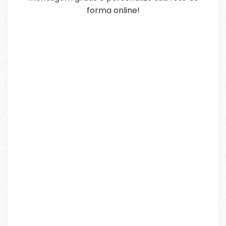
forma online!