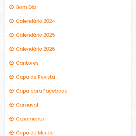
Bom Dia
Calendário 2024
Calendário 2025
Calendário 2026
Cantores
Capa de Revista
Capa para Facebook
Carnaval
Casamento
Copa do Mundo