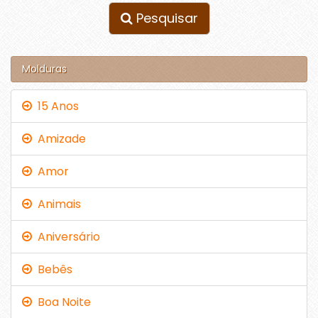
Pesquisar
Molduras
15 Anos
Amizade
Amor
Animais
Aniversário
Bebês
Boa Noite