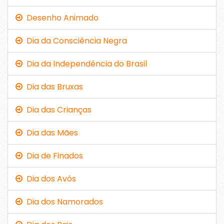
Desenho Animado
Dia da Consciência Negra
Dia da Independência do Brasil
Dia das Bruxas
Dia das Crianças
Dia das Mães
Dia de Finados
Dia dos Avós
Dia dos Namorados