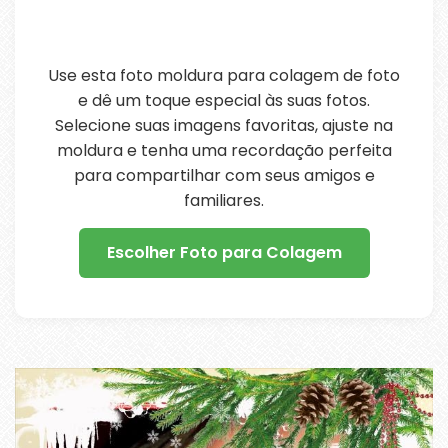
Use esta foto moldura para colagem de foto
e dê um toque especial às suas fotos.
Selecione suas imagens favoritas, ajuste na
moldura e tenha uma recordação perfeita
para compartilhar com seus amigos e
familiares.
Escolher Foto para Colagem