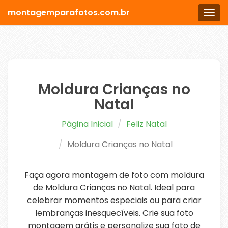
montagemparafotos.com.br
Men
Moldura Crianças no
Natal
Página Inicial
Feliz Natal
Moldura Crianças no Natal
Faça agora montagem de foto com moldura
de Moldura Crianças no Natal. Ideal para
celebrar momentos especiais ou para criar
lembranças inesquecíveis. Crie sua foto
montagem grátis e personalize sua foto de