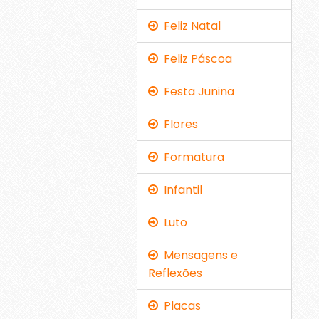
Feliz Natal
Feliz Páscoa
Festa Junina
Flores
Formatura
Infantil
Luto
Mensagens e
Reflexões
Placas