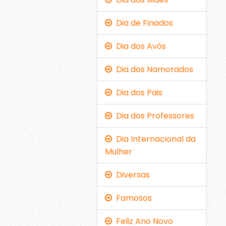
Dia de Finados
Dia dos Avós
Dia dos Namorados
Dia dos Pais
Dia dos Professores
Dia Internacional da
Mulher
Diversas
Famosos
Feliz Ano Novo