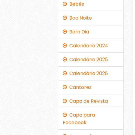
Bebês
Boa Noite
Bom Dia
Calendário 2024
Calendário 2025
Calendário 2026
Cantores
Capa de Revista
Capa para
Facebook