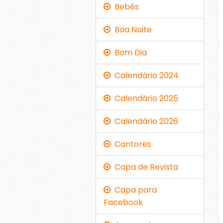
Bebês
Boa Noite
Bom Dia
Calendário 2024
Calendário 2025
Calendário 2026
Cantores
Capa de Revista
Capa para
Facebook