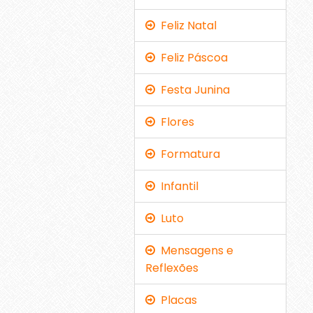
Feliz Natal
Feliz Páscoa
Festa Junina
Flores
Formatura
Infantil
Luto
Mensagens e
Reflexões
Placas