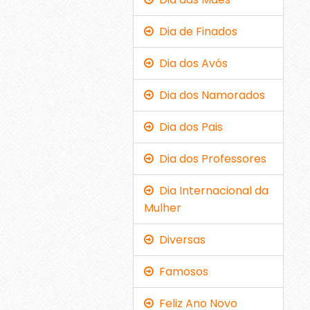
Dia de Finados
Dia dos Avós
Dia dos Namorados
Dia dos Pais
Dia dos Professores
Dia Internacional da
Mulher
Diversas
Famosos
Feliz Ano Novo