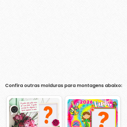
Confira outras molduras para montagens abaixo: