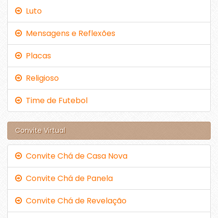
Luto
Mensagens e Reflexões
Placas
Religioso
Time de Futebol
Convite Virtual
Convite Chá de Casa Nova
Convite Chá de Panela
Convite Chá de Revelação