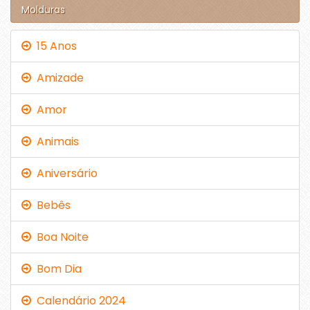
Molduras
15 Anos
Amizade
Amor
Animais
Aniversário
Bebês
Boa Noite
Bom Dia
Calendário 2024