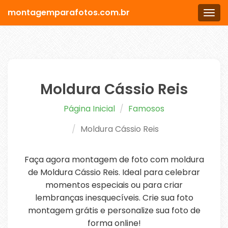
montagemparafotos.com.br
Men
Moldura Cássio Reis
Página Inicial
Famosos
Moldura Cássio Reis
Faça agora montagem de foto com moldura
de Moldura Cássio Reis. Ideal para celebrar
momentos especiais ou para criar
lembranças inesquecíveis. Crie sua foto
montagem grátis e personalize sua foto de
forma online!