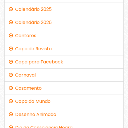
Calendário 2025
Calendário 2026
Cantores
Capa de Revista
Capa para Facebook
Carnaval
Casamento
Copa do Mundo
Desenho Animado
Dia da Consciência Negra