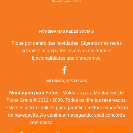
Desenho para Colorir
NOS SIGA NAS REDES SOCIAIS
Fique por dentro das novidades! Siga-nos nas redes
sociais e acompanhe as novas molduras e
funcionalidades que oferecemos:
INFORMAÇÕES LEGAIS
Montagem para Fotos
- Molduras para Montagens de
Fotos Grátis © 2012 / 2026. Todos os direitos reservados.
Este site utiliza cookies para garantir a melhor experiência
de navegação. Ao continuar navegando, você concorda
com nossa
Política de Privacidade
.