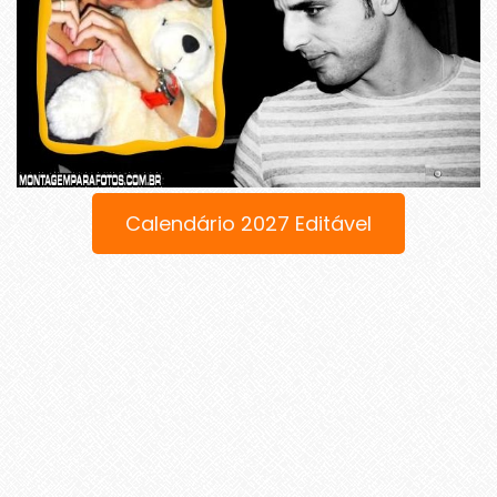
Calendário 2027 Editável