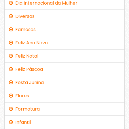
Dia Internacional da Mulher
Diversas
Famosos
Feliz Ano Novo
Feliz Natal
Feliz Páscoa
Festa Junina
Flores
Formatura
Infantil