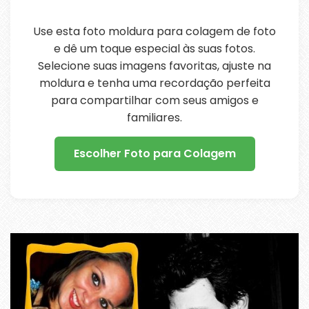
Use esta foto moldura para colagem de foto
e dê um toque especial às suas fotos.
Selecione suas imagens favoritas, ajuste na
moldura e tenha uma recordação perfeita
para compartilhar com seus amigos e
familiares.
Escolher Foto para Colagem