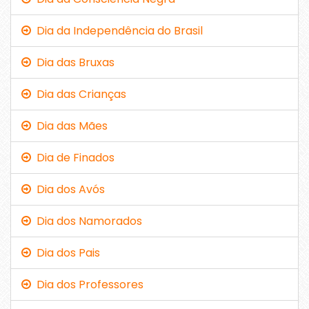
Dia da Independência do Brasil
Dia das Bruxas
Dia das Crianças
Dia das Mães
Dia de Finados
Dia dos Avós
Dia dos Namorados
Dia dos Pais
Dia dos Professores