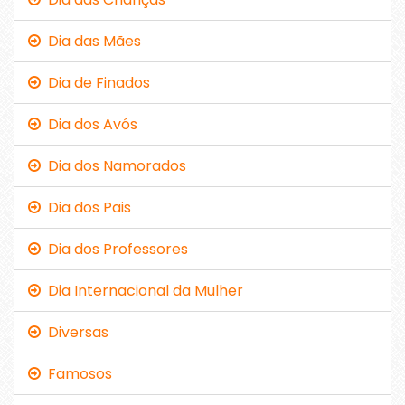
Dia das Mães
Dia de Finados
Dia dos Avós
Dia dos Namorados
Dia dos Pais
Dia dos Professores
Dia Internacional da Mulher
Diversas
Famosos