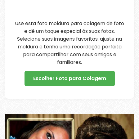
Use esta foto moldura para colagem de foto
e dê um toque especial às suas fotos.
Selecione suas imagens favoritas, ajuste na
moldura e tenha uma recordação perfeita
para compartilhar com seus amigos e
familiares.
Escolher Foto para Colagem