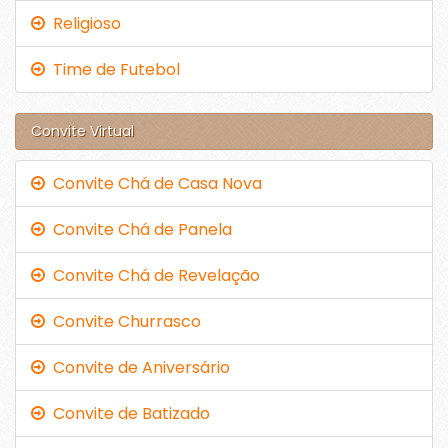
Religioso
Time de Futebol
Convite Virtual
Convite Chá de Casa Nova
Convite Chá de Panela
Convite Chá de Revelação
Convite Churrasco
Convite de Aniversário
Convite de Batizado