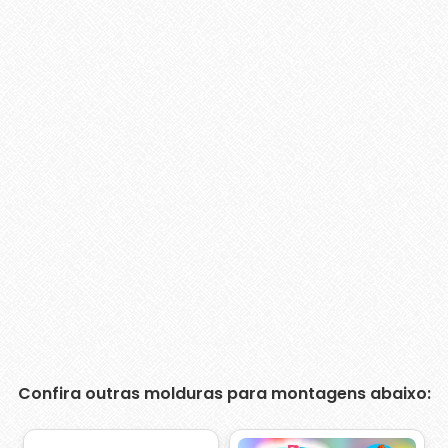
Confira outras molduras para montagens abaixo: