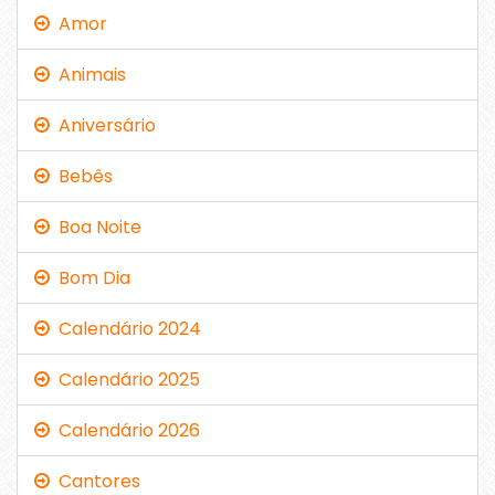
Amor
Animais
Aniversário
Bebês
Boa Noite
Bom Dia
Calendário 2024
Calendário 2025
Calendário 2026
Cantores