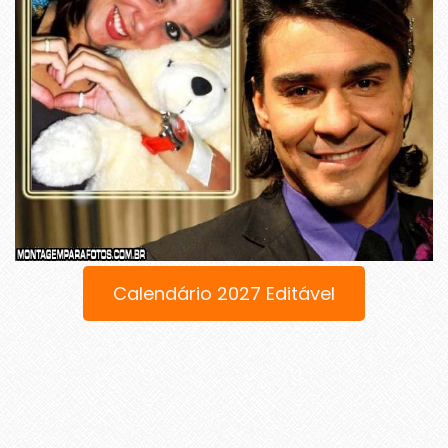
Calendário 2027 Editável