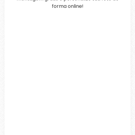
forma online!