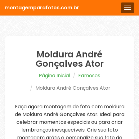
montagemparafotos.com.br
Men
Moldura André
Gonçalves Ator
Página Inicial
Famosos
Moldura André Gonçalves Ator
Faça agora montagem de foto com moldura
de Moldura André Gonçalves Ator. Ideal para
celebrar momentos especiais ou para criar
lembranças inesquecíveis. Crie sua foto
montagem grátis e personalize sua foto de