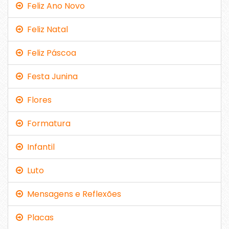
Feliz Ano Novo
Feliz Natal
Feliz Páscoa
Festa Junina
Flores
Formatura
Infantil
Luto
Mensagens e Reflexões
Placas