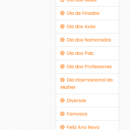
Dia de Finados
Dia dos Avós
Dia dos Namorados
Dia dos Pais
Dia dos Professores
Dia Internacional da
Mulher
Diversas
Famosos
Feliz Ano Novo