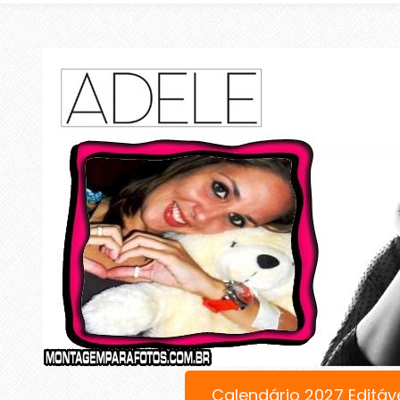
Calendário 2027 Editáv