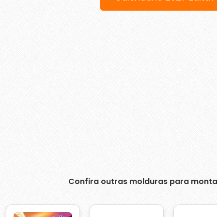
Confira outras molduras para monta