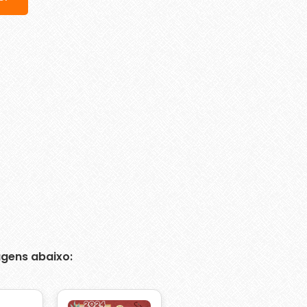
gens abaixo: