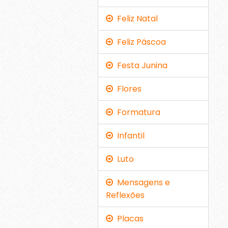
Feliz Natal
Feliz Páscoa
Festa Junina
Flores
Formatura
Infantil
Luto
Mensagens e
Reflexões
Placas