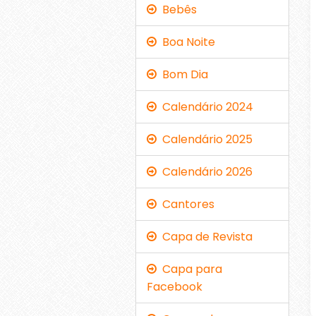
Bebês
Boa Noite
Bom Dia
Calendário 2024
Calendário 2025
Calendário 2026
Cantores
Capa de Revista
Capa para
Facebook