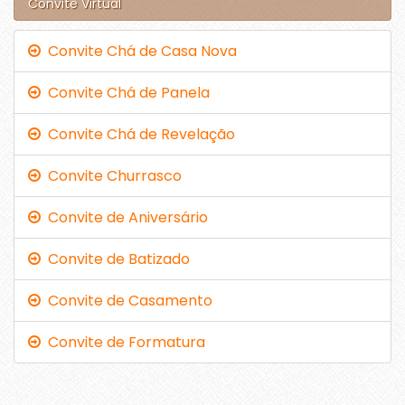
Convite Virtual
Convite Chá de Casa Nova
Convite Chá de Panela
Convite Chá de Revelação
Convite Churrasco
Convite de Aniversário
Convite de Batizado
Convite de Casamento
Convite de Formatura