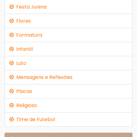
Festa Junina
Flores
Formatura
Infantil
Luto
Mensagens e Reflexões
Placas
Religioso
Time de Futebol