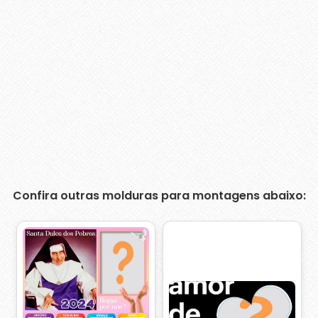
Confira outras molduras para montagens abaixo: