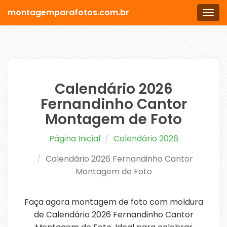
montagemparafotos.com.br
Men
Calendário 2026
Fernandinho Cantor
Montagem de Foto
Página Inicial
Calendário 2026
Calendário 2026 Fernandinho Cantor
Montagem de Foto
Faça agora montagem de foto com moldura
de Calendário 2026 Fernandinho Cantor