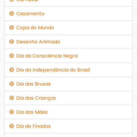
Casamento
Copa do Mundo
Desenho Animado
Dia da Consciência Negra
Dia da Independência do Brasil
Dia das Bruxas
Dia das Crianças
Dia das Mães
Dia de Finados