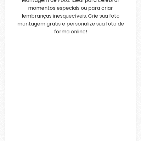
Montagem de Foto. Ideal para celebrar
momentos especiais ou para criar
lembranças inesquecíveis. Crie sua foto
montagem grátis e personalize sua foto de
forma online!