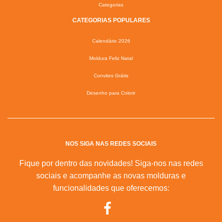
Categorias
CATEGORIAS POPULARES
Calendário 2026
Moldura Feliz Natal
Convites Grátis
Desenho para Colorir
NOS SIGA NAS REDES SOCIAIS
Fique por dentro das novidades! Siga-nos nas redes
sociais e acompanhe as novas molduras e
funcionalidades que oferecemos: