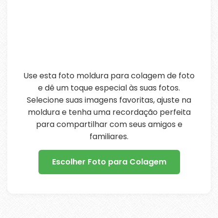
Use esta foto moldura para colagem de foto
e dê um toque especial às suas fotos.
Selecione suas imagens favoritas, ajuste na
moldura e tenha uma recordação perfeita
para compartilhar com seus amigos e
familiares.
Escolher Foto para Colagem