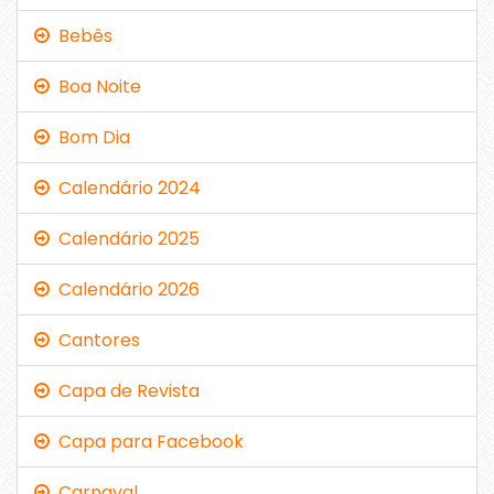
Bebês
Boa Noite
Bom Dia
Calendário 2024
Calendário 2025
Calendário 2026
Cantores
Capa de Revista
Capa para Facebook
Carnaval