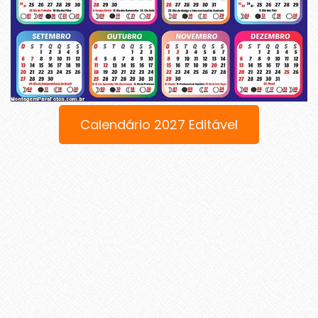
Calendário 2027 Editável