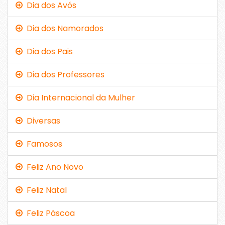
Dia dos Avós
Dia dos Namorados
Dia dos Pais
Dia dos Professores
Dia Internacional da Mulher
Diversas
Famosos
Feliz Ano Novo
Feliz Natal
Feliz Páscoa