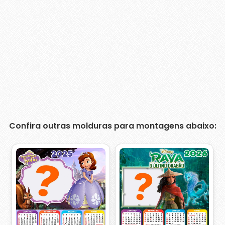
Confira outras molduras para montagens abaixo: