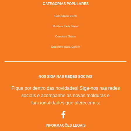
CATEGORIAS POPULARES
Calendário 2026
Moldura Feliz Natal
Convites Grátis
Desenho para Colorir
NOS SIGA NAS REDES SOCIAIS
Fique por dentro das novidades! Siga-nos nas redes
sociais e acompanhe as novas molduras e
funcionalidades que oferecemos:
INFORMAÇÕES LEGAIS