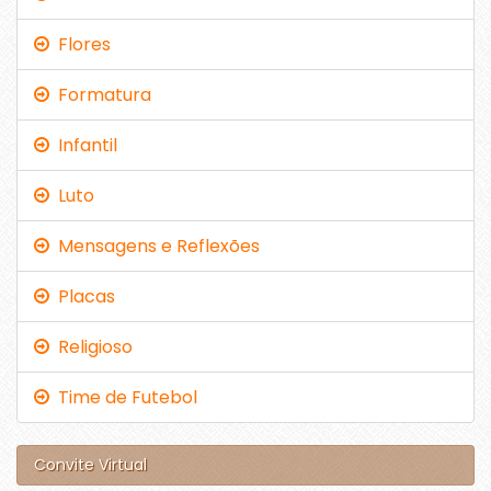
Flores
Formatura
Infantil
Luto
Mensagens e Reflexões
Placas
Religioso
Time de Futebol
Convite Virtual