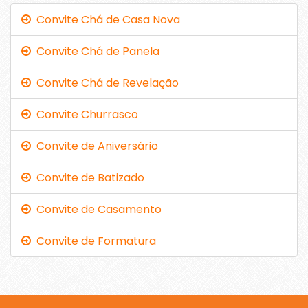
Convite Chá de Casa Nova
Convite Chá de Panela
Convite Chá de Revelação
Convite Churrasco
Convite de Aniversário
Convite de Batizado
Convite de Casamento
Convite de Formatura