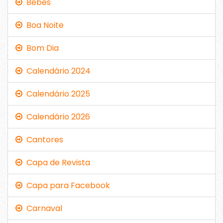
Bebês
Boa Noite
Bom Dia
Calendário 2024
Calendário 2025
Calendário 2026
Cantores
Capa de Revista
Capa para Facebook
Carnaval