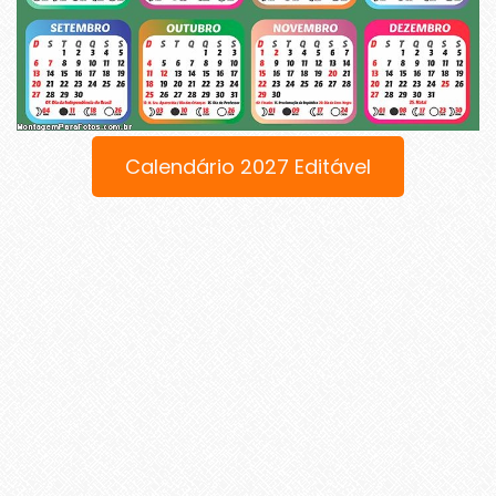
Calendário 2027 Editável