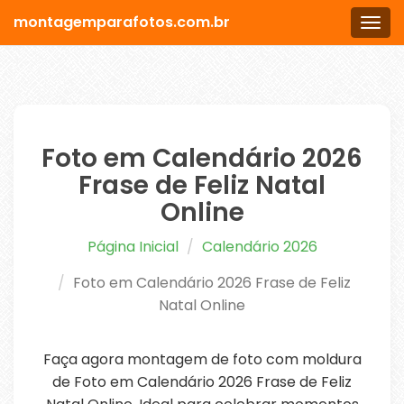
montagemparafotos.com.br
Men
Foto em Calendário 2026
Frase de Feliz Natal
Online
Página Inicial
Calendário 2026
Foto em Calendário 2026 Frase de Feliz
Natal Online
Faça agora montagem de foto com moldura
de Foto em Calendário 2026 Frase de Feliz