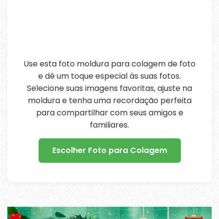
Use esta foto moldura para colagem de foto
e dê um toque especial às suas fotos.
Selecione suas imagens favoritas, ajuste na
moldura e tenha uma recordação perfeita
para compartilhar com seus amigos e
familiares.
Escolher Foto para Colagem