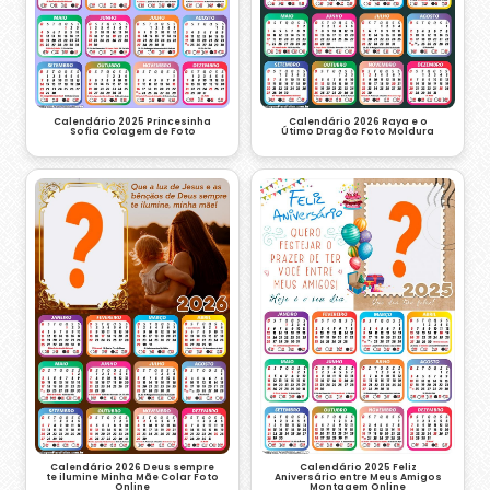
Calendário 2026 Raya e o
Calendário 2025 Princesinha
Útimo Dragão Foto Moldura
Sofia Colagem de Foto
Calendário 2026 Deus sempre
Calendário 2025 Feliz
te ilumine Minha Mãe Colar Foto
Aniversário entre Meus Amigos
Online
Montagem Online