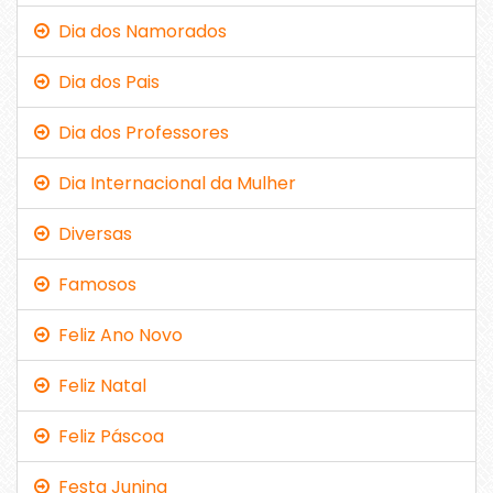
Dia dos Namorados
Dia dos Pais
Dia dos Professores
Dia Internacional da Mulher
Diversas
Famosos
Feliz Ano Novo
Feliz Natal
Feliz Páscoa
Festa Junina