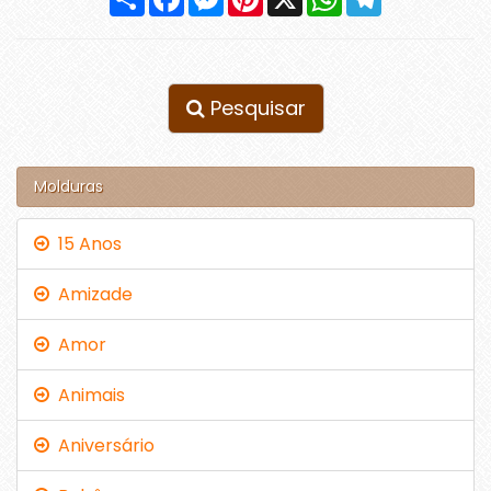
Pesquisar
Molduras
15 Anos
Amizade
Amor
Animais
Aniversário