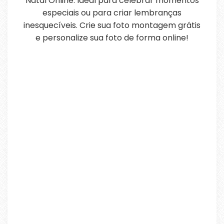
Natal Online. Ideal para celebrar momentos
especiais ou para criar lembranças
inesquecíveis. Crie sua foto montagem grátis
e personalize sua foto de forma online!