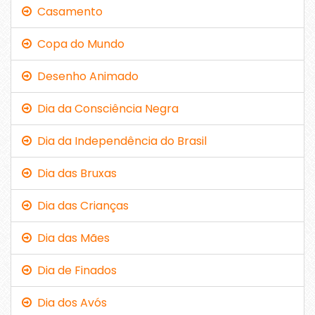
Casamento
Copa do Mundo
Desenho Animado
Dia da Consciência Negra
Dia da Independência do Brasil
Dia das Bruxas
Dia das Crianças
Dia das Mães
Dia de Finados
Dia dos Avós