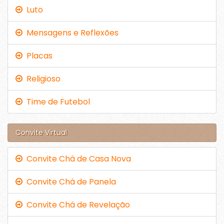
Luto
Mensagens e Reflexões
Placas
Religioso
Time de Futebol
Convite Virtual
Convite Chá de Casa Nova
Convite Chá de Panela
Convite Chá de Revelação