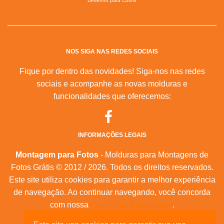
Desenho para Colorir
NOS SIGA NAS REDES SOCIAIS
Fique por dentro das novidades! Siga-nos nas redes
sociais e acompanhe as novas molduras e
funcionalidades que oferecemos:
INFORMAÇÕES LEGAIS
Montagem para Fotos
- Molduras para Montagens de
Fotos Grátis © 2012 / 2026. Todos os direitos reservados.
Este site utiliza cookies para garantir a melhor experiência
de navegação. Ao continuar navegando, você concorda
com nossa
Política de Privacidade
.