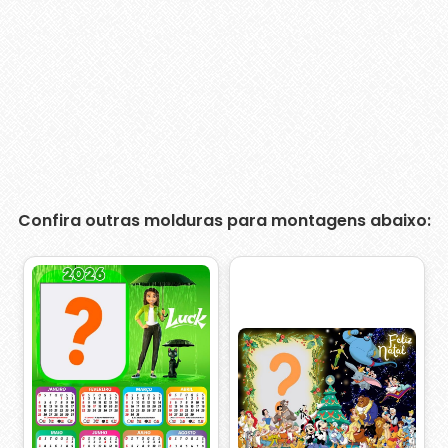
Confira outras molduras para montagens abaixo: