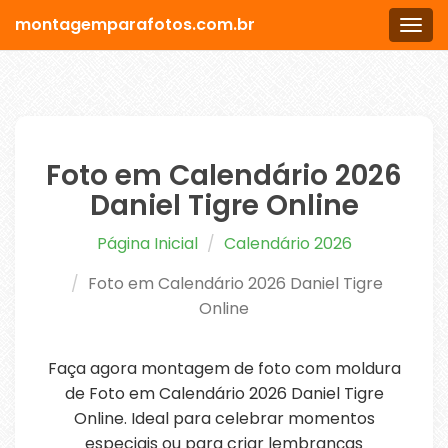
montagemparafotos.com.br
Men
Foto em Calendário 2026
Daniel Tigre Online
Página Inicial
Calendário 2026
Foto em Calendário 2026 Daniel Tigre
Online
Faça agora montagem de foto com moldura
de Foto em Calendário 2026 Daniel Tigre
Online. Ideal para celebrar momentos
especiais ou para criar lembranças