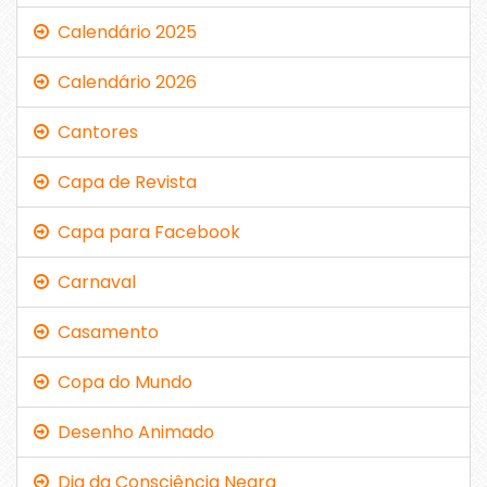
Calendário 2025
Calendário 2026
Cantores
Capa de Revista
Capa para Facebook
Carnaval
Casamento
Copa do Mundo
Desenho Animado
Dia da Consciência Negra