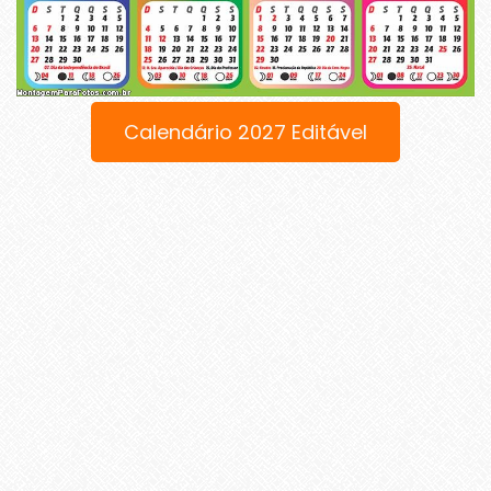
Calendário 2027 Editável