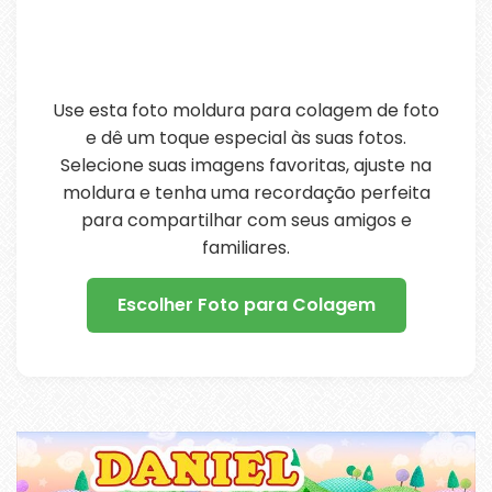
Use esta foto moldura para colagem de foto
e dê um toque especial às suas fotos.
Selecione suas imagens favoritas, ajuste na
moldura e tenha uma recordação perfeita
para compartilhar com seus amigos e
familiares.
Escolher Foto para Colagem