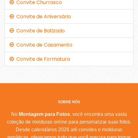
Convite Churrasco
Convite de Aniversário
Convite de Batizado
Convite de Casamento
Convite de Formatura
SOBRE NÓS
No
Montagem para Fotos
, você encontra uma vasta
coleção de molduras online para personalizar suas fotos.
Desde calendários 2026 até convites e molduras
temáticas, oferecemos tudo que você precisa para tornar