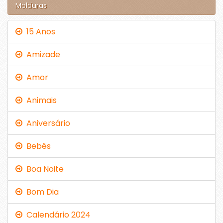
Molduras
15 Anos
Amizade
Amor
Animais
Aniversário
Bebês
Boa Noite
Bom Dia
Calendário 2024