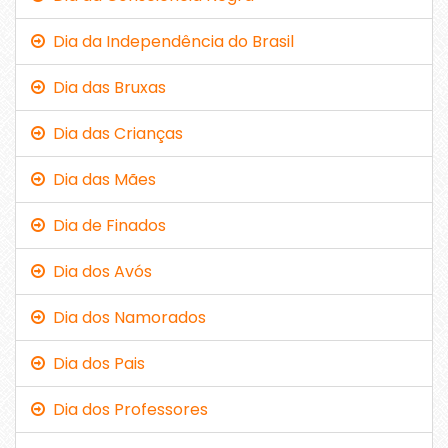
Dia da Independência do Brasil
Dia das Bruxas
Dia das Crianças
Dia das Mães
Dia de Finados
Dia dos Avós
Dia dos Namorados
Dia dos Pais
Dia dos Professores