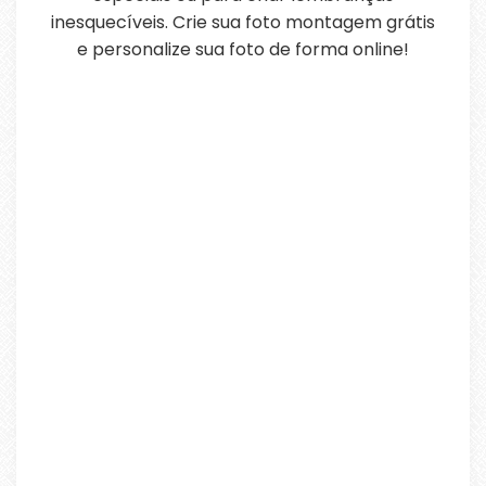
inesquecíveis. Crie sua foto montagem grátis
e personalize sua foto de forma online!