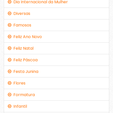
Dia Internacional da Mulher
Diversas
Famosos
Feliz Ano Novo
Feliz Natal
Feliz Páscoa
Festa Junina
Flores
Formatura
Infantil