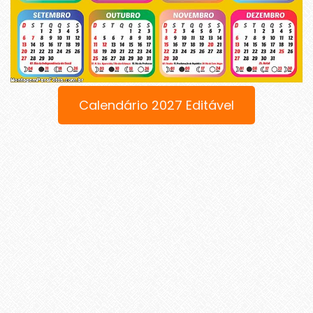
Calendário 2027 Editável