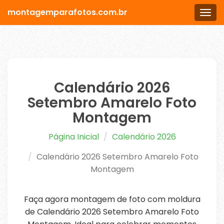
montagemparafotos.com.br
Men
Calendário 2026
Setembro Amarelo Foto
Montagem
Página Inicial
Calendário 2026
Calendário 2026 Setembro Amarelo Foto
Montagem
Faça agora montagem de foto com moldura
de Calendário 2026 Setembro Amarelo Foto