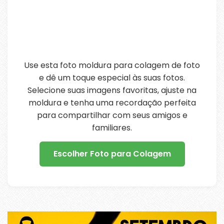
Use esta foto moldura para colagem de foto
e dê um toque especial às suas fotos.
Selecione suas imagens favoritas, ajuste na
moldura e tenha uma recordação perfeita
para compartilhar com seus amigos e
familiares.
Escolher Foto para Colagem