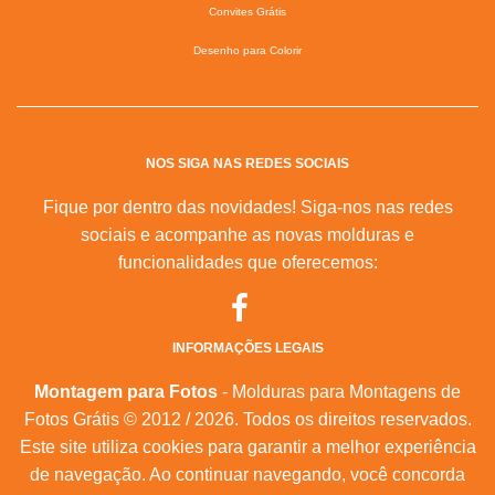
Convites Grátis
Desenho para Colorir
NOS SIGA NAS REDES SOCIAIS
Fique por dentro das novidades! Siga-nos nas redes
sociais e acompanhe as novas molduras e
funcionalidades que oferecemos:
INFORMAÇÕES LEGAIS
Montagem para Fotos
- Molduras para Montagens de
Fotos Grátis © 2012 / 2026. Todos os direitos reservados.
Este site utiliza cookies para garantir a melhor experiência
de navegação. Ao continuar navegando, você concorda