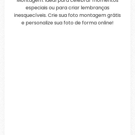
Montagem. Ideal para celebrar momentos
especiais ou para criar lembranças
inesquecíveis. Crie sua foto montagem grátis
e personalize sua foto de forma online!