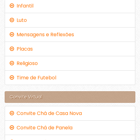
Infantil
Luto
Mensagens e Reflexões
Placas
Religioso
Time de Futebol
Convite Virtual
Convite Chá de Casa Nova
Convite Chá de Panela