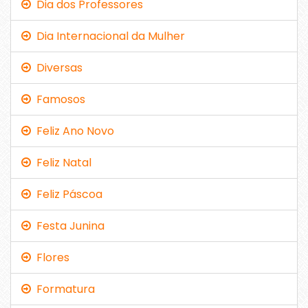
Dia dos Professores
Dia Internacional da Mulher
Diversas
Famosos
Feliz Ano Novo
Feliz Natal
Feliz Páscoa
Festa Junina
Flores
Formatura