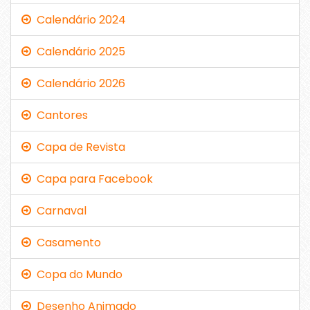
Calendário 2024
Calendário 2025
Calendário 2026
Cantores
Capa de Revista
Capa para Facebook
Carnaval
Casamento
Copa do Mundo
Desenho Animado