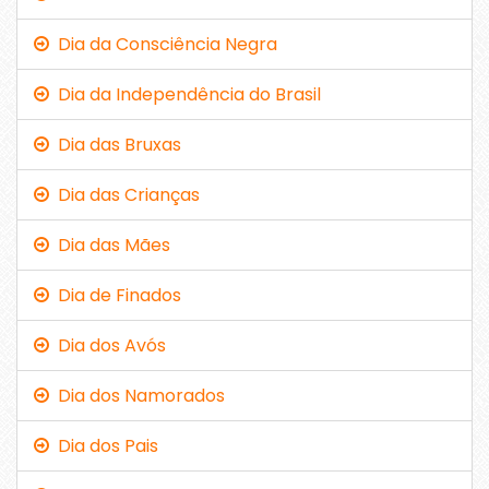
Dia da Consciência Negra
Dia da Independência do Brasil
Dia das Bruxas
Dia das Crianças
Dia das Mães
Dia de Finados
Dia dos Avós
Dia dos Namorados
Dia dos Pais