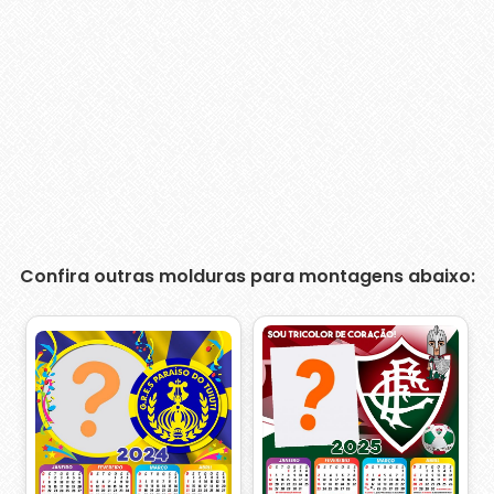
Confira outras molduras para montagens abaixo: