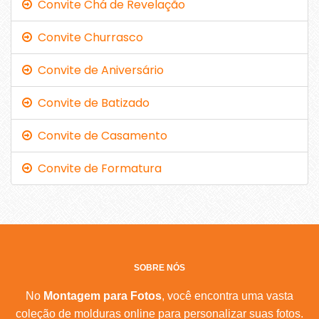
Convite Chá de Revelação
Convite Churrasco
Convite de Aniversário
Convite de Batizado
Convite de Casamento
Convite de Formatura
SOBRE NÓS
No
Montagem para Fotos
, você encontra uma vasta
coleção de molduras online para personalizar suas fotos.