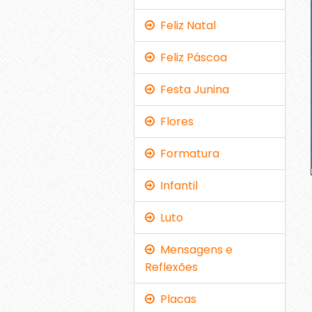
Feliz Natal
Feliz Páscoa
Festa Junina
Flores
Formatura
Infantil
Luto
Mensagens e
Reflexões
Placas