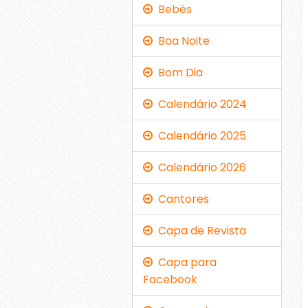
Bebês
Boa Noite
Bom Dia
Calendário 2024
Calendário 2025
Calendário 2026
Cantores
Capa de Revista
Capa para
Facebook