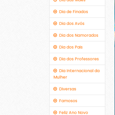
Dia de Finados
Dia dos Avós
Dia dos Namorados
Dia dos Pais
Dia dos Professores
Dia Internacional da
Mulher
Diversas
Famosos
Feliz Ano Novo