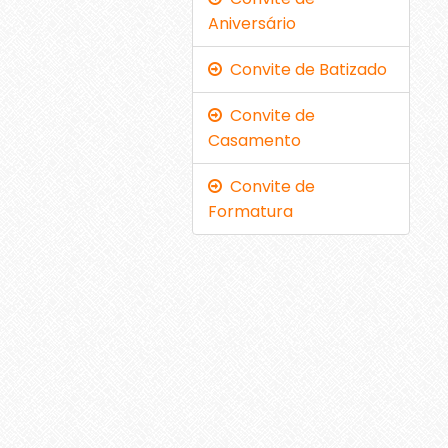
Aniversário
Convite de Batizado
Convite de
Casamento
Convite de
Formatura