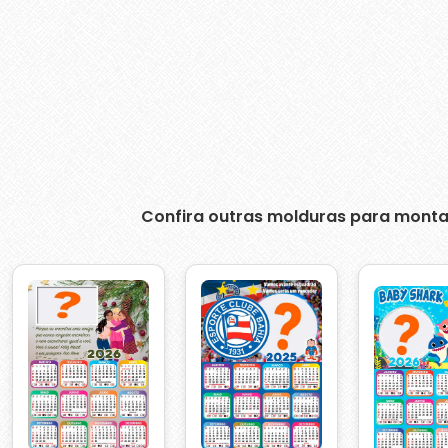
Confira outras molduras para monta