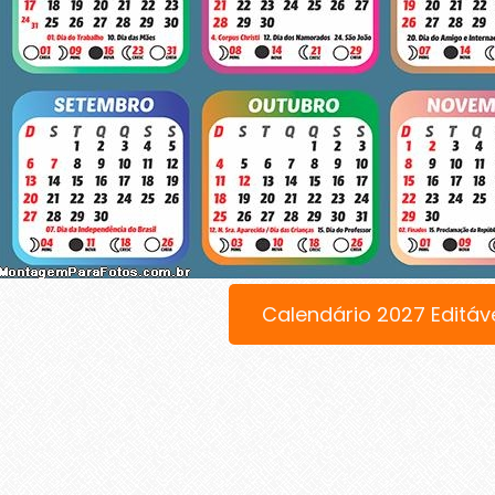
Calendário 2027 Editáv