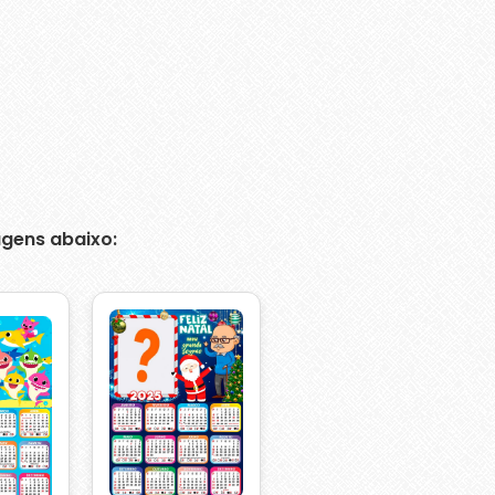
gens abaixo: