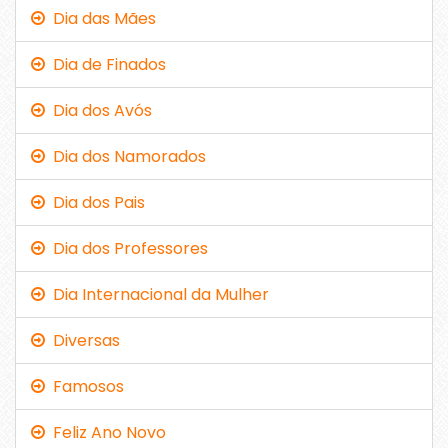
Dia das Mães
Dia de Finados
Dia dos Avós
Dia dos Namorados
Dia dos Pais
Dia dos Professores
Dia Internacional da Mulher
Diversas
Famosos
Feliz Ano Novo