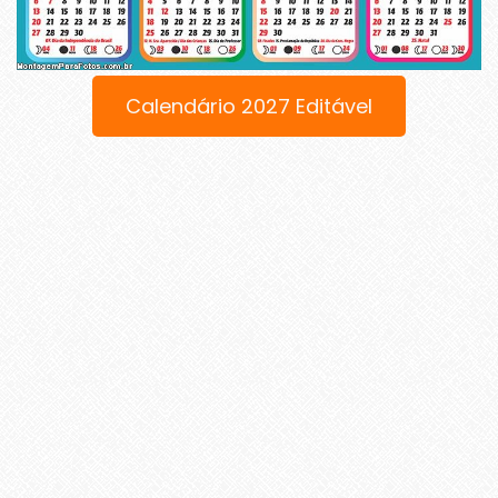
Calendário 2027 Editável