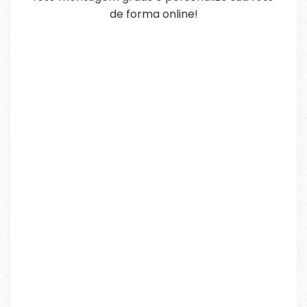
de forma online!