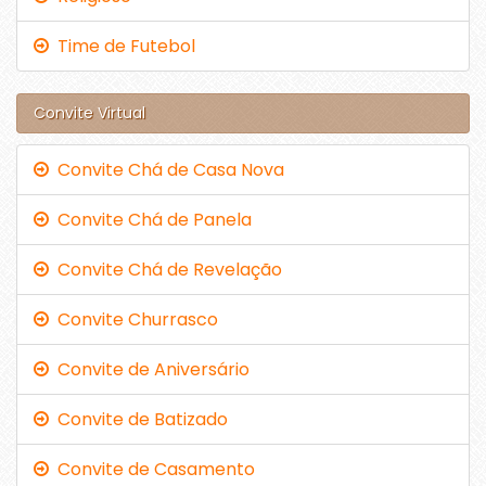
Time de Futebol
Convite Virtual
Convite Chá de Casa Nova
Convite Chá de Panela
Convite Chá de Revelação
Convite Churrasco
Convite de Aniversário
Convite de Batizado
Convite de Casamento