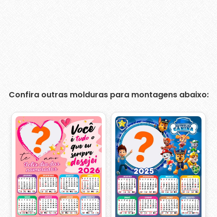
Confira outras molduras para montagens abaixo: