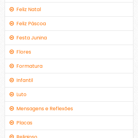
Feliz Natal
Feliz Páscoa
Festa Junina
Flores
Formatura
Infantil
Luto
Mensagens e Reflexões
Placas
Religioso