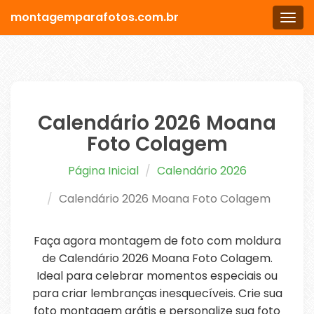
montagemparafotos.com.br
Men
Calendário 2026 Moana
Foto Colagem
Página Inicial
Calendário 2026
Calendário 2026 Moana Foto Colagem
Faça agora montagem de foto com moldura
de Calendário 2026 Moana Foto Colagem.
Ideal para celebrar momentos especiais ou
para criar lembranças inesquecíveis. Crie sua
foto montagem grátis e personalize sua foto