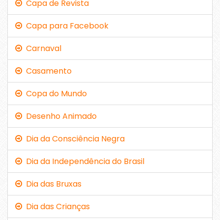
Capa de Revista
Capa para Facebook
Carnaval
Casamento
Copa do Mundo
Desenho Animado
Dia da Consciência Negra
Dia da Independência do Brasil
Dia das Bruxas
Dia das Crianças