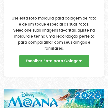
Use esta foto moldura para colagem de foto
e dê um toque especial às suas fotos.
Selecione suas imagens favoritas, ajuste na
moldura e tenha uma recordação perfeita
para compartilhar com seus amigos e
familiares.
Escolher Foto para Colagem