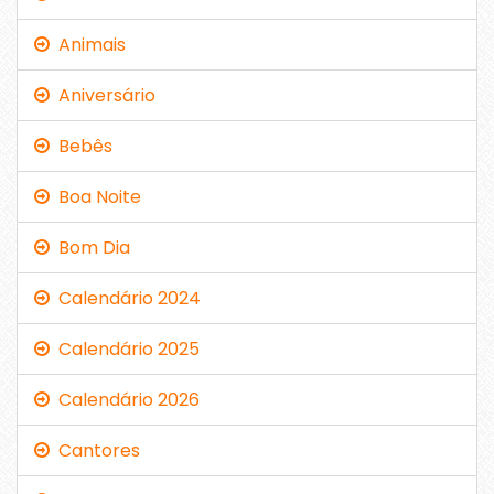
Animais
Aniversário
Bebês
Boa Noite
Bom Dia
Calendário 2024
Calendário 2025
Calendário 2026
Cantores