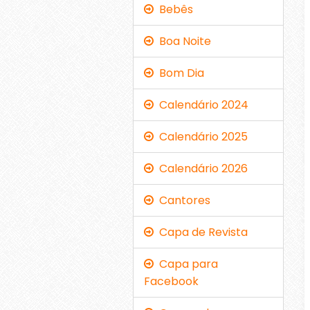
Bebês
Boa Noite
Bom Dia
Calendário 2024
Calendário 2025
Calendário 2026
Cantores
Capa de Revista
Capa para
Facebook