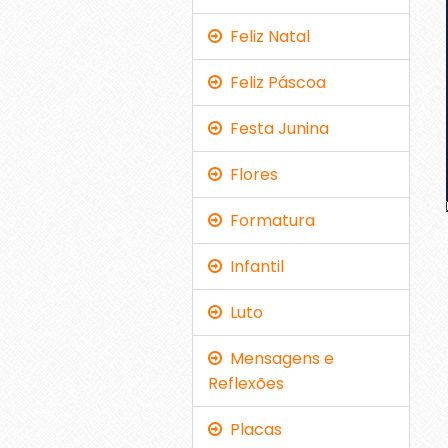
Feliz Natal
Feliz Páscoa
Festa Junina
Flores
Formatura
Infantil
Luto
Mensagens e
Reflexões
Placas