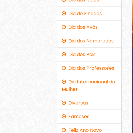
Dia de Finados
Dia dos Avós
Dia dos Namorados
Dia dos Pais
Dia dos Professores
Dia Internacional da
Mulher
Diversas
Famosos
Feliz Ano Novo