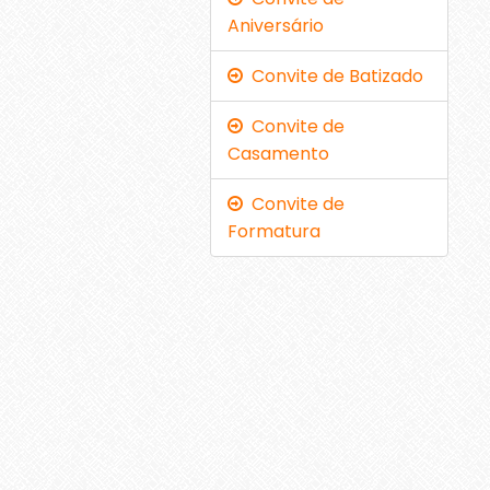
Aniversário
Convite de Batizado
Convite de
Casamento
Convite de
Formatura