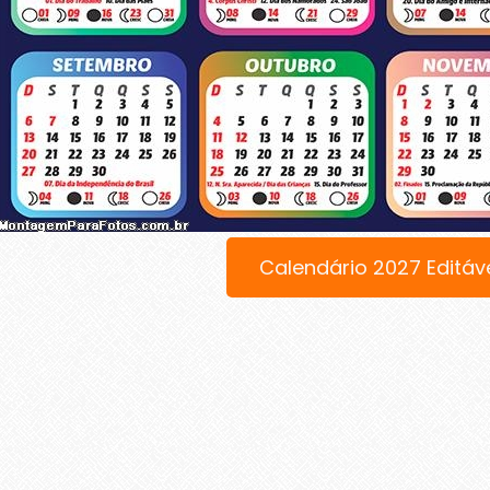
Calendário 2027 Editáv