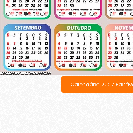
Calendário 2027 Editáv