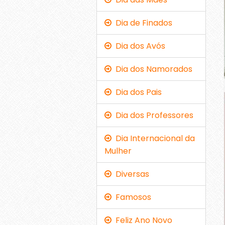
Dia de Finados
Dia dos Avós
Dia dos Namorados
Dia dos Pais
Dia dos Professores
Dia Internacional da
Mulher
Diversas
Famosos
Feliz Ano Novo