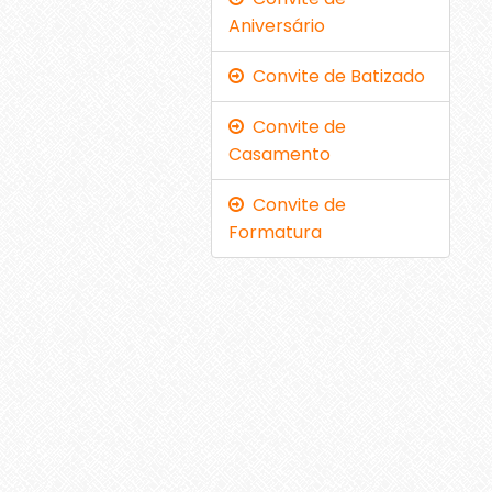
Aniversário
Convite de Batizado
Convite de
Casamento
Convite de
Formatura