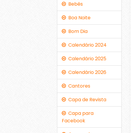
Bebês
Boa Noite
Bom Dia
Calendário 2024
Calendário 2025
Calendário 2026
Cantores
Capa de Revista
Capa para
Facebook