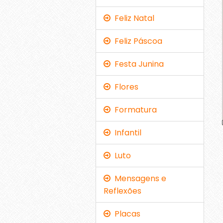
Feliz Natal
Feliz Páscoa
Festa Junina
Flores
Formatura
Infantil
Luto
Mensagens e
Reflexões
Placas