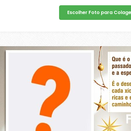
Escolher Foto para Colag