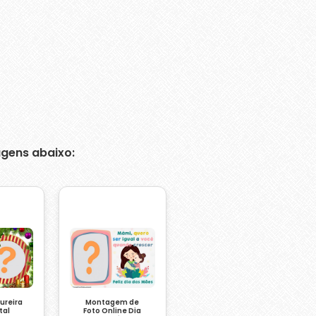
gens abaixo:
ureira
Montagem de
tal
Foto Online Dia