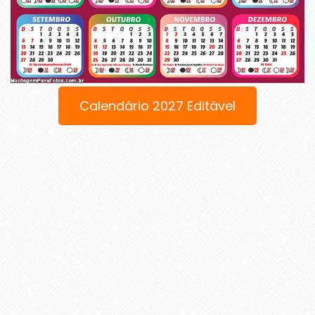
Calendário 2027 Editável