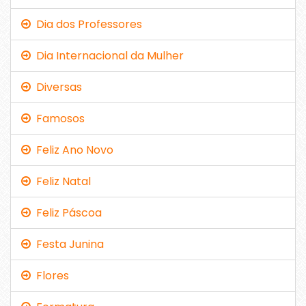
Dia dos Professores
Dia Internacional da Mulher
Diversas
Famosos
Feliz Ano Novo
Feliz Natal
Feliz Páscoa
Festa Junina
Flores