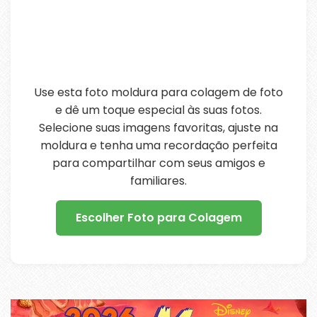
Use esta foto moldura para colagem de foto
e dê um toque especial às suas fotos.
Selecione suas imagens favoritas, ajuste na
moldura e tenha uma recordação perfeita
para compartilhar com seus amigos e
familiares.
Escolher Foto para Colagem