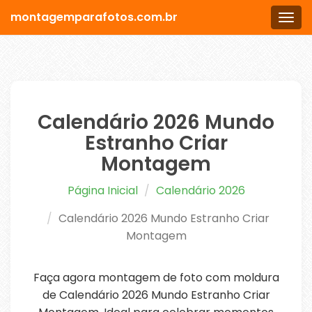
montagemparafotos.com.br
Men
Calendário 2026 Mundo
Estranho Criar
Montagem
Página Inicial
Calendário 2026
Calendário 2026 Mundo Estranho Criar
Montagem
Faça agora montagem de foto com moldura
de Calendário 2026 Mundo Estranho Criar