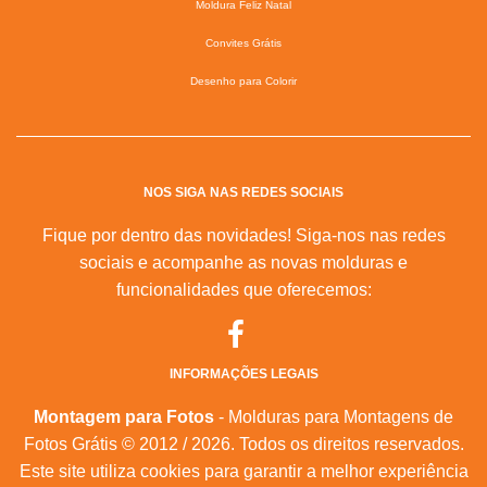
Moldura Feliz Natal
Convites Grátis
Desenho para Colorir
NOS SIGA NAS REDES SOCIAIS
Fique por dentro das novidades! Siga-nos nas redes
sociais e acompanhe as novas molduras e
funcionalidades que oferecemos:
INFORMAÇÕES LEGAIS
Montagem para Fotos
- Molduras para Montagens de
Fotos Grátis © 2012 / 2026. Todos os direitos reservados.
Este site utiliza cookies para garantir a melhor experiência