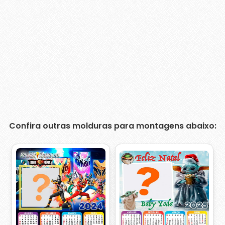
Confira outras molduras para montagens abaixo: