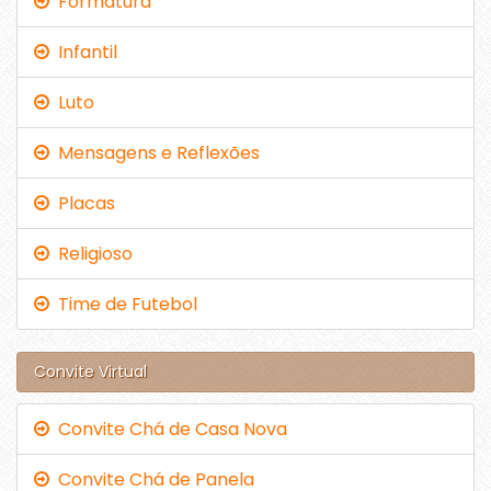
Formatura
Infantil
Luto
Mensagens e Reflexões
Placas
Religioso
Time de Futebol
Convite Virtual
Convite Chá de Casa Nova
Convite Chá de Panela