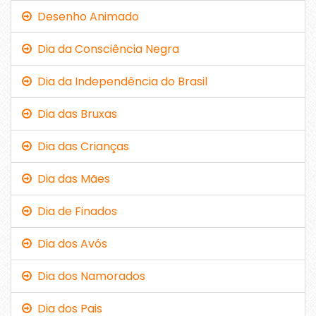
Desenho Animado
Dia da Consciência Negra
Dia da Independência do Brasil
Dia das Bruxas
Dia das Crianças
Dia das Mães
Dia de Finados
Dia dos Avós
Dia dos Namorados
Dia dos Pais