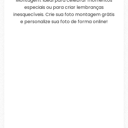
Montagem. Ideal para celebrar momentos
especiais ou para criar lembranças
inesquecíveis. Crie sua foto montagem grátis
e personalize sua foto de forma online!