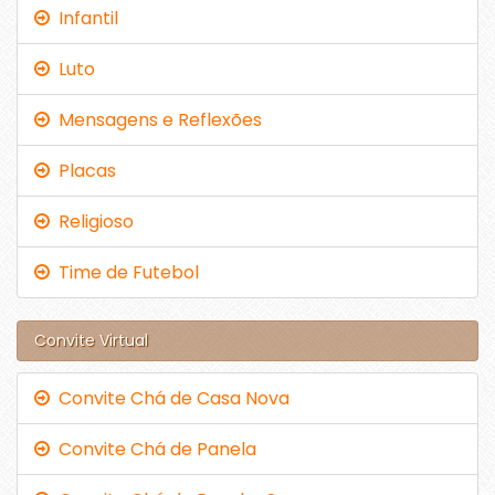
Infantil
Luto
Mensagens e Reflexões
Placas
Religioso
Time de Futebol
Convite Virtual
Convite Chá de Casa Nova
Convite Chá de Panela