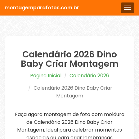
montagemparafotos.com.br
Men
Calendário 2026 Dino
Baby Criar Montagem
Página Inicial
Calendário 2026
Calendário 2026 Dino Baby Criar
Montagem
Faça agora montagem de foto com moldura
de Calendário 2026 Dino Baby Criar
Montagem. Ideal para celebrar momentos
especiais ou para criar lembranças