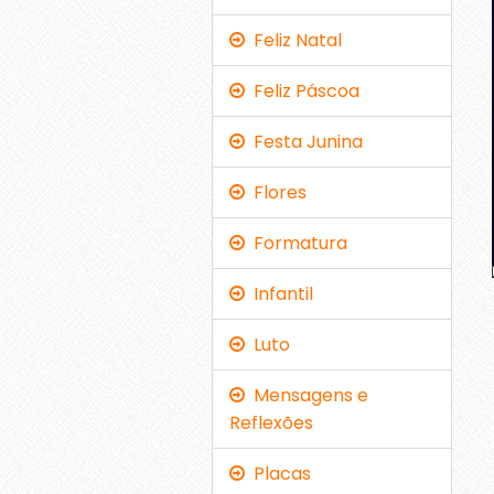
Feliz Natal
Feliz Páscoa
Festa Junina
Flores
Formatura
Infantil
Luto
Mensagens e
Reflexões
Placas