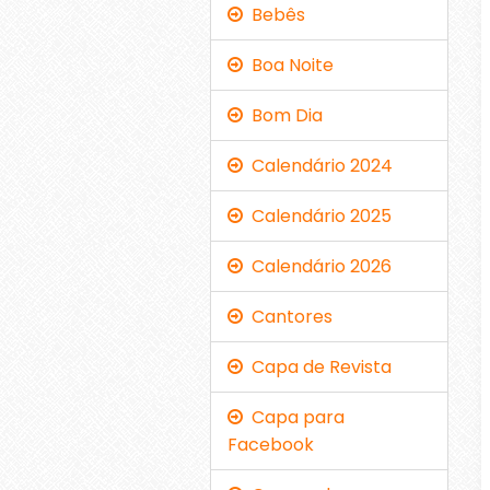
Bebês
Boa Noite
Bom Dia
Calendário 2024
Calendário 2025
Calendário 2026
Cantores
Capa de Revista
Capa para
Facebook