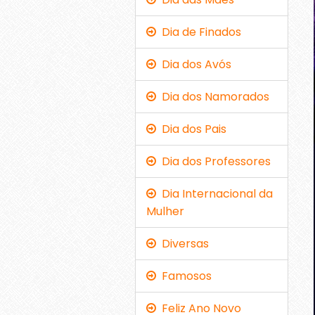
Dia de Finados
Dia dos Avós
Dia dos Namorados
Dia dos Pais
Dia dos Professores
Dia Internacional da
Mulher
Diversas
Famosos
Feliz Ano Novo