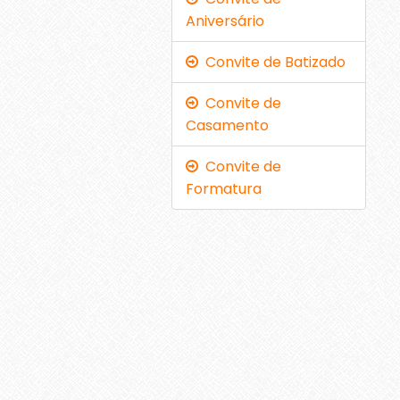
Aniversário
Convite de Batizado
Convite de
Casamento
Convite de
Formatura