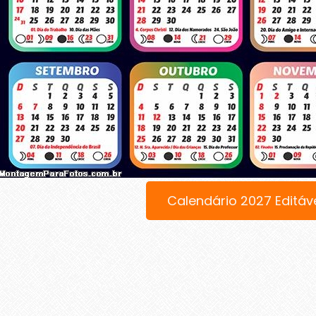
Calendário 2027 Editáv