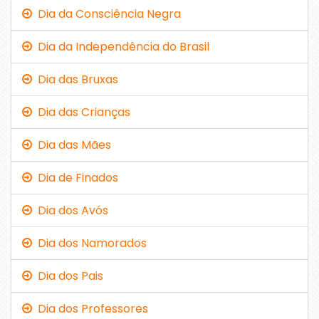
Dia da Consciência Negra
Dia da Independência do Brasil
Dia das Bruxas
Dia das Crianças
Dia das Mães
Dia de Finados
Dia dos Avós
Dia dos Namorados
Dia dos Pais
Dia dos Professores