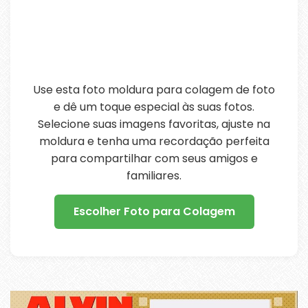
Use esta foto moldura para colagem de foto
e dê um toque especial às suas fotos.
Selecione suas imagens favoritas, ajuste na
moldura e tenha uma recordação perfeita
para compartilhar com seus amigos e
familiares.
Escolher Foto para Colagem