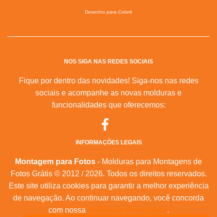
Desenho para Colorir
NOS SIGA NAS REDES SOCIAIS
Fique por dentro das novidades! Siga-nos nas redes
sociais e acompanhe as novas molduras e
funcionalidades que oferecemos:
INFORMAÇÕES LEGAIS
Montagem para Fotos
- Molduras para Montagens de
Fotos Grátis © 2012 / 2026. Todos os direitos reservados.
Este site utiliza cookies para garantir a melhor experiência
de navegação. Ao continuar navegando, você concorda
com nossa
Política de Privacidade
.