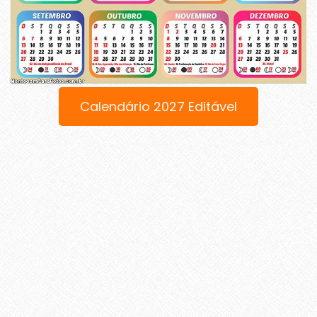
Calendário 2027 Editável