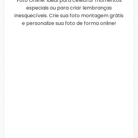
Foto Online. Ideal para celebrar momentos
especiais ou para criar lembranças
inesquecíveis. Crie sua foto montagem grátis
e personalize sua foto de forma online!