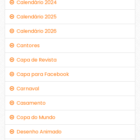
Calendário 2024
Calendário 2025
Calendário 2026
Cantores
Capa de Revista
Capa para Facebook
Carnaval
Casamento
Copa do Mundo
Desenho Animado