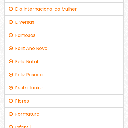
Dia Internacional da Mulher
Diversas
Famosos
Feliz Ano Novo
Feliz Natal
Feliz Páscoa
Festa Junina
Flores
Formatura
Infantil