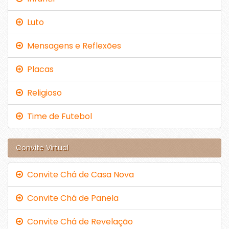
Luto
Mensagens e Reflexões
Placas
Religioso
Time de Futebol
Convite Virtual
Convite Chá de Casa Nova
Convite Chá de Panela
Convite Chá de Revelação