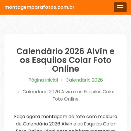
montagemparafotos.com.br
Men
Calendário 2026 Alvin e
os Esquilos Colar Foto
Online
Página Inicial
Calendário 2026
Calendário 2026 Alvin e os Esquilos Colar
Foto Online
Faça agora montagem de foto com moldura
de Calendário 2026 Alvin e os Esquilos Colar