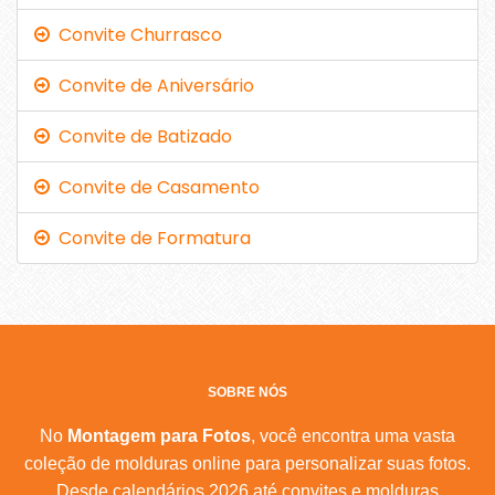
Convite Churrasco
Convite de Aniversário
Convite de Batizado
Convite de Casamento
Convite de Formatura
SOBRE NÓS
No
Montagem para Fotos
, você encontra uma vasta
coleção de molduras online para personalizar suas fotos.
Desde calendários 2026 até convites e molduras