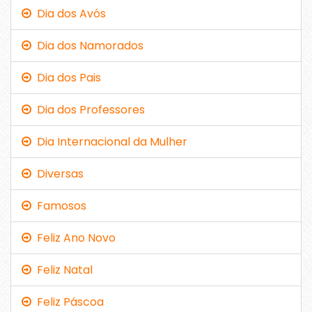
Dia dos Avós
Dia dos Namorados
Dia dos Pais
Dia dos Professores
Dia Internacional da Mulher
Diversas
Famosos
Feliz Ano Novo
Feliz Natal
Feliz Páscoa