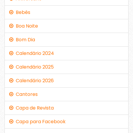
Bebês
Boa Noite
Bom Dia
Calendário 2024
Calendário 2025
Calendário 2026
Cantores
Capa de Revista
Capa para Facebook