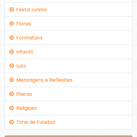
Festa Junina
Flores
Formatura
Infantil
Luto
Mensagens e Reflexões
Placas
Religioso
Time de Futebol