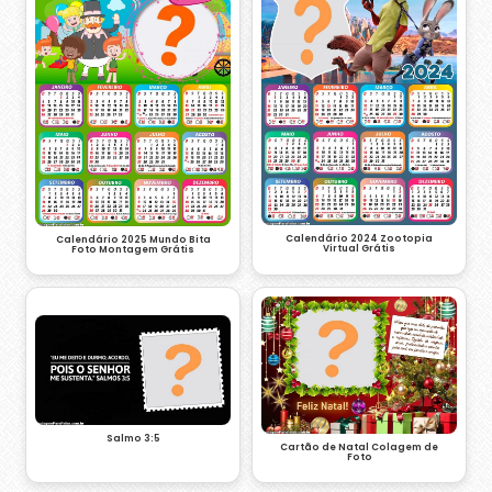
Calendário 2024 Zootopia
Calendário 2025 Mundo Bita
Virtual Grátis
Foto Montagem Grátis
Salmo 3:5
Cartão de Natal Colagem de
Foto