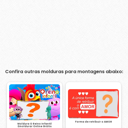
Confira outras molduras para montagens abaixo:
Forma de retribuir o AMOR
Moldura O Reino Infantil
Emoldurar Online Grátis