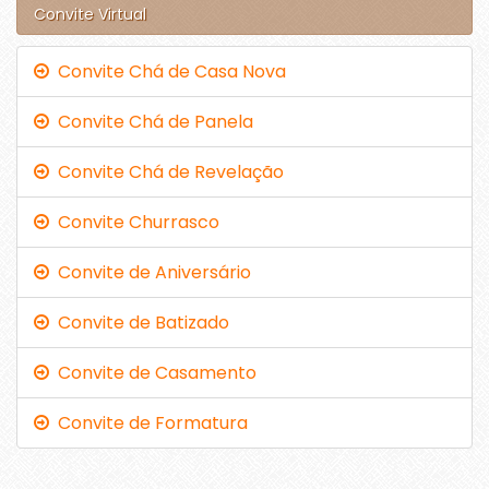
Convite Virtual
Convite Chá de Casa Nova
Convite Chá de Panela
Convite Chá de Revelação
Convite Churrasco
Convite de Aniversário
Convite de Batizado
Convite de Casamento
Convite de Formatura