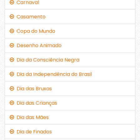
Carnaval
Casamento
Copa do Mundo
Desenho Animado
Dia da Consciência Negra
Dia da Independência do Brasil
Dia das Bruxas
Dia das Crianças
Dia das Mães
Dia de Finados