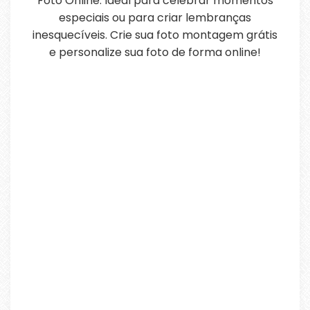
Foto Online. Ideal para celebrar momentos
especiais ou para criar lembranças
inesquecíveis. Crie sua foto montagem grátis
e personalize sua foto de forma online!