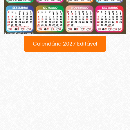
Calendário 2027 Editável