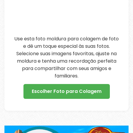
Use esta foto moldura para colagem de foto
e dê um toque especial às suas fotos.
Selecione suas imagens favoritas, ajuste na
moldura e tenha uma recordação perfeita
para compartilhar com seus amigos e
familiares.
Escolher Foto para Colagem