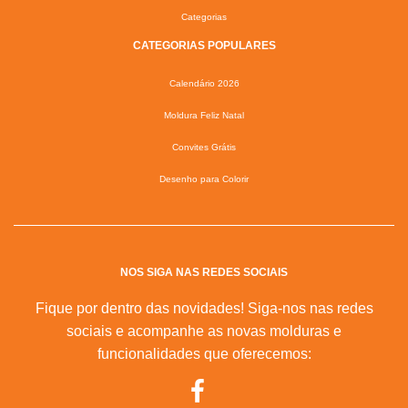
Categorias
CATEGORIAS POPULARES
Calendário 2026
Moldura Feliz Natal
Convites Grátis
Desenho para Colorir
NOS SIGA NAS REDES SOCIAIS
Fique por dentro das novidades! Siga-nos nas redes
sociais e acompanhe as novas molduras e
funcionalidades que oferecemos: