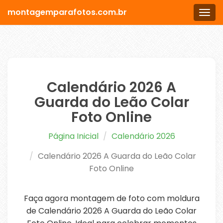
montagemparafotos.com.br
Men
Calendário 2026 A
Guarda do Leão Colar
Foto Online
Página Inicial
Calendário 2026
Calendário 2026 A Guarda do Leão Colar
Foto Online
Faça agora montagem de foto com moldura
de Calendário 2026 A Guarda do Leão Colar