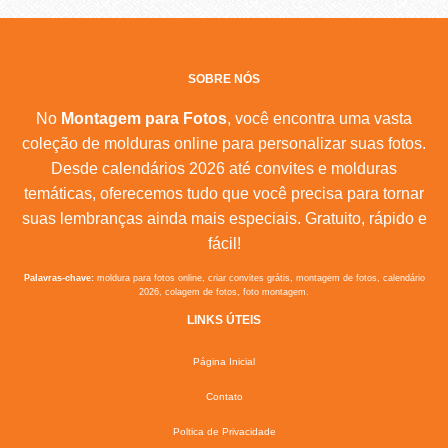
SOBRE NÓS
No
Montagem para Fotos
, você encontra uma vasta
coleção de molduras online para personalizar suas fotos.
Desde calendários 2026 até convites e molduras
temáticas, oferecemos tudo que você precisa para tornar
suas lembranças ainda mais especiais. Gratuito, rápido e
fácil!
Palavras-chave:
moldura para fotos online, criar convites grátis, montagem de fotos, calendário
2026, colagem de fotos, foto montagem.
LINKS ÚTEIS
Página Inicial
Contato
Poltica de Privacidade