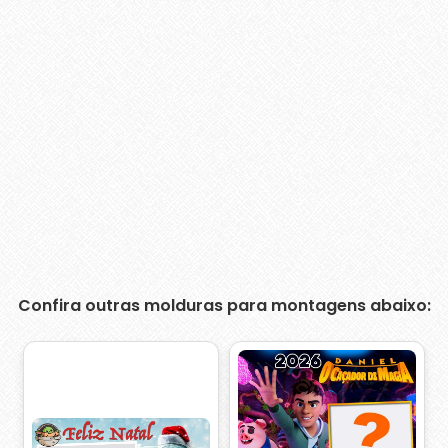
Confira outras molduras para montagens abaixo: