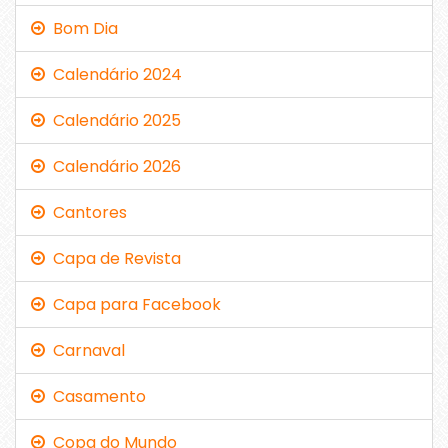
Bom Dia
Calendário 2024
Calendário 2025
Calendário 2026
Cantores
Capa de Revista
Capa para Facebook
Carnaval
Casamento
Copa do Mundo