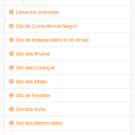
Desenho Animado
Dia da Consciência Negra
Dia da Independência do Brasil
Dia das Bruxas
Dia das Crianças
Dia das Mães
Dia de Finados
Dia dos Avós
Dia dos Namorados