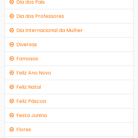
Dia dos Pais
Dia dos Professores
Dia Internacional da Mulher
Diversas
Famosos
Feliz Ano Novo
Feliz Natal
Feliz Páscoa
Festa Junina
Flores