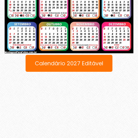
Calendário 2027 Editável