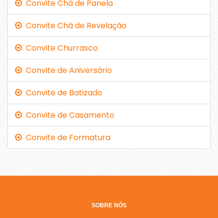
Convite Chá de Panela
Convite Chá de Revelação
Convite Churrasco
Convite de Aniversário
Convite de Batizado
Convite de Casamento
Convite de Formatura
SOBRE NÓS