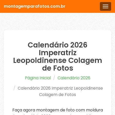
montagemparafotos.com.br
Men
Calendário 2026
Imperatriz
Leopoldinense Colagem
de Fotos
Página Inicial
Calendário 2026
Calendário 2026 Imperatriz Leopoldinense
Colagem de Fotos
Faça agora montagem de foto com moldura