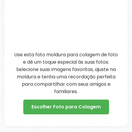
Use esta foto moldura para colagem de foto
e dê um toque especial às suas fotos.
Selecione suas imagens favoritas, ajuste na
moldura e tenha uma recordação perfeita
para compartilhar com seus amigos e
familiares.
Escolher Foto para Colagem