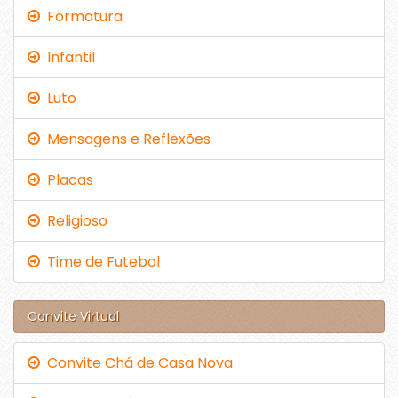
Formatura
Infantil
Luto
Mensagens e Reflexões
Placas
Religioso
Time de Futebol
Convite Virtual
Convite Chá de Casa Nova