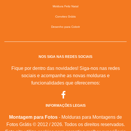
Moldura Feliz Natal
Convites Grátis
Desenho para Colorir
NOS SIGA NAS REDES SOCIAIS
Fique por dentro das novidades! Siga-nos nas redes
sociais e acompanhe as novas molduras e
funcionalidades que oferecemos:
INFORMAÇÕES LEGAIS
Montagem para Fotos
- Molduras para Montagens de
Fotos Grátis © 2012 / 2026. Todos os direitos reservados.