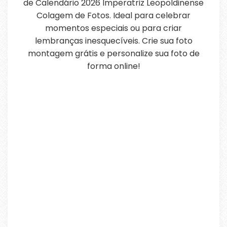
de Calendário 2026 Imperatriz Leopoldinense
Colagem de Fotos. Ideal para celebrar
momentos especiais ou para criar
lembranças inesquecíveis. Crie sua foto
montagem grátis e personalize sua foto de
forma online!