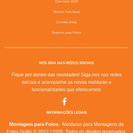
Calendário 2026
Moldura Feliz Natal
Convites Grátis
Desenho para Colorir
NOS SIGA NAS REDES SOCIAIS
Fique por dentro das novidades! Siga-nos nas redes
sociais e acompanhe as novas molduras e
funcionalidades que oferecemos:
INFORMAÇÕES LEGAIS
Montagem para Fotos
- Molduras para Montagens de
Fotos Grátis © 2012 / 2026. Todos os direitos reservados.