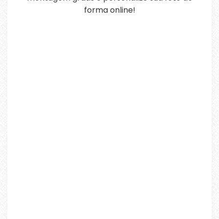
forma online!