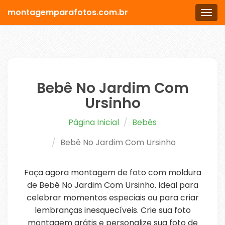
montagemparafotos.com.br
Men
Bebê No Jardim Com
Ursinho
Página Inicial
Bebês
Bebê No Jardim Com Ursinho
Faça agora montagem de foto com moldura
de Bebê No Jardim Com Ursinho. Ideal para
celebrar momentos especiais ou para criar
lembranças inesquecíveis. Crie sua foto
montagem grátis e personalize sua foto de