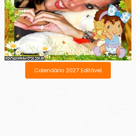
Calendário 2027 Editável