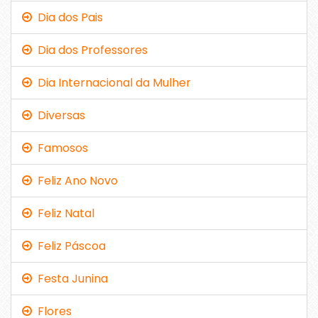
Dia dos Pais
Dia dos Professores
Dia Internacional da Mulher
Diversas
Famosos
Feliz Ano Novo
Feliz Natal
Feliz Páscoa
Festa Junina
Flores