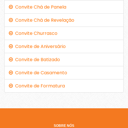
Convite Chá de Panela
Convite Chá de Revelação
Convite Churrasco
Convite de Aniversário
Convite de Batizado
Convite de Casamento
Convite de Formatura
SOBRE NÓS