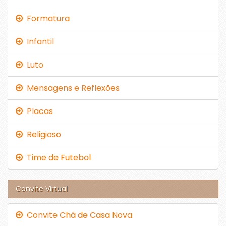
Formatura
Infantil
Luto
Mensagens e Reflexões
Placas
Religioso
Time de Futebol
Convite Virtual
Convite Chá de Casa Nova