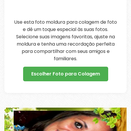
Use esta foto moldura para colagem de foto
e dê um toque especial às suas fotos.
Selecione suas imagens favoritas, ajuste na
moldura e tenha uma recordação perfeita
para compartilhar com seus amigos e
familiares.
Escolher Foto para Colagem