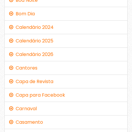
Boa Noite
Bom Dia
Calendário 2024
Calendário 2025
Calendário 2026
Cantores
Capa de Revista
Capa para Facebook
Carnaval
Casamento