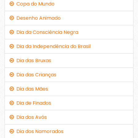
Copa do Mundo
Desenho Animado
Dia da Consciência Negra
Dia da Independência do Brasil
Dia das Bruxas
Dia das Crianças
Dia das Mães
Dia de Finados
Dia dos Avós
Dia dos Namorados