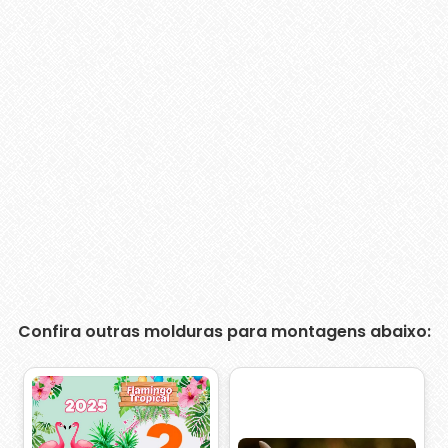
Confira outras molduras para montagens abaixo: