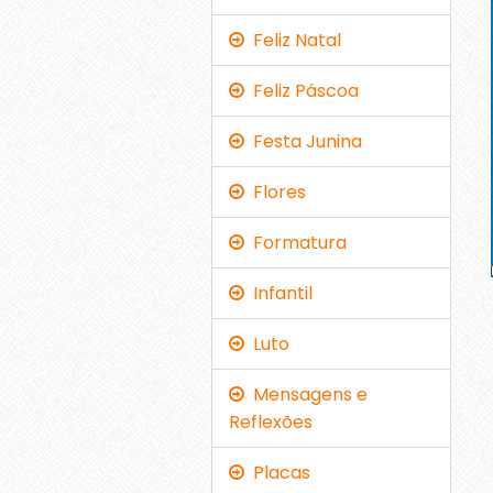
Feliz Natal
Feliz Páscoa
Festa Junina
Flores
Formatura
Infantil
Luto
Mensagens e
Reflexões
Placas