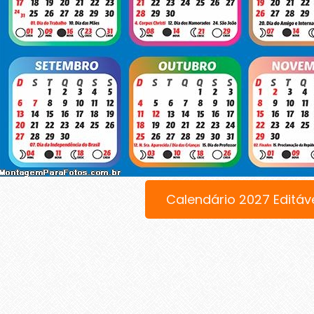
Calendário 2027 Editáv