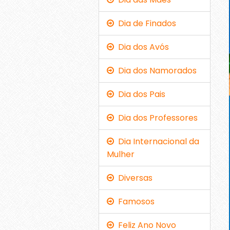
Dia de Finados
Dia dos Avós
Dia dos Namorados
Dia dos Pais
Dia dos Professores
Dia Internacional da
Mulher
Diversas
Famosos
Feliz Ano Novo