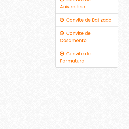
Aniversário
Convite de Batizado
Convite de
Casamento
Convite de
Formatura