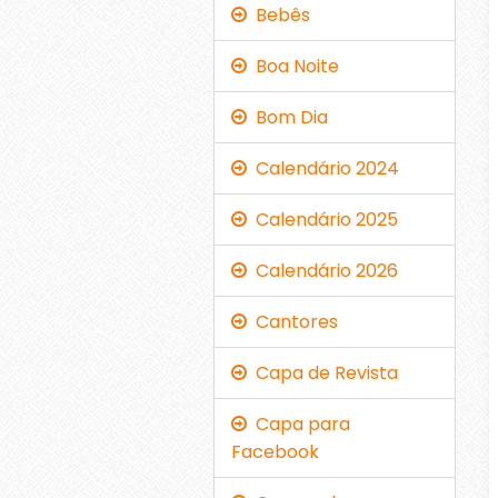
Bebês
Boa Noite
Bom Dia
Calendário 2024
Calendário 2025
Calendário 2026
Cantores
Capa de Revista
Capa para
Facebook