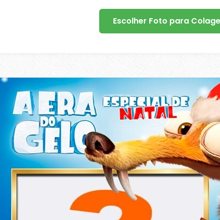
Escolher Foto para Colag