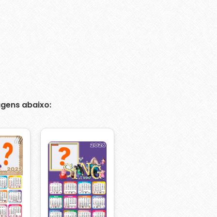
gens abaixo: