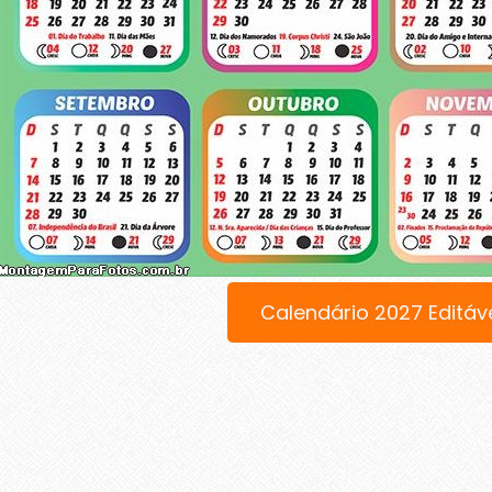
Calendário 2027 Editáv