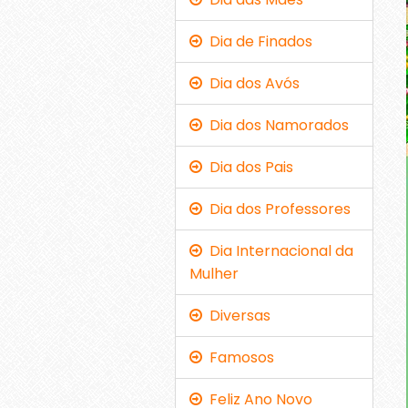
Dia de Finados
Dia dos Avós
Dia dos Namorados
Dia dos Pais
Dia dos Professores
Dia Internacional da
Mulher
Diversas
Famosos
Feliz Ano Novo