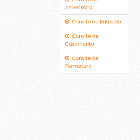
Aniversário
Convite de Batizado
Convite de
Casamento
Convite de
Formatura