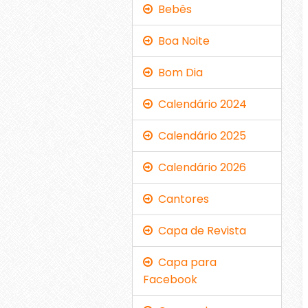
Bebês
Boa Noite
Bom Dia
Calendário 2024
Calendário 2025
Calendário 2026
Cantores
Capa de Revista
Capa para
Facebook