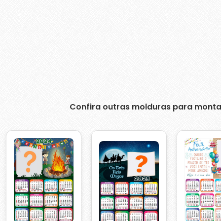
Confira outras molduras para monta