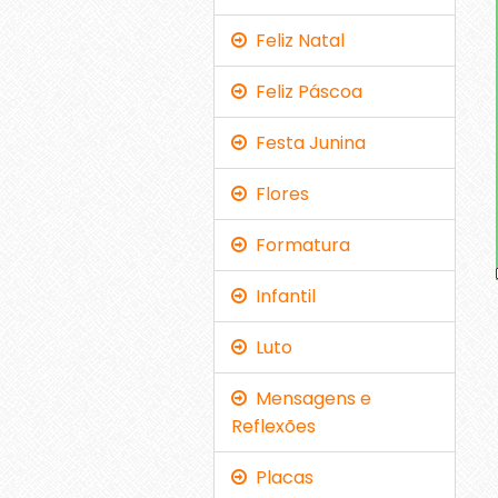
Feliz Natal
Feliz Páscoa
Festa Junina
Flores
Formatura
Infantil
Luto
Mensagens e
Reflexões
Placas