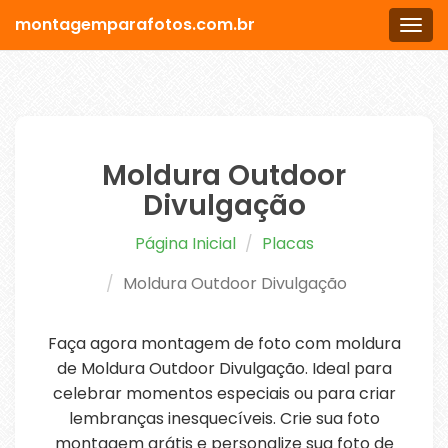
montagemparafotos.com.br
Men
Moldura Outdoor
Divulgação
Página Inicial
Placas
Moldura Outdoor Divulgação
Faça agora montagem de foto com moldura
de Moldura Outdoor Divulgação. Ideal para
celebrar momentos especiais ou para criar
lembranças inesquecíveis. Crie sua foto
montagem grátis e personalize sua foto de