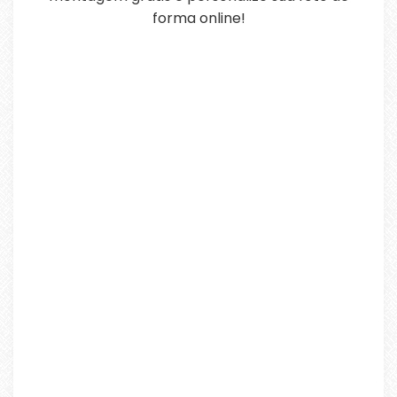
forma online!