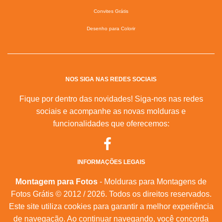
Convites Grátis
Desenho para Colorir
NOS SIGA NAS REDES SOCIAIS
Fique por dentro das novidades! Siga-nos nas redes
sociais e acompanhe as novas molduras e
funcionalidades que oferecemos:
INFORMAÇÕES LEGAIS
Montagem para Fotos
- Molduras para Montagens de
Fotos Grátis © 2012 / 2026. Todos os direitos reservados.
Este site utiliza cookies para garantir a melhor experiência
de navegação. Ao continuar navegando, você concorda