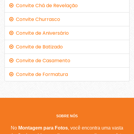
Convite Chá de Revelação
Convite Churrasco
Convite de Aniversário
Convite de Batizado
Convite de Casamento
Convite de Formatura
SOBRE NÓS
No
Montagem para Fotos
, você encontra uma vasta