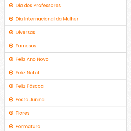
Dia dos Professores
Dia Internacional da Mulher
Diversas
Famosos
Feliz Ano Novo
Feliz Natal
Feliz Páscoa
Festa Junina
Flores
Formatura