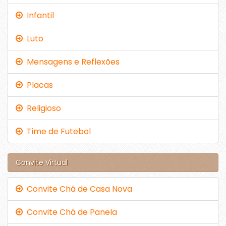
Infantil
Luto
Mensagens e Reflexões
Placas
Religioso
Time de Futebol
Convite Virtual
Convite Chá de Casa Nova
Convite Chá de Panela