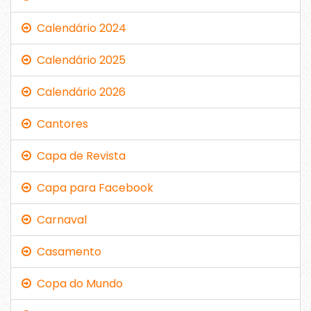
Calendário 2024
Calendário 2025
Calendário 2026
Cantores
Capa de Revista
Capa para Facebook
Carnaval
Casamento
Copa do Mundo