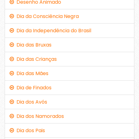
Desenho Animado
Dia da Consciência Negra
Dia da Independência do Brasil
Dia das Bruxas
Dia das Crianças
Dia das Mães
Dia de Finados
Dia dos Avós
Dia dos Namorados
Dia dos Pais