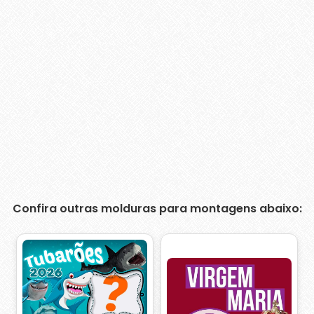
Confira outras molduras para montagens abaixo: