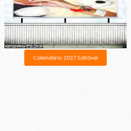
Calendário 2027 Editável