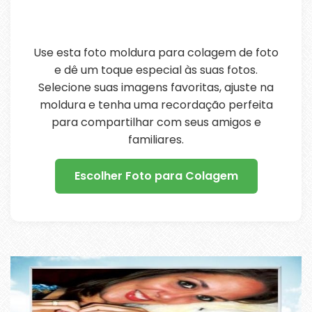
Use esta foto moldura para colagem de foto
e dê um toque especial às suas fotos.
Selecione suas imagens favoritas, ajuste na
moldura e tenha uma recordação perfeita
para compartilhar com seus amigos e
familiares.
Escolher Foto para Colagem