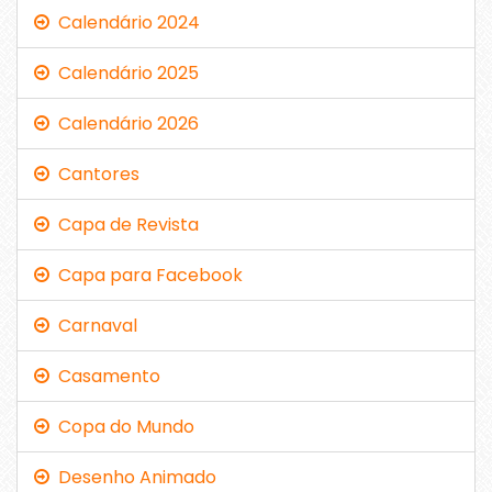
Calendário 2024
Calendário 2025
Calendário 2026
Cantores
Capa de Revista
Capa para Facebook
Carnaval
Casamento
Copa do Mundo
Desenho Animado