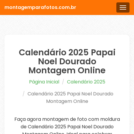
montagemparafotos.com.br
Men
Calendário 2025 Papai
Noel Dourado
Montagem Online
Página Inicial
Calendário 2025
Calendário 2025 Papai Noel Dourado
Montagem Online
Faça agora montagem de foto com moldura
de Calendário 2025 Papai Noel Dourado