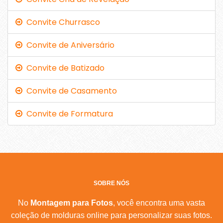
Convite Churrasco
Convite de Aniversário
Convite de Batizado
Convite de Casamento
Convite de Formatura
SOBRE NÓS
No
Montagem para Fotos
, você encontra uma vasta
coleção de molduras online para personalizar suas fotos.