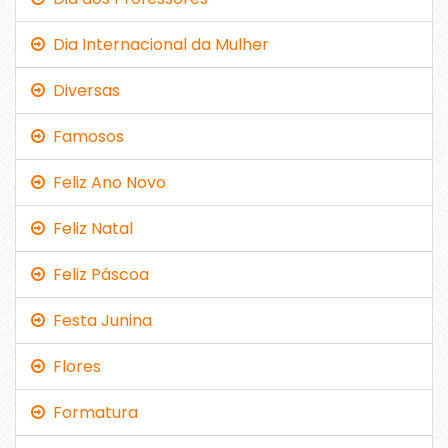
Dia Internacional da Mulher
Diversas
Famosos
Feliz Ano Novo
Feliz Natal
Feliz Páscoa
Festa Junina
Flores
Formatura