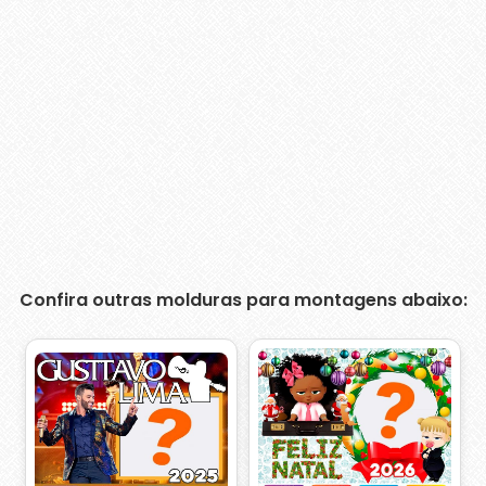
Confira outras molduras para montagens abaixo: