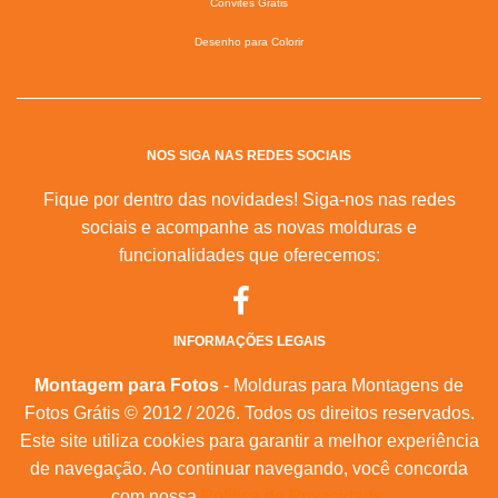
Convites Grátis
Desenho para Colorir
NOS SIGA NAS REDES SOCIAIS
Fique por dentro das novidades! Siga-nos nas redes
sociais e acompanhe as novas molduras e
funcionalidades que oferecemos:
INFORMAÇÕES LEGAIS
Montagem para Fotos
- Molduras para Montagens de
Fotos Grátis © 2012 / 2026. Todos os direitos reservados.
Este site utiliza cookies para garantir a melhor experiência
de navegação. Ao continuar navegando, você concorda
com nossa
Política de Privacidade
.