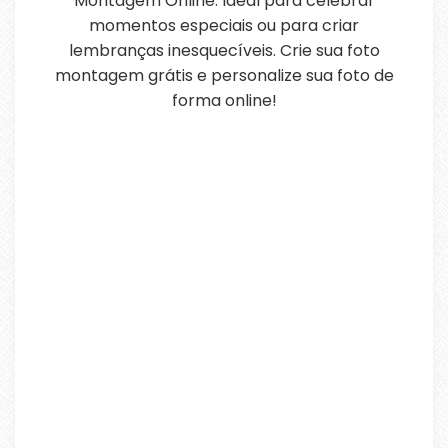
Montagem Online. Ideal para celebrar
momentos especiais ou para criar
lembranças inesquecíveis. Crie sua foto
montagem grátis e personalize sua foto de
forma online!