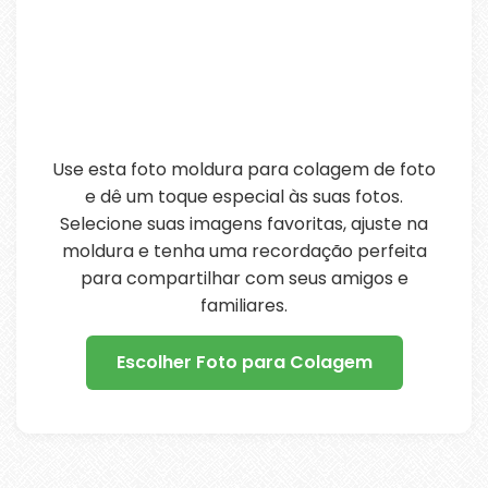
Use esta foto moldura para colagem de foto
e dê um toque especial às suas fotos.
Selecione suas imagens favoritas, ajuste na
moldura e tenha uma recordação perfeita
para compartilhar com seus amigos e
familiares.
Escolher Foto para Colagem