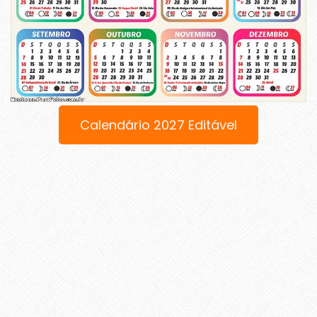
Calendário 2027 Editável