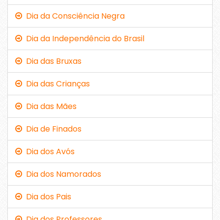
Dia da Consciência Negra
Dia da Independência do Brasil
Dia das Bruxas
Dia das Crianças
Dia das Mães
Dia de Finados
Dia dos Avós
Dia dos Namorados
Dia dos Pais
Dia dos Professores