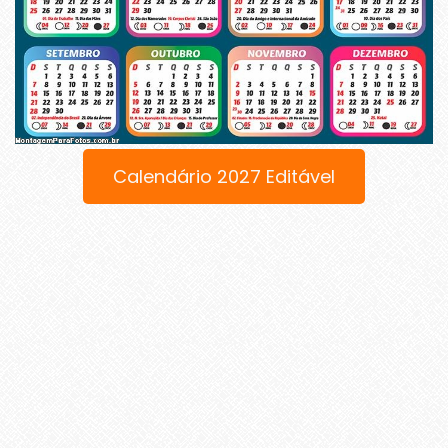
Calendário 2027 Editável