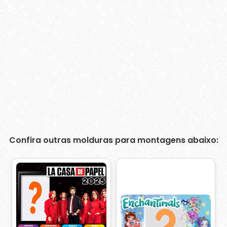
Confira outras molduras para montagens abaixo: