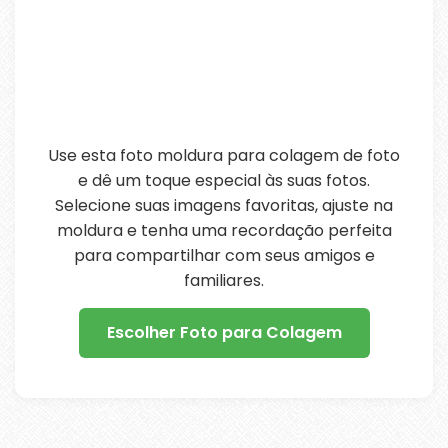
Use esta foto moldura para colagem de foto
e dê um toque especial às suas fotos.
Selecione suas imagens favoritas, ajuste na
moldura e tenha uma recordação perfeita
para compartilhar com seus amigos e
familiares.
Escolher Foto para Colagem