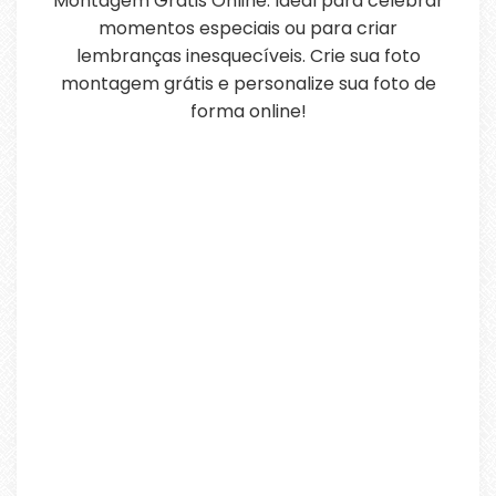
Montagem Grátis Online. Ideal para celebrar
momentos especiais ou para criar
lembranças inesquecíveis. Crie sua foto
montagem grátis e personalize sua foto de
forma online!