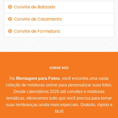
Convite de Batizado
Convite de Casamento
Convite de Formatura
SOBRE NÓS
No
Montagem para Fotos
, você encontra uma vasta
coleção de molduras online para personalizar suas fotos.
Desde calendários 2026 até convites e molduras
temáticas, oferecemos tudo que você precisa para tornar
suas lembranças ainda mais especiais. Gratuito, rápido e
fácil!