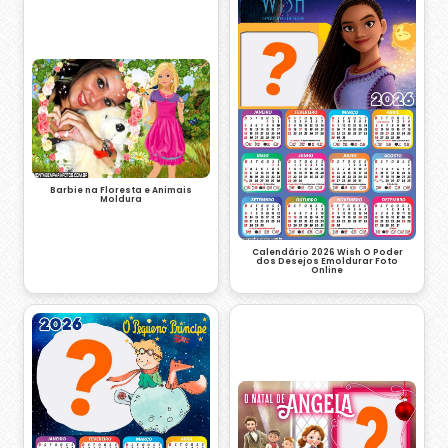
Barbie na Floresta e Animais
Moldura
Calendário 2026 Wish O Poder
dos Desejos Emoldurar Foto
Online