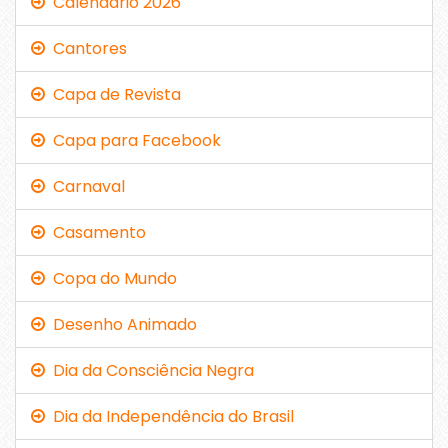
Calendário 2026
Cantores
Capa de Revista
Capa para Facebook
Carnaval
Casamento
Copa do Mundo
Desenho Animado
Dia da Consciência Negra
Dia da Independência do Brasil