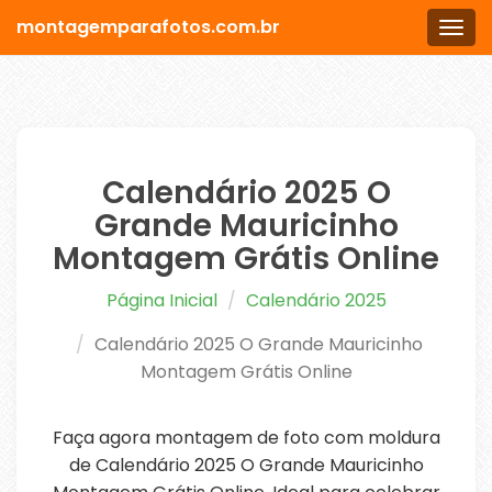
montagemparafotos.com.br
Men
Calendário 2025 O
Grande Mauricinho
Montagem Grátis Online
Página Inicial
Calendário 2025
Calendário 2025 O Grande Mauricinho
Montagem Grátis Online
Faça agora montagem de foto com moldura
de Calendário 2025 O Grande Mauricinho