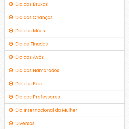
Dia das Bruxas
Dia das Crianças
Dia das Mães
Dia de Finados
Dia dos Avós
Dia dos Namorados
Dia dos Pais
Dia dos Professores
Dia Internacional da Mulher
Diversas