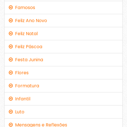
Famosos
Feliz Ano Novo
Feliz Natal
Feliz Páscoa
Festa Junina
Flores
Formatura
Infantil
Luto
Mensagens e Reflexões