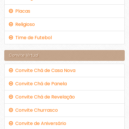
Placas
Religioso
Time de Futebol
Convite Virtual
Convite Chá de Casa Nova
Convite Chá de Panela
Convite Chá de Revelação
Convite Churrasco
Convite de Aniversário