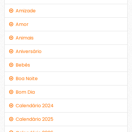
Amizade
Amor
Animais
Aniversário
Bebês
Boa Noite
Bom Dia
Calendário 2024
Calendário 2025