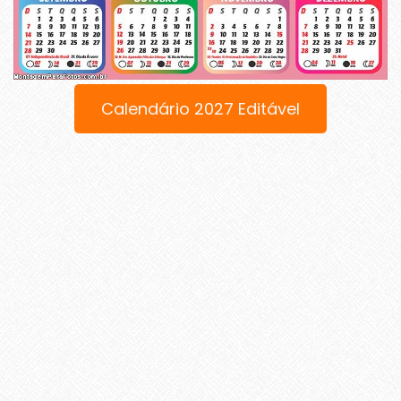
Calendário 2027 Editável