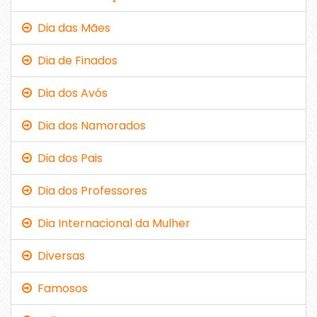
Dia das Mães
Dia de Finados
Dia dos Avós
Dia dos Namorados
Dia dos Pais
Dia dos Professores
Dia Internacional da Mulher
Diversas
Famosos