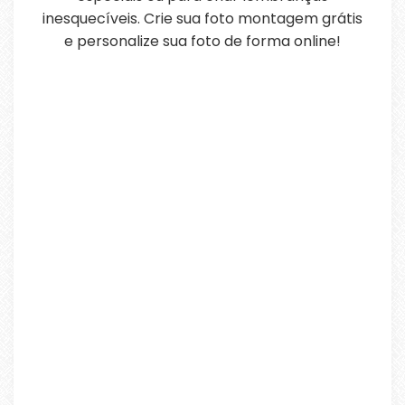
inesquecíveis. Crie sua foto montagem grátis
e personalize sua foto de forma online!