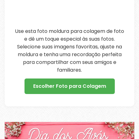
Use esta foto moldura para colagem de foto
e dê um toque especial às suas fotos.
Selecione suas imagens favoritas, ajuste na
moldura e tenha uma recordação perfeita
para compartilhar com seus amigos e
familiares.
Escolher Foto para Colagem