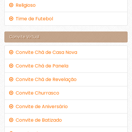
Religioso
Time de Futebol
Convite Virtual
Convite Chá de Casa Nova
Convite Chá de Panela
Convite Chá de Revelação
Convite Churrasco
Convite de Aniversário
Convite de Batizado