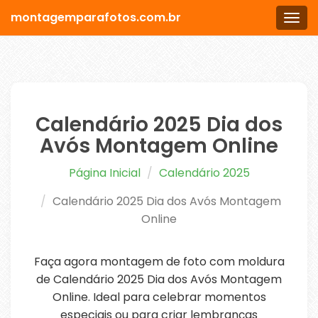
montagemparafotos.com.br
Men
Calendário 2025 Dia dos
Avós Montagem Online
Página Inicial
Calendário 2025
Calendário 2025 Dia dos Avós Montagem
Online
Faça agora montagem de foto com moldura
de Calendário 2025 Dia dos Avós Montagem
Online. Ideal para celebrar momentos
especiais ou para criar lembranças