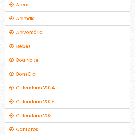
Amor
Animais
Aniversário
Bebês
Boa Noite
Bom Dia
Calendário 2024
Calendário 2025
Calendário 2026
Cantores