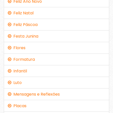
Feliz Ano Novo
Feliz Natal
Feliz Páscoa
Festa Junina
Flores
Formatura
Infantil
Luto
Mensagens e Reflexões
Placas