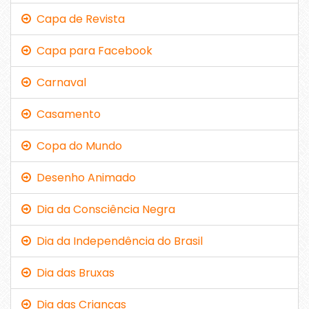
Capa de Revista
Capa para Facebook
Carnaval
Casamento
Copa do Mundo
Desenho Animado
Dia da Consciência Negra
Dia da Independência do Brasil
Dia das Bruxas
Dia das Crianças