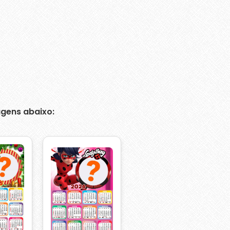
gens abaixo: