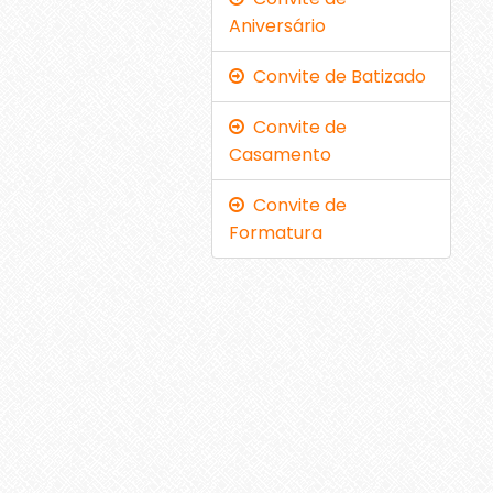
Aniversário
Convite de Batizado
Convite de
Casamento
Convite de
Formatura