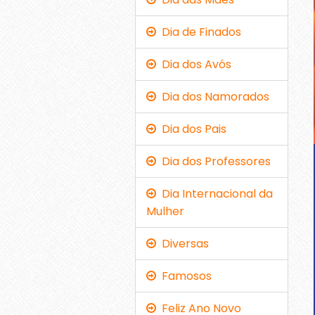
Dia de Finados
Dia dos Avós
Dia dos Namorados
Dia dos Pais
Dia dos Professores
Dia Internacional da
Mulher
Diversas
Famosos
Feliz Ano Novo