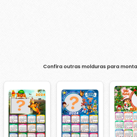
Confira outras molduras para monta