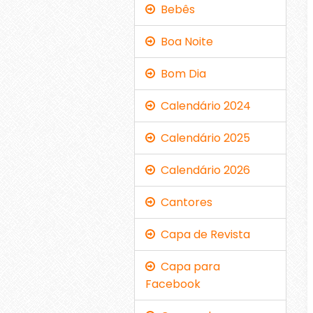
Bebês
Boa Noite
Bom Dia
Calendário 2024
Calendário 2025
Calendário 2026
Cantores
Capa de Revista
Capa para
Facebook