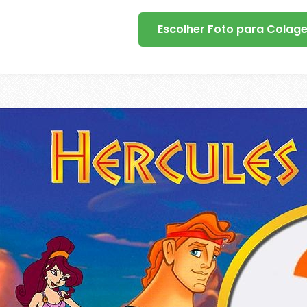
Escolher Foto para Colag