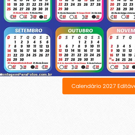
Calendário 2027 Editáv