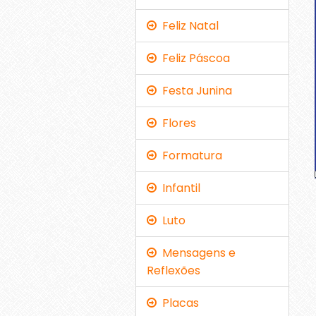
Feliz Natal
Feliz Páscoa
Festa Junina
Flores
Formatura
Infantil
Luto
Mensagens e
Reflexões
Placas