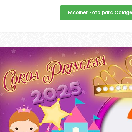
Escolher Foto para Colag