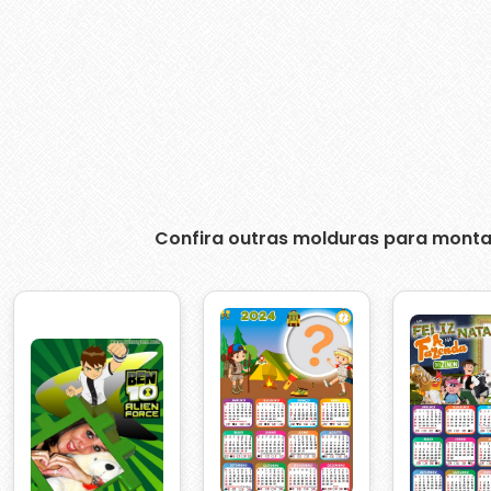
Confira outras molduras para monta