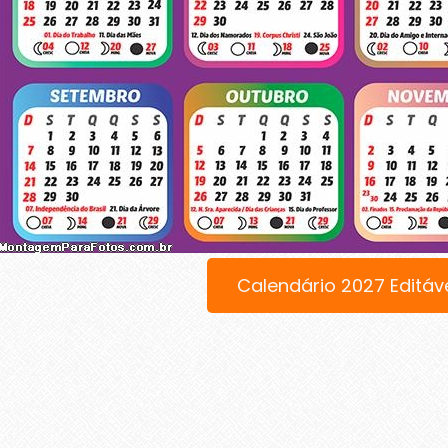
Calendário 2027 Editáv