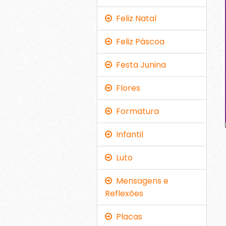
Feliz Natal
Feliz Páscoa
Festa Junina
Flores
Formatura
Infantil
Luto
Mensagens e
Reflexões
Placas