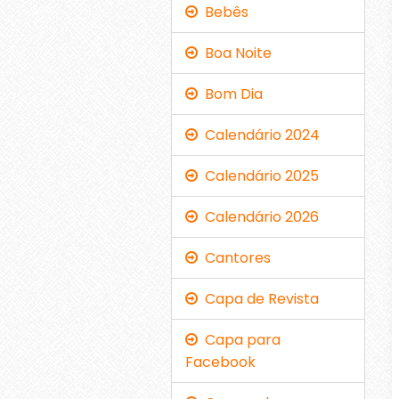
Bebês
Boa Noite
Bom Dia
Calendário 2024
Calendário 2025
Calendário 2026
Cantores
Capa de Revista
Capa para
Facebook