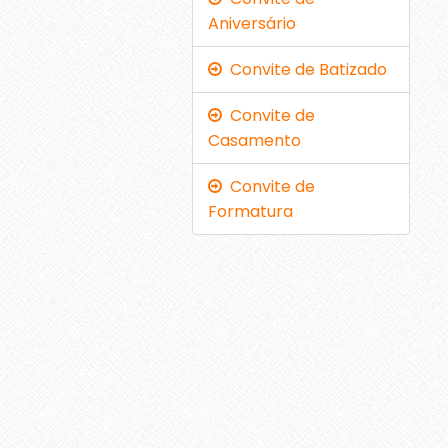
Aniversário
Convite de Batizado
Convite de
Casamento
Convite de
Formatura