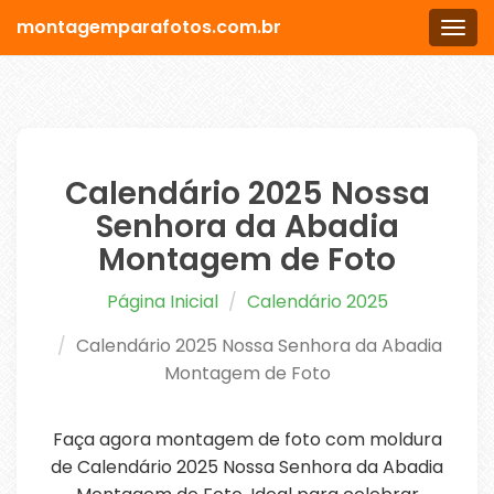
montagemparafotos.com.br
Men
Calendário 2025 Nossa
Senhora da Abadia
Montagem de Foto
Página Inicial
Calendário 2025
Calendário 2025 Nossa Senhora da Abadia
Montagem de Foto
Faça agora montagem de foto com moldura
de Calendário 2025 Nossa Senhora da Abadia