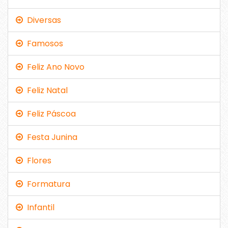
Diversas
Famosos
Feliz Ano Novo
Feliz Natal
Feliz Páscoa
Festa Junina
Flores
Formatura
Infantil