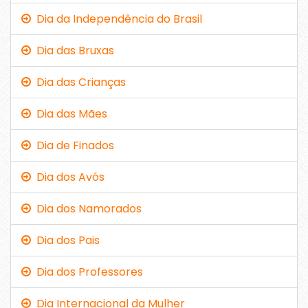
Dia da Independência do Brasil
Dia das Bruxas
Dia das Crianças
Dia das Mães
Dia de Finados
Dia dos Avós
Dia dos Namorados
Dia dos Pais
Dia dos Professores
Dia Internacional da Mulher