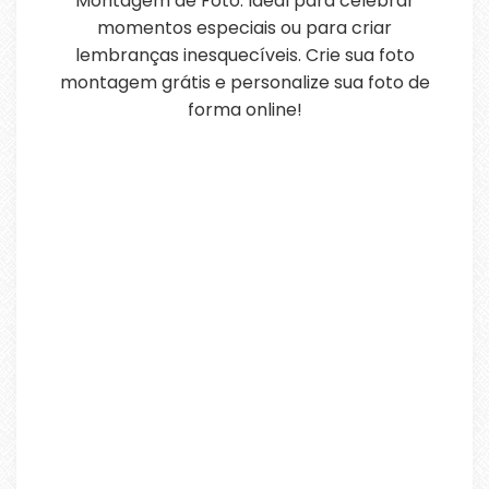
Montagem de Foto. Ideal para celebrar
momentos especiais ou para criar
lembranças inesquecíveis. Crie sua foto
montagem grátis e personalize sua foto de
forma online!