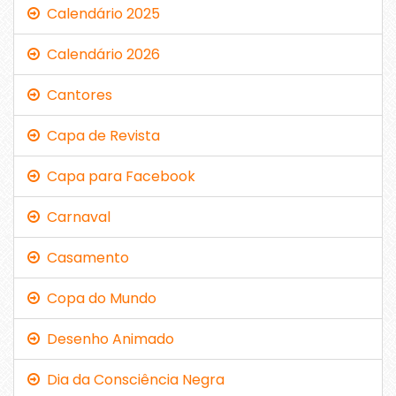
Calendário 2025
Calendário 2026
Cantores
Capa de Revista
Capa para Facebook
Carnaval
Casamento
Copa do Mundo
Desenho Animado
Dia da Consciência Negra