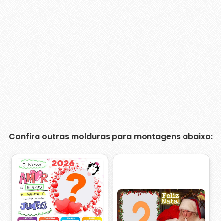
Confira outras molduras para montagens abaixo: