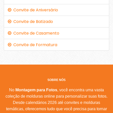
Convite de Aniversário
Convite de Batizado
Convite de Casamento
Convite de Formatura
SOBRE NÓS
No
Montagem para Fotos
, você encontra uma vasta
coleção de molduras online para personalizar suas fotos.
Desde calendários 2026 até convites e molduras
temáticas, oferecemos tudo que você precisa para tornar