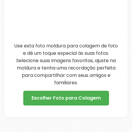
Use esta foto moldura para colagem de foto
e dê um toque especial às suas fotos.
Selecione suas imagens favoritas, ajuste na
moldura e tenha uma recordação perfeita
para compartilhar com seus amigos e
familiares.
Escolher Foto para Colagem