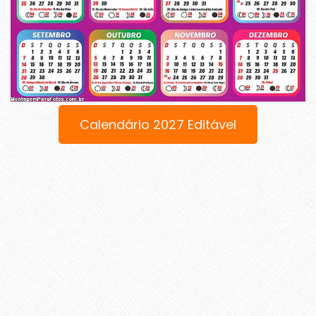
Calendário 2027 Editável