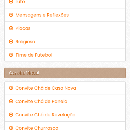
Luto
Mensagens e Reflexões
Placas
Religioso
Time de Futebol
Convite Virtual
Convite Chá de Casa Nova
Convite Chá de Panela
Convite Chá de Revelação
Convite Churrasco