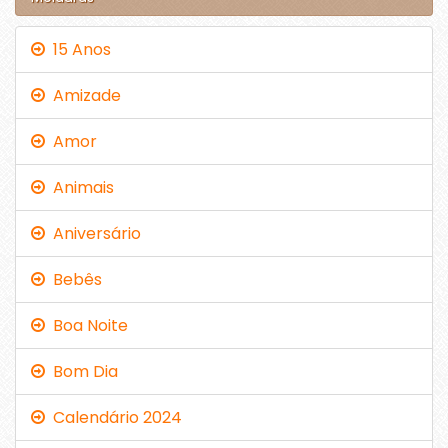
15 Anos
Amizade
Amor
Animais
Aniversário
Bebês
Boa Noite
Bom Dia
Calendário 2024