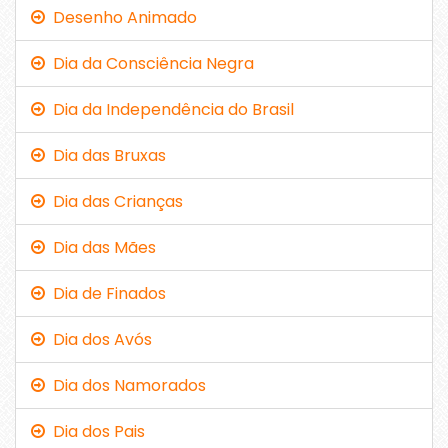
Desenho Animado
Dia da Consciência Negra
Dia da Independência do Brasil
Dia das Bruxas
Dia das Crianças
Dia das Mães
Dia de Finados
Dia dos Avós
Dia dos Namorados
Dia dos Pais