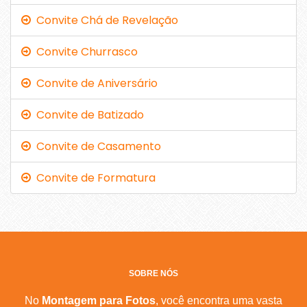
Convite Chá de Revelação
Convite Churrasco
Convite de Aniversário
Convite de Batizado
Convite de Casamento
Convite de Formatura
SOBRE NÓS
No
Montagem para Fotos
, você encontra uma vasta