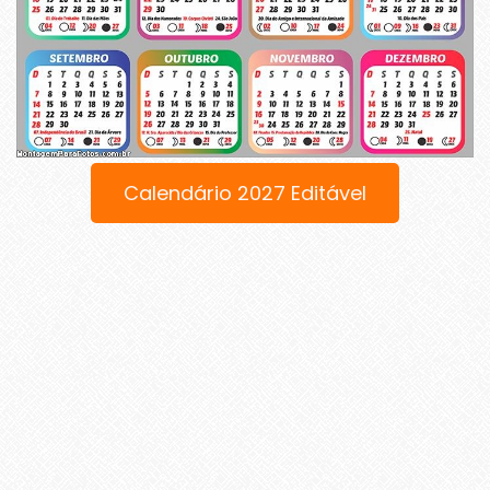
Calendário 2027 Editável