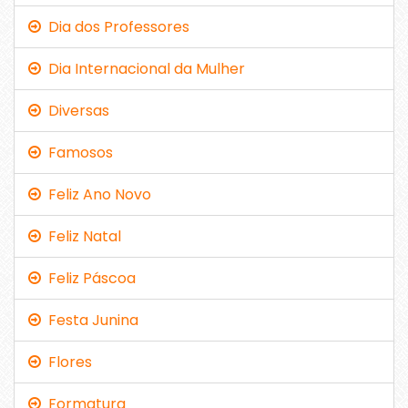
Dia dos Professores
Dia Internacional da Mulher
Diversas
Famosos
Feliz Ano Novo
Feliz Natal
Feliz Páscoa
Festa Junina
Flores
Formatura