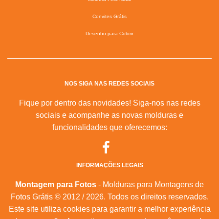
Convites Grátis
Desenho para Colorir
NOS SIGA NAS REDES SOCIAIS
Fique por dentro das novidades! Siga-nos nas redes
sociais e acompanhe as novas molduras e
funcionalidades que oferecemos:
INFORMAÇÕES LEGAIS
Montagem para Fotos
- Molduras para Montagens de
Fotos Grátis © 2012 / 2026. Todos os direitos reservados.
Este site utiliza cookies para garantir a melhor experiência