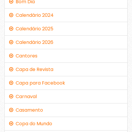
Bom Dia
Calendário 2024
Calendário 2025
Calendário 2026
Cantores
Capa de Revista
Capa para Facebook
Carnaval
Casamento
Copa do Mundo