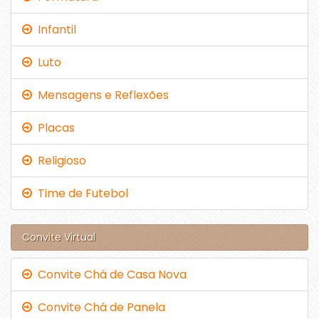
Infantil
Luto
Mensagens e Reflexões
Placas
Religioso
Time de Futebol
Convite Virtual
Convite Chá de Casa Nova
Convite Chá de Panela