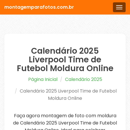
montagemparafotos.com.br
Men
Calendário 2025
Liverpool Time de
Futebol Moldura Online
Página Inicial
Calendário 2025
Calendário 2025 Liverpool Time de Futebol
Moldura Online
Faça agora montagem de foto com moldura
de Calendário 2025 Liverpool Time de Futebol