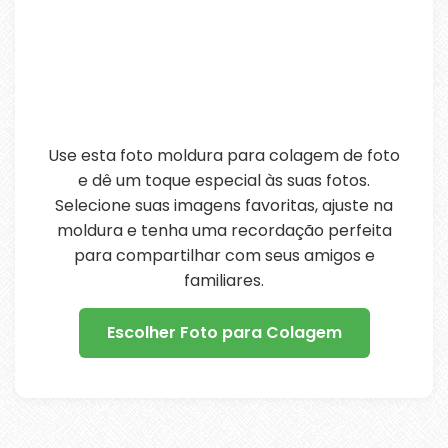
Use esta foto moldura para colagem de foto
e dê um toque especial às suas fotos.
Selecione suas imagens favoritas, ajuste na
moldura e tenha uma recordação perfeita
para compartilhar com seus amigos e
familiares.
Escolher Foto para Colagem