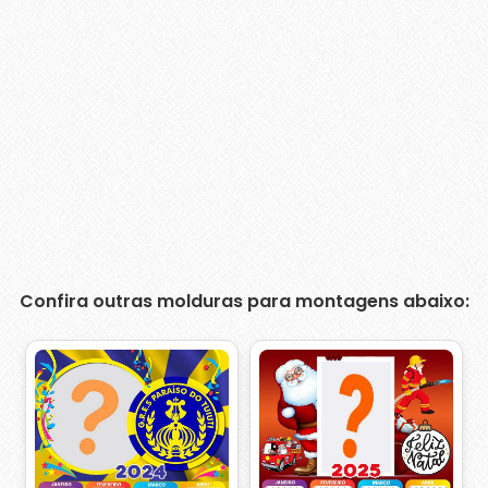
Confira outras molduras para montagens abaixo: