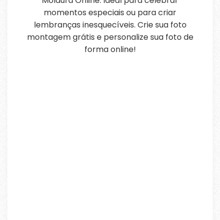
Moldura Online. Ideal para celebrar
momentos especiais ou para criar
lembranças inesquecíveis. Crie sua foto
montagem grátis e personalize sua foto de
forma online!