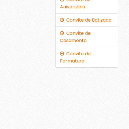
Aniversário
Convite de Batizado
Convite de
Casamento
Convite de
Formatura