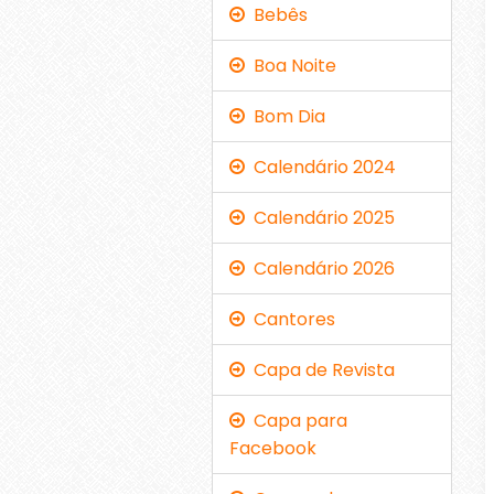
Bebês
Boa Noite
Bom Dia
Calendário 2024
Calendário 2025
Calendário 2026
Cantores
Capa de Revista
Capa para
Facebook