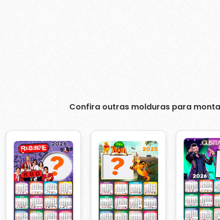
Confira outras molduras para monta