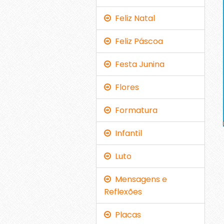
Feliz Natal
Feliz Páscoa
Festa Junina
Flores
Formatura
Infantil
Luto
Mensagens e
Reflexões
Placas