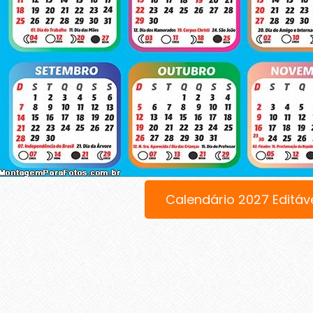
Calendário 2027 Editáv