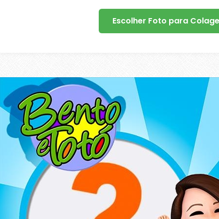
Escolher Foto para Colag