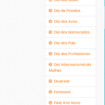
Dia de Finados
Dia dos Avós
Dia dos Namorados
Dia dos Pais
Dia dos Professores
Dia Internacional da
Mulher
Diversas
Famosos
Feliz Ano Novo