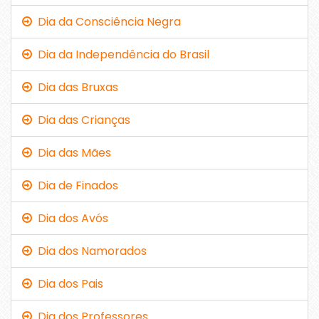
Dia da Consciência Negra
Dia da Independência do Brasil
Dia das Bruxas
Dia das Crianças
Dia das Mães
Dia de Finados
Dia dos Avós
Dia dos Namorados
Dia dos Pais
Dia dos Professores