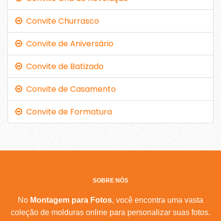
Convite Churrasco
Convite de Aniversário
Convite de Batizado
Convite de Casamento
Convite de Formatura
SOBRE NÓS
No
Montagem para Fotos
, você encontra uma vasta
coleção de molduras online para personalizar suas fotos.