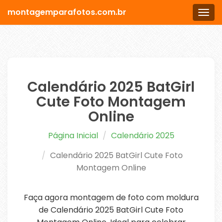
montagemparafotos.com.br
Men
Calendário 2025 BatGirl
Cute Foto Montagem
Online
Página Inicial
Calendário 2025
Calendário 2025 BatGirl Cute Foto
Montagem Online
Faça agora montagem de foto com moldura
de Calendário 2025 BatGirl Cute Foto