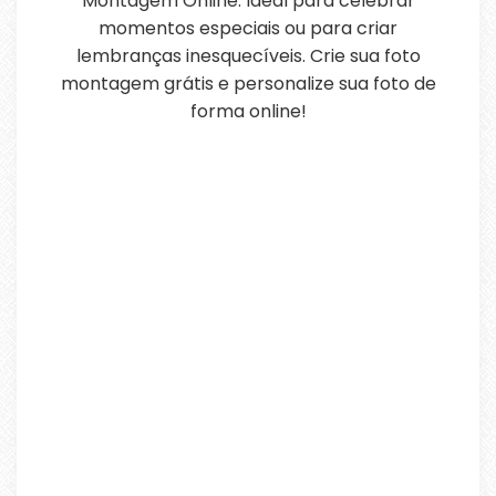
Montagem Online. Ideal para celebrar
momentos especiais ou para criar
lembranças inesquecíveis. Crie sua foto
montagem grátis e personalize sua foto de
forma online!