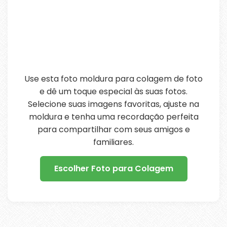
Use esta foto moldura para colagem de foto
e dê um toque especial às suas fotos.
Selecione suas imagens favoritas, ajuste na
moldura e tenha uma recordação perfeita
para compartilhar com seus amigos e
familiares.
Escolher Foto para Colagem