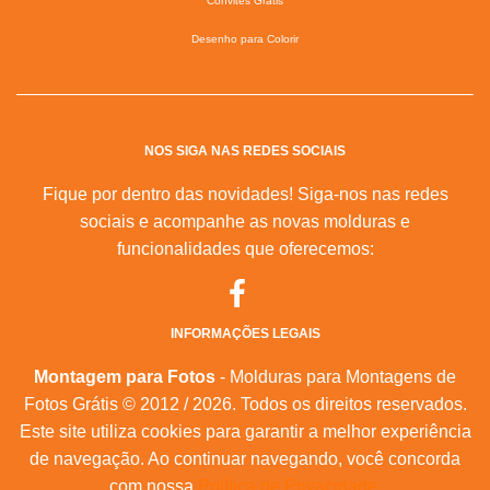
Convites Grátis
Desenho para Colorir
NOS SIGA NAS REDES SOCIAIS
Fique por dentro das novidades! Siga-nos nas redes
sociais e acompanhe as novas molduras e
funcionalidades que oferecemos:
INFORMAÇÕES LEGAIS
Montagem para Fotos
- Molduras para Montagens de
Fotos Grátis © 2012 / 2026. Todos os direitos reservados.
Este site utiliza cookies para garantir a melhor experiência
de navegação. Ao continuar navegando, você concorda
com nossa
Política de Privacidade
.