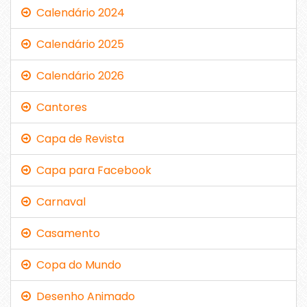
Calendário 2024
Calendário 2025
Calendário 2026
Cantores
Capa de Revista
Capa para Facebook
Carnaval
Casamento
Copa do Mundo
Desenho Animado