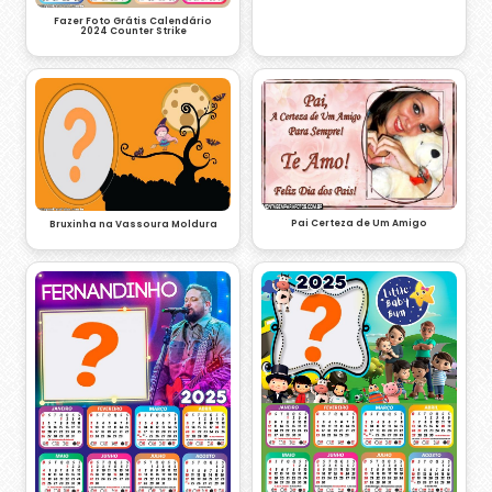
Fazer Foto Grátis Calendário
2024 Counter Strike
Pai Certeza de Um Amigo
Bruxinha na Vassoura Moldura