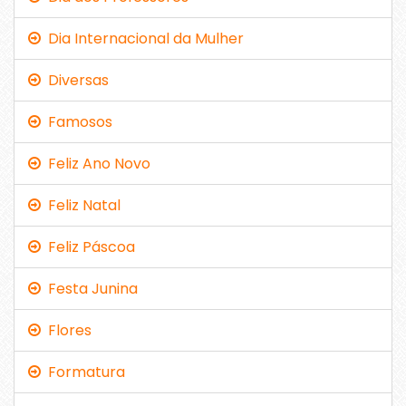
Dia Internacional da Mulher
Diversas
Famosos
Feliz Ano Novo
Feliz Natal
Feliz Páscoa
Festa Junina
Flores
Formatura