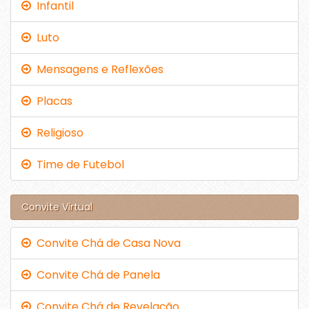
Infantil
Luto
Mensagens e Reflexões
Placas
Religioso
Time de Futebol
Convite Virtual
Convite Chá de Casa Nova
Convite Chá de Panela
Convite Chá de Revelação