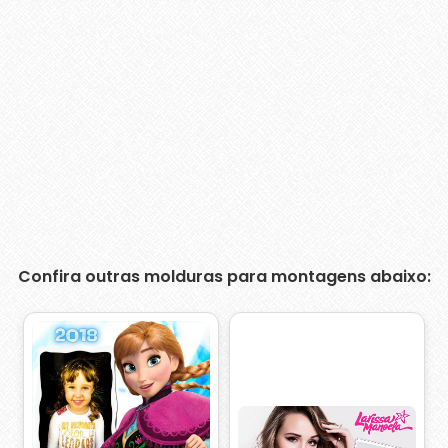
Confira outras molduras para montagens abaixo: