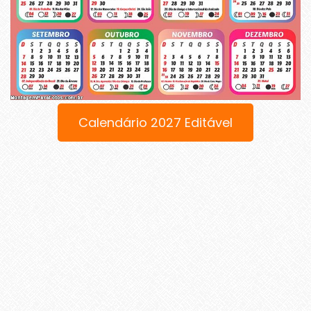
Calendário 2027 Editável