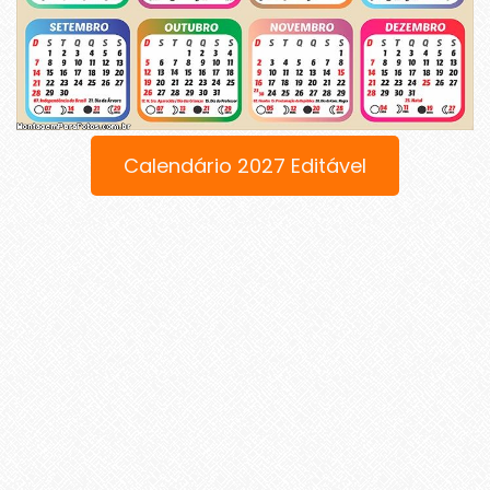
Calendário 2027 Editável