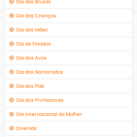
Dia das Bruxas
Dia das Crianças
Dia das Mães
Dia de Finados
Dia dos Avós
Dia dos Namorados
Dia dos Pais
Dia dos Professores
Dia Internacional da Mulher
Diversas