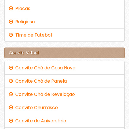
Placas
Religioso
Time de Futebol
Convite Virtual
Convite Chá de Casa Nova
Convite Chá de Panela
Convite Chá de Revelação
Convite Churrasco
Convite de Aniversário