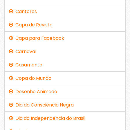
Cantores
Capa de Revista
Capa para Facebook
Carnaval
Casamento
Copa do Mundo
Desenho Animado
Dia da Consciência Negra
Dia da Independência do Brasil