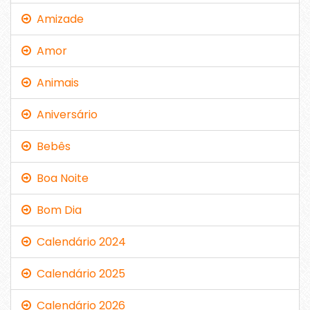
Amizade
Amor
Animais
Aniversário
Bebês
Boa Noite
Bom Dia
Calendário 2024
Calendário 2025
Calendário 2026