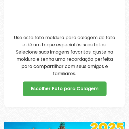
Use esta foto moldura para colagem de foto
e dê um toque especial às suas fotos.
Selecione suas imagens favoritas, ajuste na
moldura e tenha uma recordação perfeita
para compartilhar com seus amigos e
familiares.
Escolher Foto para Colagem