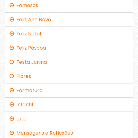
Famosos
Feliz Ano Novo
Feliz Natal
Feliz Páscoa
Festa Junina
Flores
Formatura
Infantil
Luto
Mensagens e Reflexões