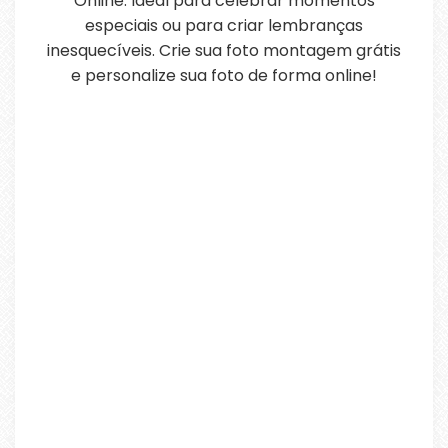
Online. Ideal para celebrar momentos
especiais ou para criar lembranças
inesquecíveis. Crie sua foto montagem grátis
e personalize sua foto de forma online!