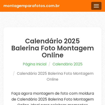
montagemparafotos.com.br
Men
Calendário 2025
Balerina Foto Montagem
Online
Página Inicial
Calendário 2025
Calendário 2025 Balerina Foto Montagem
Online
Faça agora montagem de foto com moldura
de Calendário 2025 Balerina Foto Montagem