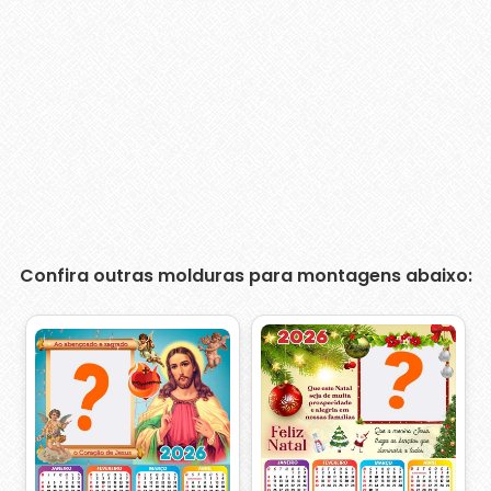
Confira outras molduras para montagens abaixo: