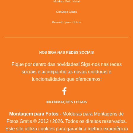
Moldura Feliz Natal
Convites Grátis
Desenho para Colorir
NOS SIGA NAS REDES SOCIAIS
Fique por dentro das novidades! Siga-nos nas redes
sociais e acompanhe as novas molduras e
funcionalidades que oferecemos:
INFORMAÇÕES LEGAIS
Montagem para Fotos
- Molduras para Montagens de
Fotos Grátis © 2012 / 2026. Todos os direitos reservados.
Este site utiliza cookies para garantir a melhor experiência