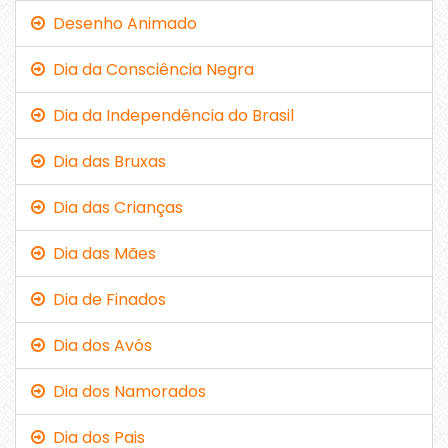
Desenho Animado
Dia da Consciência Negra
Dia da Independência do Brasil
Dia das Bruxas
Dia das Crianças
Dia das Mães
Dia de Finados
Dia dos Avós
Dia dos Namorados
Dia dos Pais