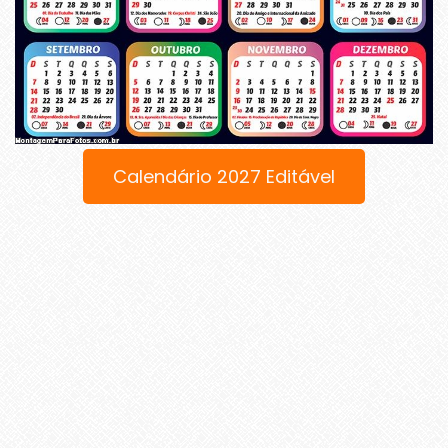
Calendário 2027 Editável