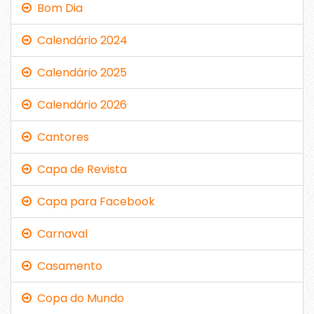
Bom Dia
Calendário 2024
Calendário 2025
Calendário 2026
Cantores
Capa de Revista
Capa para Facebook
Carnaval
Casamento
Copa do Mundo