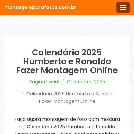
montagemparafotos.com.br
Men
Calendário 2025
Humberto e Ronaldo
Fazer Montagem Online
Página Inicial
Calendário 2025
Calendário 2025 Humberto e Ronaldo
Fazer Montagem Online
Faça agora montagem de foto com moldura
de Calendário 2025 Humberto e Ronaldo