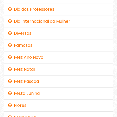
Dia dos Professores
Dia Internacional da Mulher
Diversas
Famosos
Feliz Ano Novo
Feliz Natal
Feliz Páscoa
Festa Junina
Flores