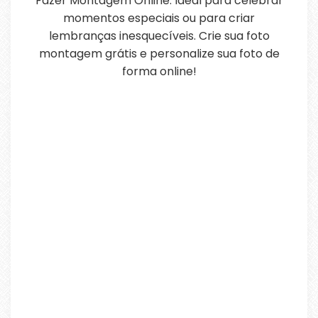
Fazer Montagem Online. Ideal para celebrar
momentos especiais ou para criar
lembranças inesquecíveis. Crie sua foto
montagem grátis e personalize sua foto de
forma online!