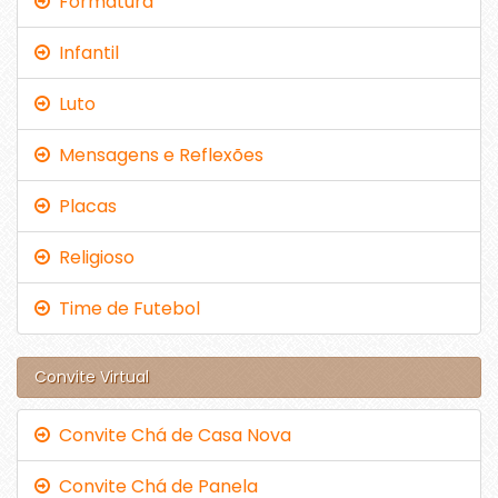
Formatura
Infantil
Luto
Mensagens e Reflexões
Placas
Religioso
Time de Futebol
Convite Virtual
Convite Chá de Casa Nova
Convite Chá de Panela