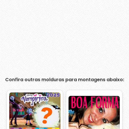
Confira outras molduras para montagens abaixo: