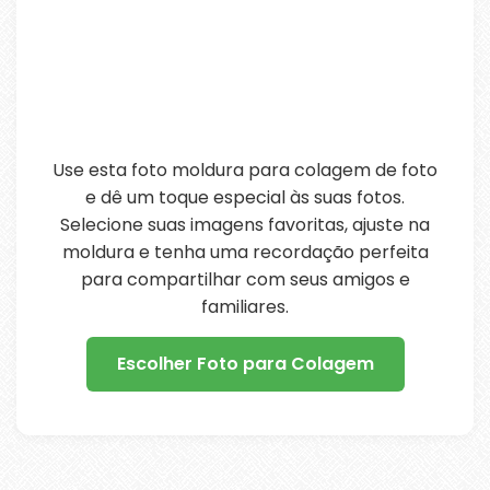
Use esta foto moldura para colagem de foto
e dê um toque especial às suas fotos.
Selecione suas imagens favoritas, ajuste na
moldura e tenha uma recordação perfeita
para compartilhar com seus amigos e
familiares.
Escolher Foto para Colagem