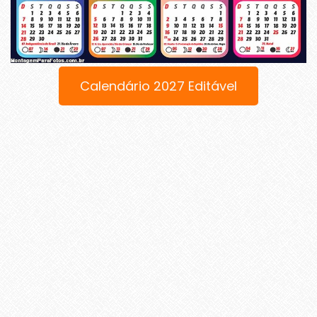
Calendário 2027 Editável