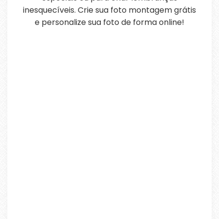
inesquecíveis. Crie sua foto montagem grátis
e personalize sua foto de forma online!