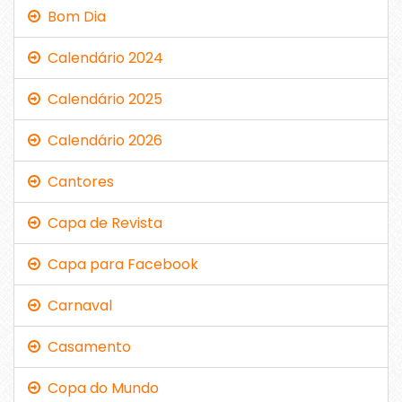
Bom Dia
Calendário 2024
Calendário 2025
Calendário 2026
Cantores
Capa de Revista
Capa para Facebook
Carnaval
Casamento
Copa do Mundo