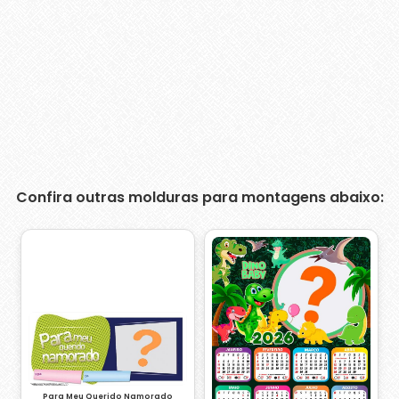
Confira outras molduras para montagens abaixo:
Para Meu Querido Namorado