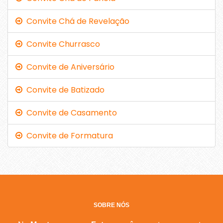
Convite Chá de Revelação
Convite Churrasco
Convite de Aniversário
Convite de Batizado
Convite de Casamento
Convite de Formatura
SOBRE NÓS