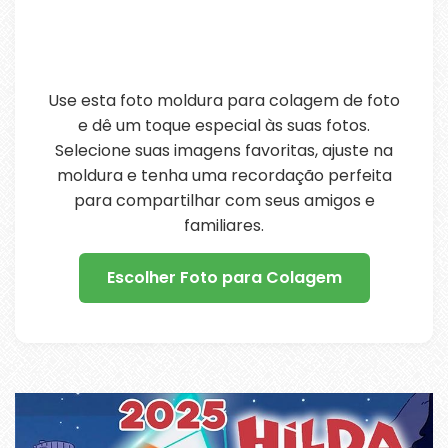
Use esta foto moldura para colagem de foto
e dê um toque especial às suas fotos.
Selecione suas imagens favoritas, ajuste na
moldura e tenha uma recordação perfeita
para compartilhar com seus amigos e
familiares.
Escolher Foto para Colagem