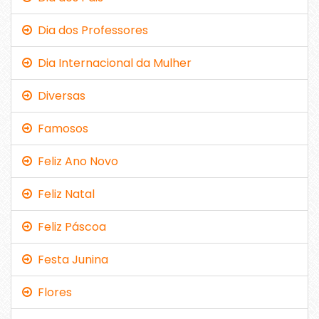
Dia dos Professores
Dia Internacional da Mulher
Diversas
Famosos
Feliz Ano Novo
Feliz Natal
Feliz Páscoa
Festa Junina
Flores