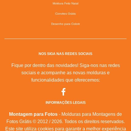
Moldura Feliz Natal
Convites Grátis
Desenho para Colorir
NOS SIGA NAS REDES SOCIAIS
Fique por dentro das novidades! Siga-nos nas redes
sociais e acompanhe as novas molduras e
funcionalidades que oferecemos:
INFORMAÇÕES LEGAIS
Montagem para Fotos
- Molduras para Montagens de
Fotos Grátis © 2012 / 2026. Todos os direitos reservados.
Este site utiliza cookies para garantir a melhor experiência