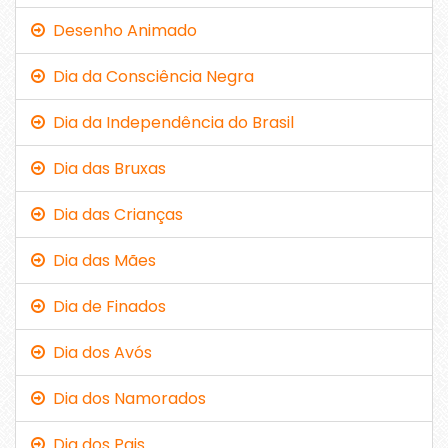
Desenho Animado
Dia da Consciência Negra
Dia da Independência do Brasil
Dia das Bruxas
Dia das Crianças
Dia das Mães
Dia de Finados
Dia dos Avós
Dia dos Namorados
Dia dos Pais