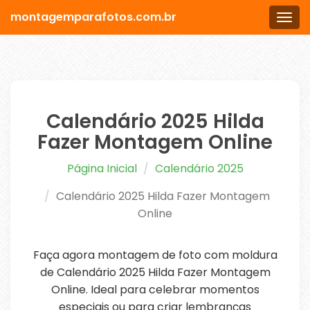
montagemparafotos.com.br
Men
Calendário 2025 Hilda
Fazer Montagem Online
Página Inicial
Calendário 2025
Calendário 2025 Hilda Fazer Montagem
Online
Faça agora montagem de foto com moldura
de Calendário 2025 Hilda Fazer Montagem
Online. Ideal para celebrar momentos
especiais ou para criar lembranças