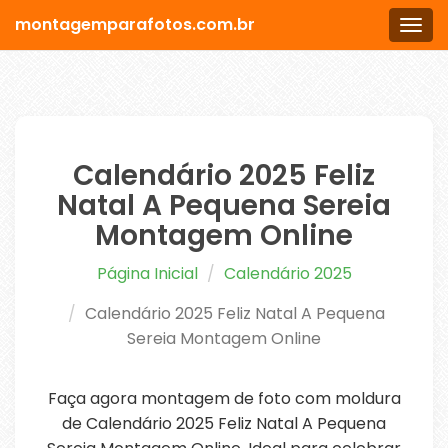
montagemparafotos.com.br
Men
Calendário 2025 Feliz
Natal A Pequena Sereia
Montagem Online
Página Inicial
Calendário 2025
Calendário 2025 Feliz Natal A Pequena
Sereia Montagem Online
Faça agora montagem de foto com moldura
de Calendário 2025 Feliz Natal A Pequena