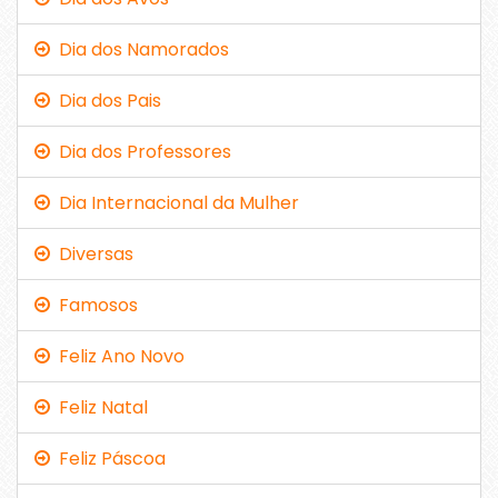
Dia dos Namorados
Dia dos Pais
Dia dos Professores
Dia Internacional da Mulher
Diversas
Famosos
Feliz Ano Novo
Feliz Natal
Feliz Páscoa