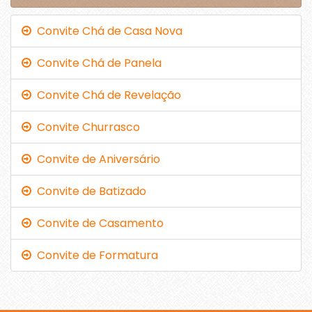
Convite Chá de Casa Nova
Convite Chá de Panela
Convite Chá de Revelação
Convite Churrasco
Convite de Aniversário
Convite de Batizado
Convite de Casamento
Convite de Formatura