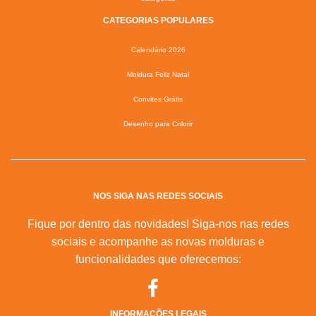
CATEGORIAS POPULARES
Calendário 2026
Moldura Feliz Natal
Convites Grátis
Desenho para Colorir
NOS SIGA NAS REDES SOCIAIS
Fique por dentro das novidades! Siga-nos nas redes
sociais e acompanhe as novas molduras e
funcionalidades que oferecemos:
INFORMAÇÕES LEGAIS