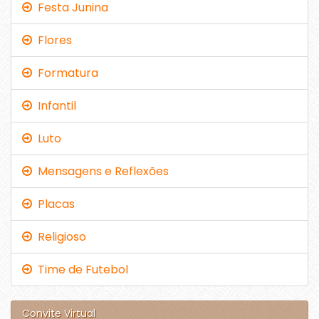
Festa Junina
Flores
Formatura
Infantil
Luto
Mensagens e Reflexões
Placas
Religioso
Time de Futebol
Convite Virtual