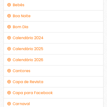
Bebês
Boa Noite
Bom Dia
Calendário 2024
Calendário 2025
Calendário 2026
Cantores
Capa de Revista
Capa para Facebook
Carnaval