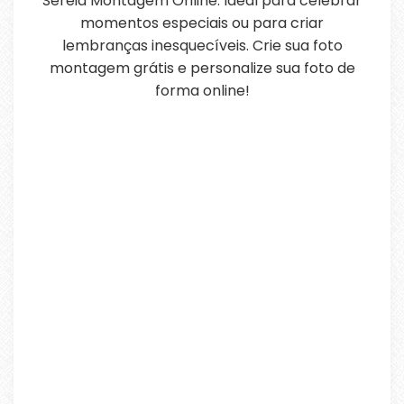
Sereia Montagem Online. Ideal para celebrar
momentos especiais ou para criar
lembranças inesquecíveis. Crie sua foto
montagem grátis e personalize sua foto de
forma online!