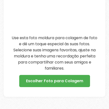
Use esta foto moldura para colagem de foto
e dê um toque especial às suas fotos.
Selecione suas imagens favoritas, ajuste na
moldura e tenha uma recordação perfeita
para compartilhar com seus amigos e
familiares.
Escolher Foto para Colagem