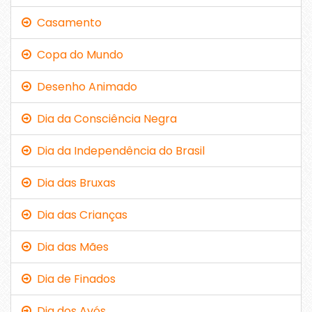
Casamento
Copa do Mundo
Desenho Animado
Dia da Consciência Negra
Dia da Independência do Brasil
Dia das Bruxas
Dia das Crianças
Dia das Mães
Dia de Finados
Dia dos Avós