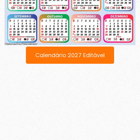
Calendário 2027 Editável