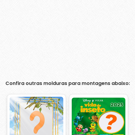
Confira outras molduras para montagens abaixo: