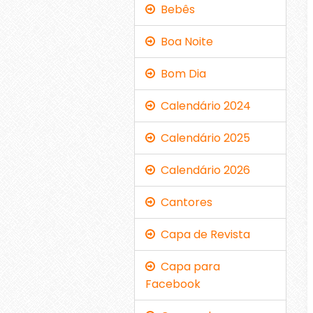
Bebês
Boa Noite
Bom Dia
Calendário 2024
Calendário 2025
Calendário 2026
Cantores
Capa de Revista
Capa para
Facebook