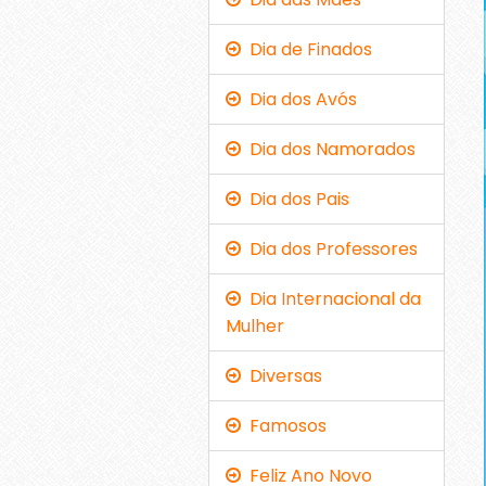
Dia de Finados
Dia dos Avós
Dia dos Namorados
Dia dos Pais
Dia dos Professores
Dia Internacional da
Mulher
Diversas
Famosos
Feliz Ano Novo