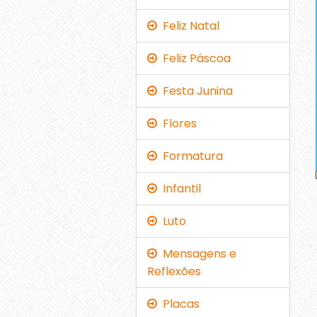
Feliz Natal
Feliz Páscoa
Festa Junina
Flores
Formatura
Infantil
Luto
Mensagens e
Reflexões
Placas