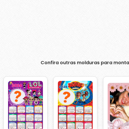
Confira outras molduras para monta