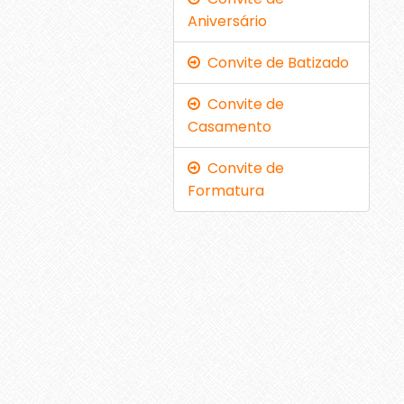
Aniversário
Convite de Batizado
Convite de
Casamento
Convite de
Formatura