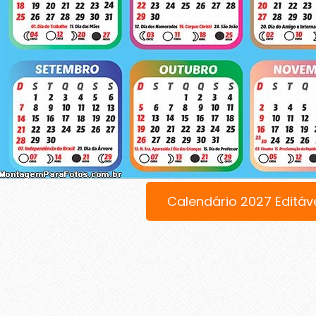
Calendário 2027 Editáv