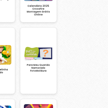
Calendário 2025
CrossFire
Montagem Grátis
Online
Para Meu Querido
Namorado
elinha
FotoMoldura
do