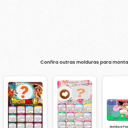
Confira outras molduras para monta
Moldura Pe