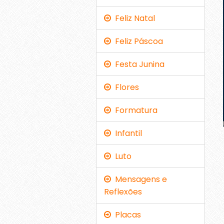
Feliz Natal
Feliz Páscoa
Festa Junina
Flores
Formatura
Infantil
Luto
Mensagens e
Reflexões
Placas