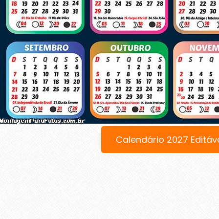
Calendário 2027 Editáv