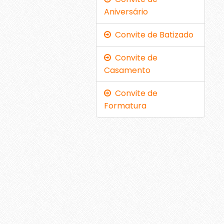
Aniversário
Convite de Batizado
Convite de
Casamento
Convite de
Formatura