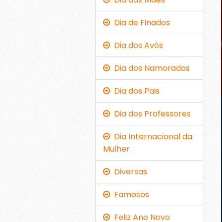
Dia de Finados
Dia dos Avós
Dia dos Namorados
Dia dos Pais
Dia dos Professores
Dia Internacional da
Mulher
Diversas
Famosos
Feliz Ano Novo