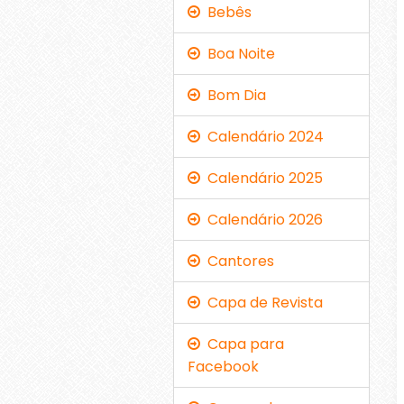
Bebês
Boa Noite
Bom Dia
Calendário 2024
Calendário 2025
Calendário 2026
Cantores
Capa de Revista
Capa para
Facebook