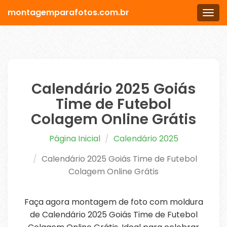
montagemparafotos.com.br
Men
Calendário 2025 Goiás
Time de Futebol
Colagem Online Grátis
Página Inicial
Calendário 2025
Calendário 2025 Goiás Time de Futebol
Colagem Online Grátis
Faça agora montagem de foto com moldura
de Calendário 2025 Goiás Time de Futebol