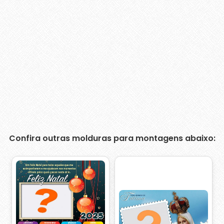
Confira outras molduras para montagens abaixo: