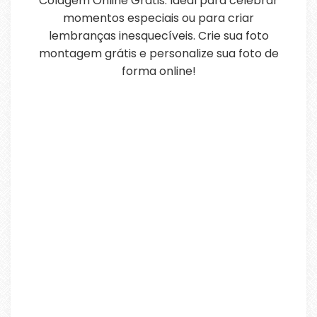
Colagem Online Grátis. Ideal para celebrar
momentos especiais ou para criar
lembranças inesquecíveis. Crie sua foto
montagem grátis e personalize sua foto de
forma online!