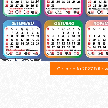
Calendário 2027 Editáv