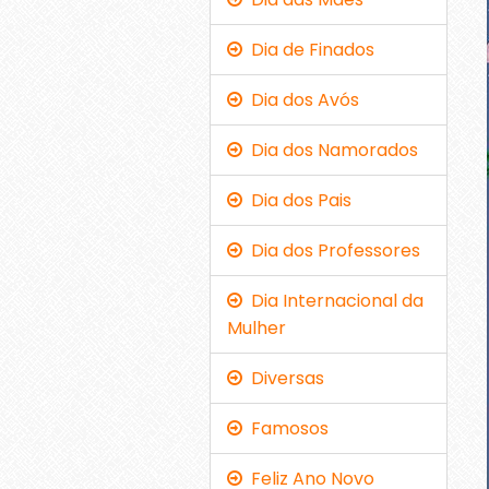
Dia de Finados
Dia dos Avós
Dia dos Namorados
Dia dos Pais
Dia dos Professores
Dia Internacional da
Mulher
Diversas
Famosos
Feliz Ano Novo