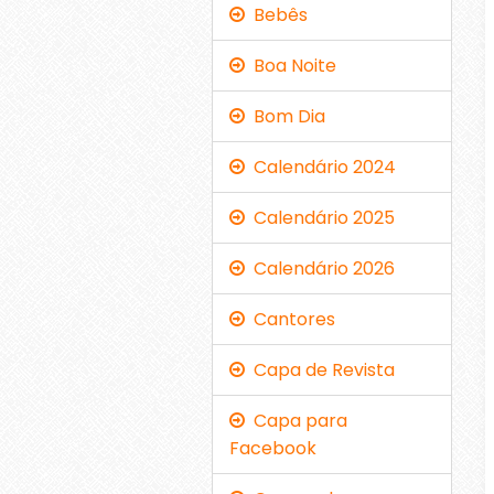
Bebês
Boa Noite
Bom Dia
Calendário 2024
Calendário 2025
Calendário 2026
Cantores
Capa de Revista
Capa para
Facebook