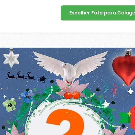
Escolher Foto para Colag