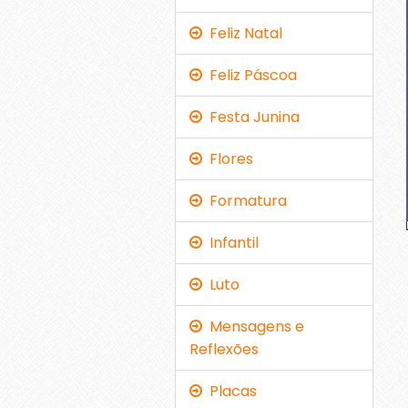
Feliz Natal
Feliz Páscoa
Festa Junina
Flores
Formatura
Infantil
Luto
Mensagens e
Reflexões
Placas