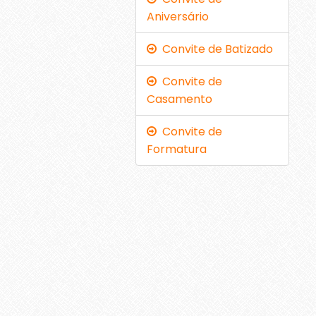
Aniversário
Convite de Batizado
Convite de
Casamento
Convite de
Formatura