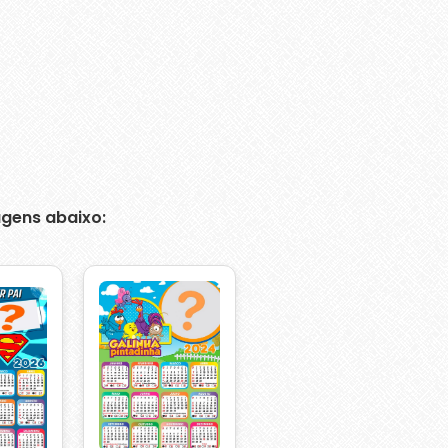
gens abaixo: