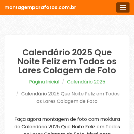
montagemparafotos.com.br
Men
Calendário 2025 Que
Noite Feliz em Todos os
Lares Colagem de Foto
Página Inicial
Calendário 2025
Calendário 2025 Que Noite Feliz em Todos
os Lares Colagem de Foto
Faça agora montagem de foto com moldura
de Calendário 2025 Que Noite Feliz em Todos