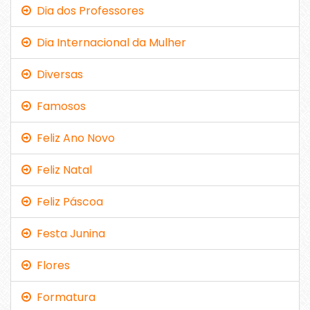
Dia dos Professores
Dia Internacional da Mulher
Diversas
Famosos
Feliz Ano Novo
Feliz Natal
Feliz Páscoa
Festa Junina
Flores
Formatura