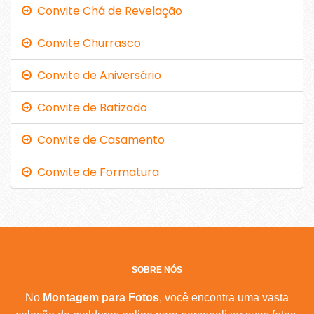
Convite Chá de Revelação
Convite Churrasco
Convite de Aniversário
Convite de Batizado
Convite de Casamento
Convite de Formatura
SOBRE NÓS
No
Montagem para Fotos
, você encontra uma vasta