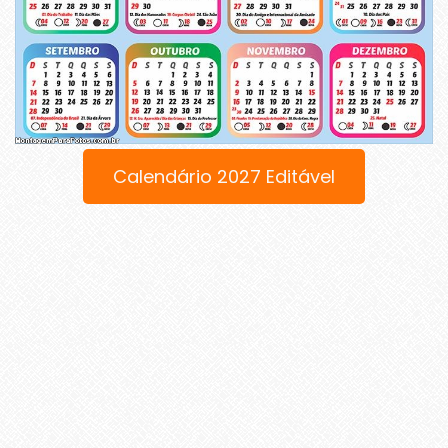
Calendário 2027 Editável