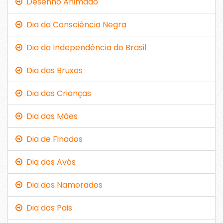
Desenho Animado
Dia da Consciência Negra
Dia da Independência do Brasil
Dia das Bruxas
Dia das Crianças
Dia das Mães
Dia de Finados
Dia dos Avós
Dia dos Namorados
Dia dos Pais