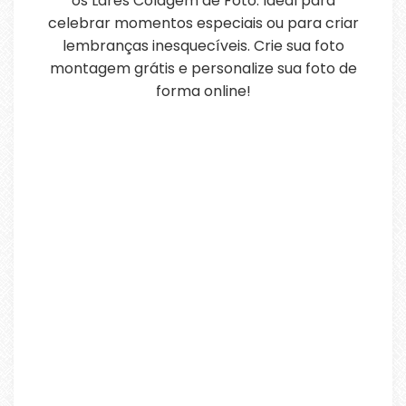
os Lares Colagem de Foto. Ideal para
celebrar momentos especiais ou para criar
lembranças inesquecíveis. Crie sua foto
montagem grátis e personalize sua foto de
forma online!