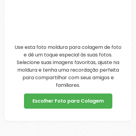
Use esta foto moldura para colagem de foto
e dê um toque especial às suas fotos.
Selecione suas imagens favoritas, ajuste na
moldura e tenha uma recordação perfeita
para compartilhar com seus amigos e
familiares.
Escolher Foto para Colagem