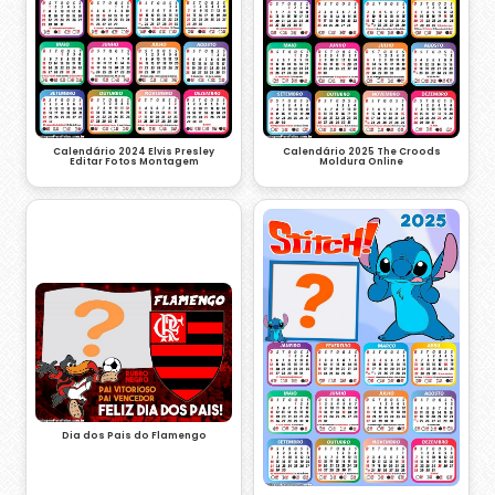
Calendário 2024 Elvis Presley
Calendário 2025 The Croods
Editar Fotos Montagem
Moldura Online
Dia dos Pais do Flamengo