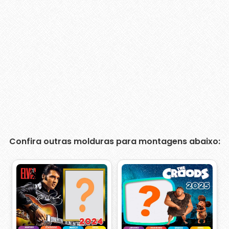
Confira outras molduras para montagens abaixo: