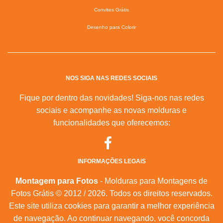
Convites Grátis
Desenho para Colorir
NOS SIGA NAS REDES SOCIAIS
Fique por dentro das novidades! Siga-nos nas redes
sociais e acompanhe as novas molduras e
funcionalidades que oferecemos:
INFORMAÇÕES LEGAIS
Montagem para Fotos
- Molduras para Montagens de
Fotos Grátis © 2012 / 2026. Todos os direitos reservados.
Este site utiliza cookies para garantir a melhor experiência
de navegação. Ao continuar navegando, você concorda