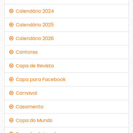
Calendário 2024
Calendário 2025
Calendário 2026
Cantores
Capa de Revista
Capa para Facebook
Carnaval
Casamento
Copa do Mundo