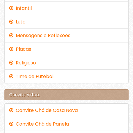
Infantil
Luto
Mensagens e Reflexões
Placas
Religioso
Time de Futebol
Convite Virtual
Convite Chá de Casa Nova
Convite Chá de Panela