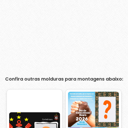
Confira outras molduras para montagens abaixo: