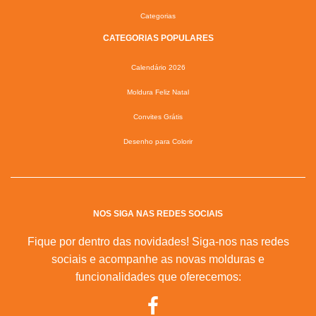
Categorias
CATEGORIAS POPULARES
Calendário 2026
Moldura Feliz Natal
Convites Grátis
Desenho para Colorir
NOS SIGA NAS REDES SOCIAIS
Fique por dentro das novidades! Siga-nos nas redes
sociais e acompanhe as novas molduras e
funcionalidades que oferecemos: