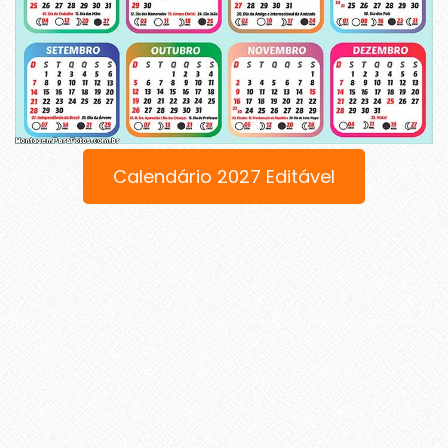
Calendário 2027 Editável