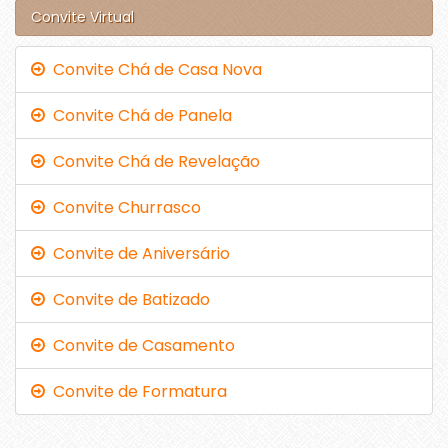
Convite Virtual
Convite Chá de Casa Nova
Convite Chá de Panela
Convite Chá de Revelação
Convite Churrasco
Convite de Aniversário
Convite de Batizado
Convite de Casamento
Convite de Formatura