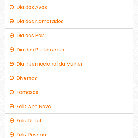
Dia dos Avós
Dia dos Namorados
Dia dos Pais
Dia dos Professores
Dia Internacional da Mulher
Diversas
Famosos
Feliz Ano Novo
Feliz Natal
Feliz Páscoa