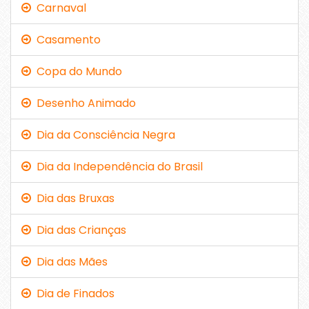
Carnaval
Casamento
Copa do Mundo
Desenho Animado
Dia da Consciência Negra
Dia da Independência do Brasil
Dia das Bruxas
Dia das Crianças
Dia das Mães
Dia de Finados