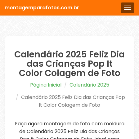
montagemparafotos.com.br
Men
Calendário 2025 Feliz Dia
das Crianças Pop It
Color Colagem de Foto
Página Inicial
Calendário 2025
Calendário 2025 Feliz Dia das Crianças Pop
It Color Colagem de Foto
Faça agora montagem de foto com moldura
de Calendário 2025 Feliz Dia das Crianças