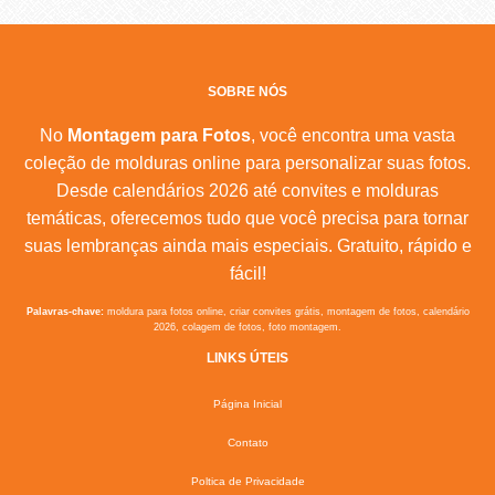
SOBRE NÓS
No
Montagem para Fotos
, você encontra uma vasta
coleção de molduras online para personalizar suas fotos.
Desde calendários 2026 até convites e molduras
temáticas, oferecemos tudo que você precisa para tornar
suas lembranças ainda mais especiais. Gratuito, rápido e
fácil!
Palavras-chave:
moldura para fotos online, criar convites grátis, montagem de fotos, calendário
2026, colagem de fotos, foto montagem.
LINKS ÚTEIS
Página Inicial
Contato
Poltica de Privacidade