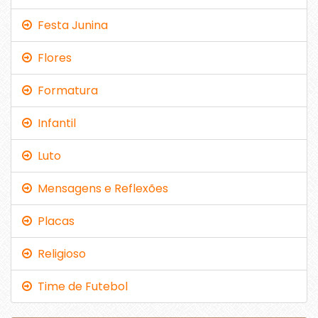
Festa Junina
Flores
Formatura
Infantil
Luto
Mensagens e Reflexões
Placas
Religioso
Time de Futebol