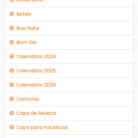
Bebês
Boa Noite
Bom Dia
Calendário 2024
Calendário 2025
Calendário 2026
Cantores
Capa de Revista
Capa para Facebook