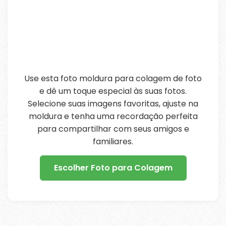
Use esta foto moldura para colagem de foto
e dê um toque especial às suas fotos.
Selecione suas imagens favoritas, ajuste na
moldura e tenha uma recordação perfeita
para compartilhar com seus amigos e
familiares.
Escolher Foto para Colagem