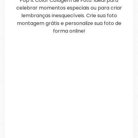
Pop It Color Colagem de Foto. Ideal para
celebrar momentos especiais ou para criar
lembranças inesquecíveis. Crie sua foto
montagem grátis e personalize sua foto de
forma online!