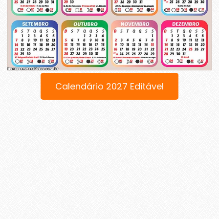
Calendário 2027 Editável