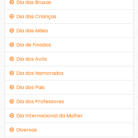
Dia das Bruxas
Dia das Crianças
Dia das Mães
Dia de Finados
Dia dos Avós
Dia dos Namorados
Dia dos Pais
Dia dos Professores
Dia Internacional da Mulher
Diversas