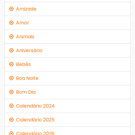
Amizade
Amor
Animais
Aniversário
Bebês
Boa Noite
Bom Dia
Calendário 2024
Calendário 2025
Calendário 2026