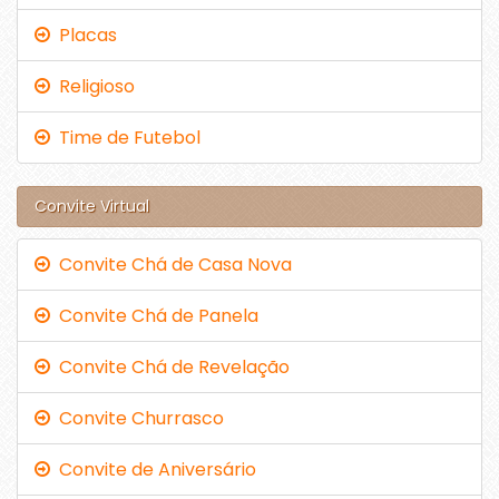
Placas
Religioso
Time de Futebol
Convite Virtual
Convite Chá de Casa Nova
Convite Chá de Panela
Convite Chá de Revelação
Convite Churrasco
Convite de Aniversário