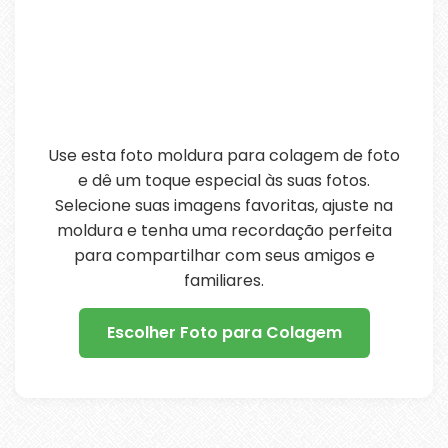
Use esta foto moldura para colagem de foto
e dê um toque especial às suas fotos.
Selecione suas imagens favoritas, ajuste na
moldura e tenha uma recordação perfeita
para compartilhar com seus amigos e
familiares.
Escolher Foto para Colagem