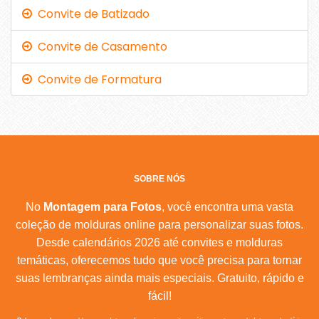
Convite de Batizado
Convite de Casamento
Convite de Formatura
SOBRE NÓS
No
Montagem para Fotos
, você encontra uma vasta
coleção de molduras online para personalizar suas fotos.
Desde calendários 2026 até convites e molduras
temáticas, oferecemos tudo que você precisa para tornar
suas lembranças ainda mais especiais. Gratuito, rápido e
fácil!