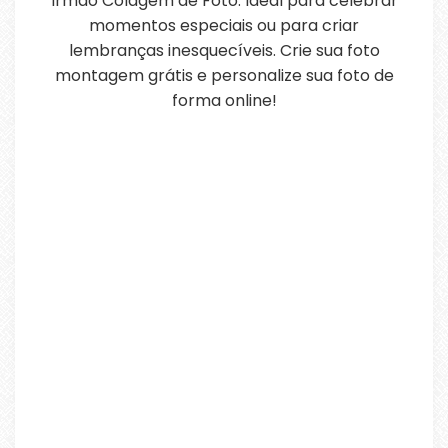
Irmão Colagem de Foto. Ideal para celebrar
momentos especiais ou para criar
lembranças inesquecíveis. Crie sua foto
montagem grátis e personalize sua foto de
forma online!