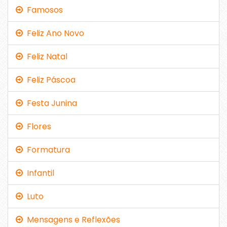
Famosos
Feliz Ano Novo
Feliz Natal
Feliz Páscoa
Festa Junina
Flores
Formatura
Infantil
Luto
Mensagens e Reflexões