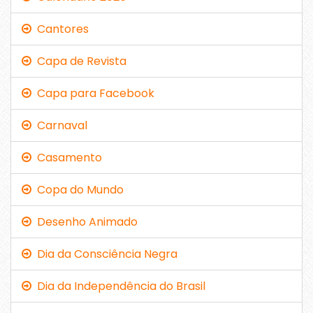
Cantores
Capa de Revista
Capa para Facebook
Carnaval
Casamento
Copa do Mundo
Desenho Animado
Dia da Consciência Negra
Dia da Independência do Brasil