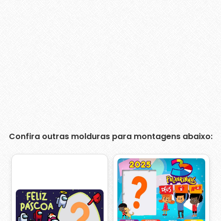
Confira outras molduras para montagens abaixo: