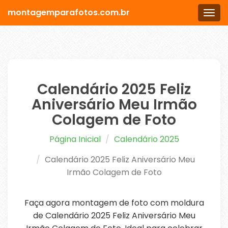
montagemparafotos.com.br
Men
Calendário 2025 Feliz
Aniversário Meu Irmão
Colagem de Foto
Página Inicial
Calendário 2025
Calendário 2025 Feliz Aniversário Meu
Irmão Colagem de Foto
Faça agora montagem de foto com moldura
de Calendário 2025 Feliz Aniversário Meu