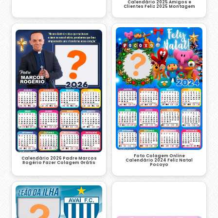
Calendário 2025 Amigos e
Clientes Feliz 2025 Montagem
Foto Colagem Online
Calendário 2026 Padre Marcos
Calendário 2024 Feliz Natal
Rogério Fazer Colagem Grátis
Pocoyo